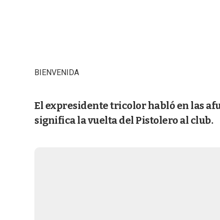
BIENVENIDA
El expresidente tricolor habló en las a
significa la vuelta del Pistolero al club.