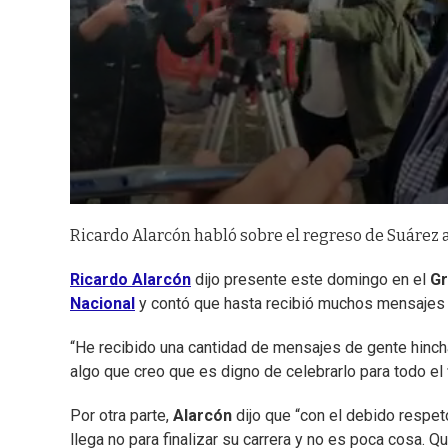
Ricardo Alarcón habló sobre el regreso de Suárez 
Ricardo Alarcón
dijo presente este domingo en el
Gr
Nacional
y contó que hasta recibió muchos mensajes
“He recibido una cantidad de mensajes de gente hinch
algo que creo que es digno de celebrarlo para todo el
Por otra parte,
Alarcón
dijo que “con el debido respet
llega no para finalizar su carrera y no es poca cosa. 