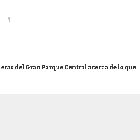
fueras del Gran Parque Central acerca de lo que