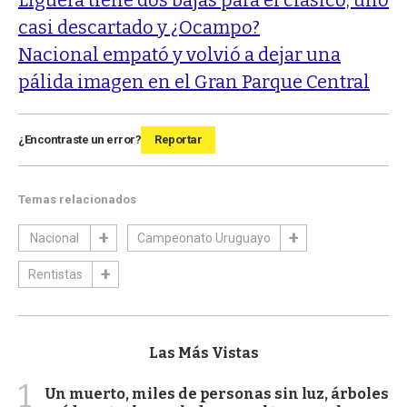
casi descartado y ¿Ocampo?
Nacional empató y volvió a dejar una
pálida imagen en el Gran Parque Central
¿Encontraste un error?
Reportar
Temas relacionados
Nacional
Campeonato Uruguayo
Rentistas
Las Más Vistas
1
Un muerto, miles de personas sin luz, árboles