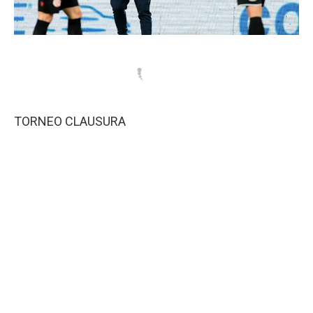
TORNEO CLAUSURA