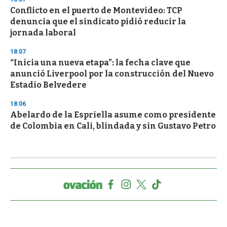
Conflicto en el puerto de Montevideo: TCP
denuncia que el sindicato pidió reducir la
jornada laboral
18:07
“Inicia una nueva etapa”: la fecha clave que
anunció Liverpool por la construcción del Nuevo
Estadio Belvedere
18:06
Abelardo de la Espriella asume como presidente
de Colombia en Cali, blindada y sin Gustavo Petro