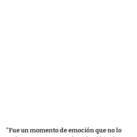
"Fue un momento de emoción que no lo