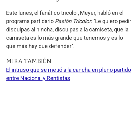
Este lunes, el fanático tricolor, Meyer, habló en el
programa partidario
Pasión Tricolor
: "Le quiero pedir
disculpas al hincha, disculpas a la camiseta, que la
camiseta es lo más grande que tenemos y es lo
que más hay que defender".
MIRA TAMBIÉN
El intruso que se metió a la cancha en pleno partido
entre Nacional y Rentistas