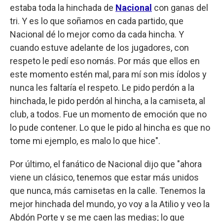
estaba toda la hinchada de
Nacional
con ganas del
tri. Y es lo que soñamos en cada partido, que
Nacional dé lo mejor como da cada hincha. Y
cuando estuve adelante de los jugadores, con
respeto le pedí eso nomás. Por más que ellos en
este momento estén mal, para mí son mis ídolos y
nunca les faltaría el respeto. Le pido perdón a la
hinchada, le pido perdón al hincha, a la camiseta, al
club, a todos. Fue un momento de emoción que no
lo pude contener. Lo que le pido al hincha es que no
tome mi ejemplo, es malo lo que hice".
Por último, el fanático de Nacional dijo que "ahora
viene un clásico, tenemos que estar más unidos
que nunca, más camisetas en la calle. Tenemos la
mejor hinchada del mundo, yo voy a la Atilio y veo la
Abdón Porte y se me caen las medias; lo que