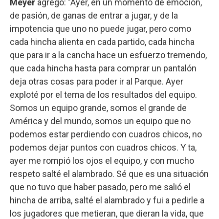
Meyer
agregó: "Ayer, en un momento de emoción,
de pasión, de ganas de entrar a jugar, y de la
impotencia que uno no puede jugar, pero como
cada hincha alienta en cada partido, cada hincha
que para ir a la cancha hace un esfuerzo tremendo,
que cada hincha hasta para comprar un pantalón
deja otras cosas para poder ir al Parque. Ayer
exploté por el tema de los resultados del equipo.
Somos un equipo grande, somos el grande de
América y del mundo, somos un equipo que no
podemos estar perdiendo con cuadros chicos, no
podemos dejar puntos con cuadros chicos. Y ta,
ayer me rompió los ojos el equipo, y con mucho
respeto salté el alambrado. Sé que es una situación
que no tuvo que haber pasado, pero me salió el
hincha de arriba, salté el alambrado y fui a pedirle a
los jugadores que metieran, que dieran la vida, que