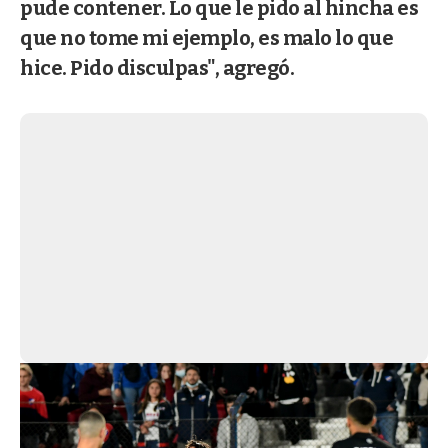
pude contener. Lo que le pido al hincha es
que no tome mi ejemplo, es malo lo que
hice. Pido disculpas", agregó.