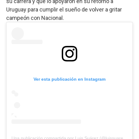
su carrera y que lo apoyaron en su retorno a
Uruguay para cumplir el sueño de volver a gritar
campeón con Nacional.
Ver esta publicación en Instagram
Una publicación compartida por Luis Suárez (@luissuarez9)