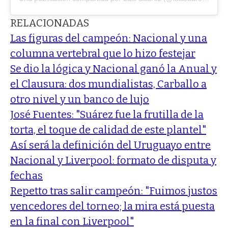
RELACIONADAS
Las figuras del campeón: Nacional y una
columna vertebral que lo hizo festejar
Se dio la lógica y Nacional ganó la Anual y
el Clausura: dos mundialistas, Carballo a
otro nivel y un banco de lujo
José Fuentes: "Suárez fue la frutilla de la
torta, el toque de calidad de este plantel"
Así será la definición del Uruguayo entre
Nacional y Liverpool: formato de disputa y
fechas
Repetto tras salir campeón: "Fuimos justos
vencedores del torneo; la mira está puesta
en la final con Liverpool"