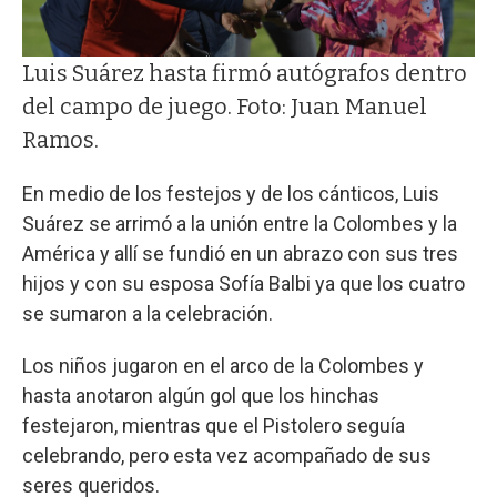
Luis Suárez hasta firmó autógrafos dentro
del campo de juego. Foto: Juan Manuel
Ramos.
En medio de los festejos y de los cánticos, Luis
Suárez se arrimó a la unión entre la Colombes y la
América y allí se fundió en un abrazo con sus tres
hijos y con su esposa Sofía Balbi ya que los cuatro
se sumaron a la celebración.
Los niños jugaron en el arco de la Colombes y
hasta anotaron algún gol que los hinchas
festejaron, mientras que el Pistolero seguía
celebrando, pero esta vez acompañado de sus
seres queridos.