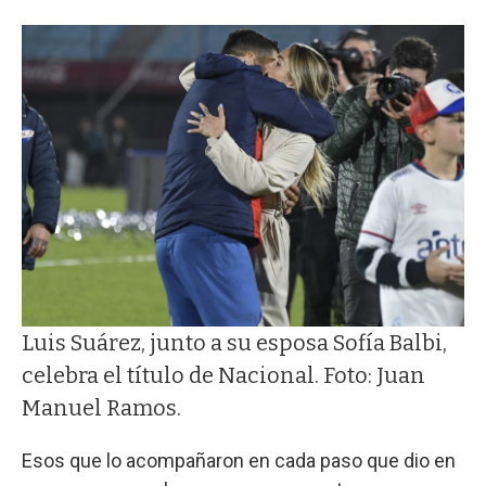
Luis Suárez, junto a su esposa Sofía Balbi,
celebra el título de Nacional. Foto: Juan
Manuel Ramos.
Esos que lo acompañaron en cada paso que dio en