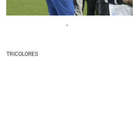
TRICOLORES