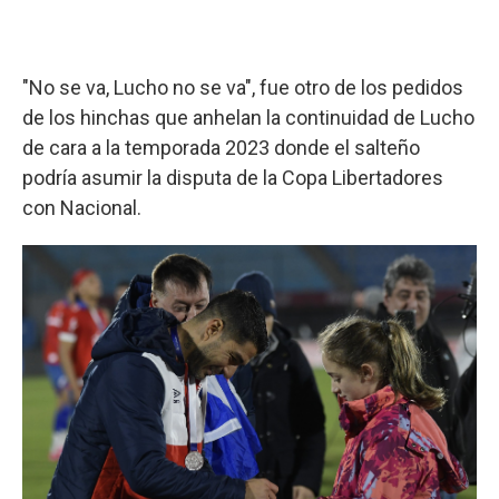
"No se va, Lucho no se va", fue otro de los pedidos
de los hinchas que anhelan la continuidad de Lucho
de cara a la temporada 2023 donde el salteño
podría asumir la disputa de la Copa Libertadores
con Nacional.