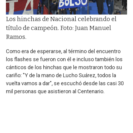
Los hinchas de Nacional celebrando el
título de campeón. Foto: Juan Manuel
Ramos.
Como era de esperarse, al término del encuentro
los flashes se fueron con él e incluso también los
cánticos de los hinchas que le mostraron todo su
cariño: "Y de la mano de Lucho Suárez, todos la
vuelta vamos a dar", se escuchó desde las casi 30
mil personas que asistieron al Centenario.