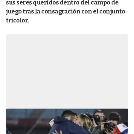
sus seres queridos dentro del campo de
juego tras la consagración con el conjunto
tricolor.