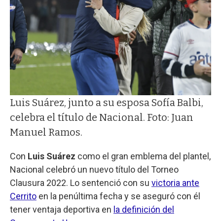
Luis Suárez, junto a su esposa Sofía Balbi,
celebra el título de Nacional. Foto: Juan
Manuel Ramos.
Con
Luis Suárez
como el gran emblema del plantel,
Nacional celebró un nuevo título del Torneo
Clausura 2022. Lo sentenció con su
victoria ante
Cerrito
en la penúltima fecha y se aseguró con él
tener ventaja deportiva en
la definición del