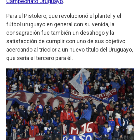
Campeonato Uruguayo
.
Para el Pistolero, que revolucionó el plantel y el
fútbol uruguayo en general con su venida, la
consagración fue también un desahogo y la
satisfacción de cumplir con uno de sus objetivo
acercando al tricolor a un nuevo título del Uruguayo,
que sería el tercero para él.