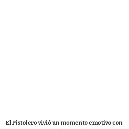
El Pistolero vivió un momento emotivo con