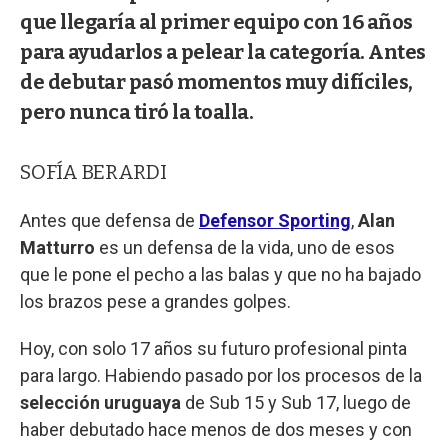
que llegaría al primer equipo con 16 años
para ayudarlos a pelear la categoría. Antes
de debutar pasó momentos muy difíciles,
pero nunca tiró la toalla.
SOFÍA BERARDI
Antes que defensa de
Defensor Sporting
,
Alan
Matturro
es un defensa de la vida, uno de esos
que le pone el pecho a las balas y que no ha bajado
los brazos pese a grandes golpes.
Hoy, con solo 17 años su futuro profesional pinta
para largo. Habiendo pasado por los procesos de la
selección uruguaya
de Sub 15 y Sub 17, luego de
haber debutado hace menos de dos meses y con