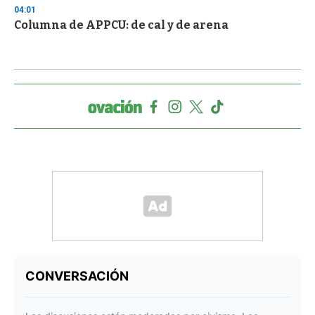
04:01
Columna de APPCU: de cal y de arena