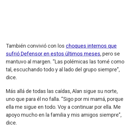
También convivió con los
choques internos que
sufrió Defensor en estos últimos meses
, pero se
mantuvo al margen. “Las polémicas las tomé como
tal, escuchando todo y al lado del grupo siempre”,
dice.
Más allá de todas las caídas, Alan sigue su norte,
uno que para él no falla. “Sigo por mi mamá, porque
ella me sigue en todo. Voy a continuar por ella. Me
apoyo mucho en la familia y mis amigos siempre”,
dice.