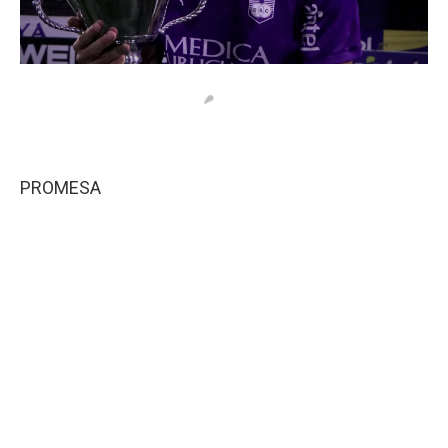
PROMESA