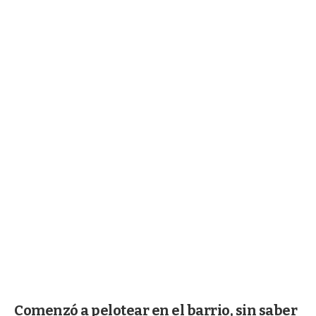
Comenzó a pelotear en el barrio, sin saber