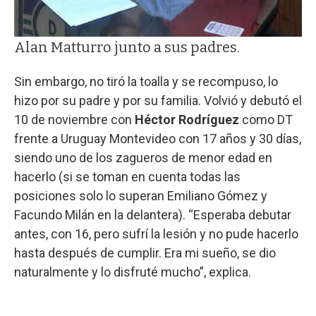
Alan Matturro junto a sus padres.
Sin embargo, no tiró la toalla y se recompuso, lo
hizo por su padre y por su familia. Volvió y debutó el
10 de noviembre con
Héctor Rodríguez
como DT
frente a Uruguay Montevideo con 17 años y 30 días,
siendo uno de los zagueros de menor edad en
hacerlo (si se toman en cuenta todas las
posiciones solo lo superan Emiliano Gómez y
Facundo Milán en la delantera). “Esperaba debutar
antes, con 16, pero sufrí la lesión y no pude hacerlo
hasta después de cumplir. Era mi sueño, se dio
naturalmente y lo disfruté mucho”, explica.