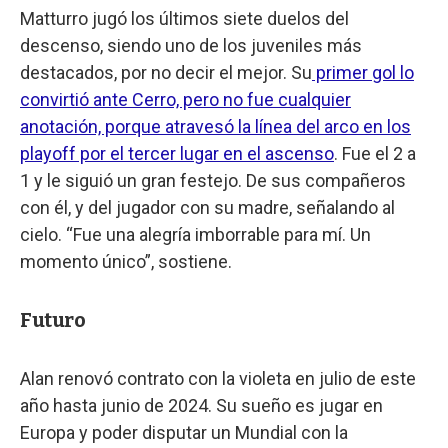
Matturro jugó los últimos siete duelos del
descenso, siendo uno de los juveniles más
destacados, por no decir el mejor. Su
primer gol lo
convirtió ante Cerro, pero no fue cualquier
anotación, porque atravesó la línea del arco en los
playoff por el tercer lugar en el ascenso
. Fue el 2 a
1 y le siguió un gran festejo. De sus compañeros
con él, y del jugador con su madre, señalando al
cielo. “Fue una alegría imborrable para mí. Un
momento único”, sostiene.
Futuro
Alan renovó contrato con la violeta en julio de este
año hasta junio de 2024. Su sueño es jugar en
Europa y poder disputar un Mundial con la