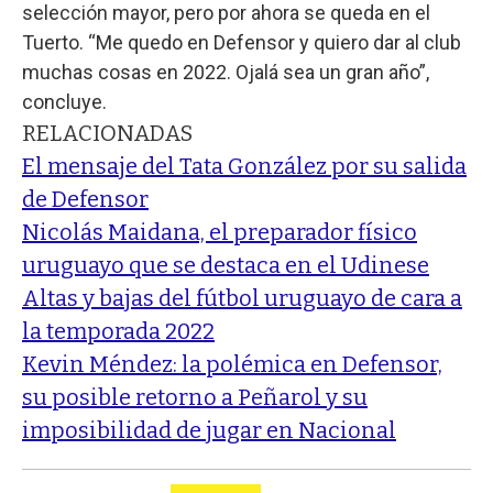
selección mayor, pero por ahora se queda en el
Tuerto. “Me quedo en Defensor y quiero dar al club
muchas cosas en 2022. Ojalá sea un gran año”,
concluye.
RELACIONADAS
El mensaje del Tata González por su salida
de Defensor
Nicolás Maidana, el preparador físico
uruguayo que se destaca en el Udinese
Altas y bajas del fútbol uruguayo de cara a
la temporada 2022
Kevin Méndez: la polémica en Defensor,
su posible retorno a Peñarol y su
imposibilidad de jugar en Nacional