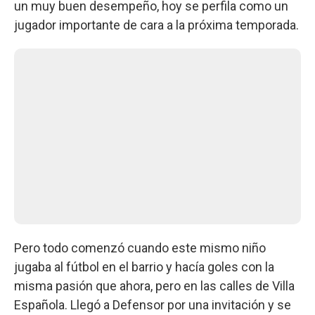
un muy buen desempeño, hoy se perfila como un
jugador importante de cara a la próxima temporada.
Pero todo comenzó cuando este mismo niño
jugaba al fútbol en el barrio y hacía goles con la
misma pasión que ahora, pero en las calles de Villa
Española. Llegó a Defensor por una invitación y se