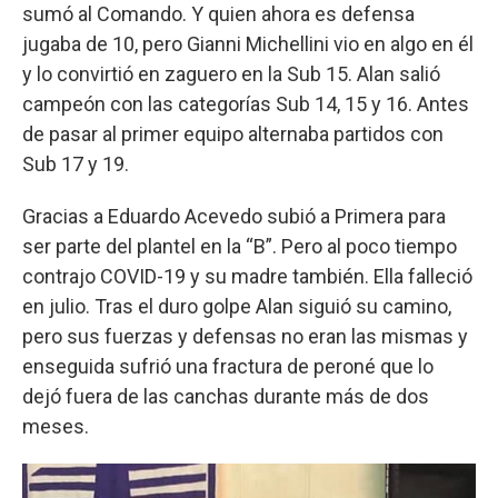
sumó al Comando. Y quien ahora es defensa
jugaba de 10, pero Gianni Michellini vio en algo en él
y lo convirtió en zaguero en la Sub 15. Alan salió
campeón con las categorías Sub 14, 15 y 16. Antes
de pasar al primer equipo alternaba partidos con
Sub 17 y 19.
Gracias a Eduardo Acevedo subió a Primera para
ser parte del plantel en la “B”. Pero al poco tiempo
contrajo COVID-19 y su madre también. Ella falleció
en julio. Tras el duro golpe Alan siguió su camino,
pero sus fuerzas y defensas no eran las mismas y
enseguida sufrió una fractura de peroné que lo
dejó fuera de las canchas durante más de dos
meses.