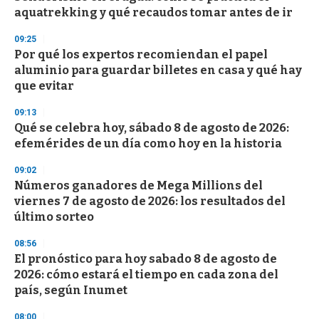
aquatrekking y qué recaudos tomar antes de ir
09:25
Por qué los expertos recomiendan el papel
aluminio para guardar billetes en casa y qué hay
que evitar
09:13
Qué se celebra hoy, sábado 8 de agosto de 2026:
efemérides de un día como hoy en la historia
09:02
Números ganadores de Mega Millions del
viernes 7 de agosto de 2026: los resultados del
último sorteo
08:56
El pronóstico para hoy sabado 8 de agosto de
2026: cómo estará el tiempo en cada zona del
país, según Inumet
08:00