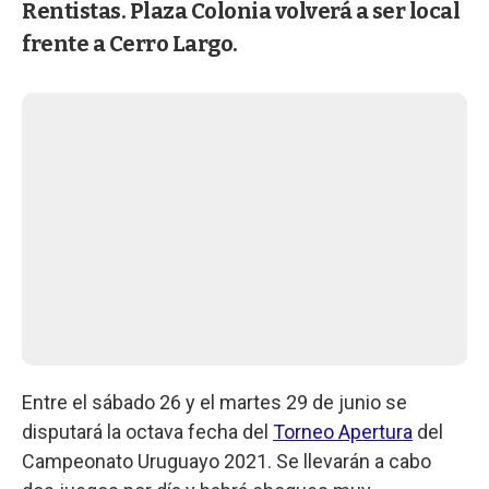
Rentistas. Plaza Colonia volverá a ser local
frente a Cerro Largo.
Entre el sábado 26 y el martes 29 de junio se
disputará la octava fecha del
Torneo Apertura
del
Campeonato Uruguayo 2021. Se llevarán a cabo