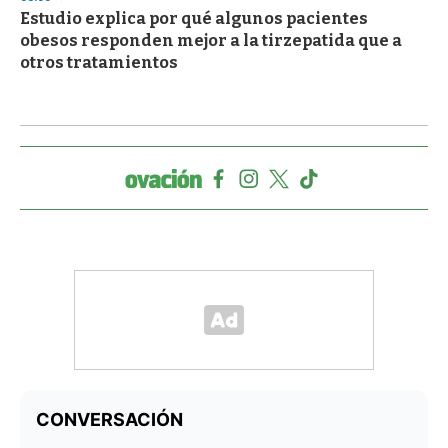
Estudio explica por qué algunos pacientes
obesos responden mejor a la tirzepatida que a
otros tratamientos