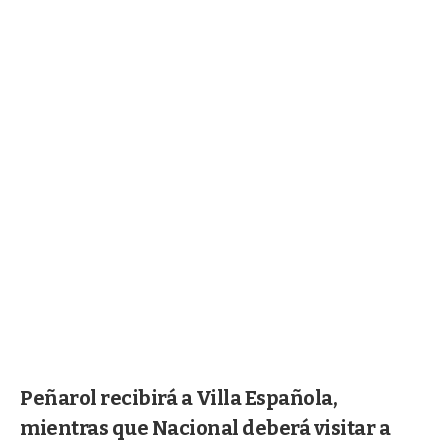
Peñarol recibirá a Villa Española,
mientras que Nacional deberá visitar a