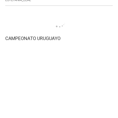
CAMPEONATO URUGUAYO