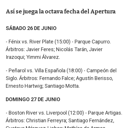
Así se juega la octava fecha del Apertura
SÁBADO 26 DE JUNIO
- Fénix vs. River Plate (15:00) - Parque Capurro.
Árbitros: Javier Feres; Nicolás Tarán, Javier
Irazoqui; Yimmi Álvarez.
- Peñarol vs. Villa Española (18:00) - Campeón del
Siglo. Árbitros: Fernando Falce; Agustín Berisso,
Ernesto Hartwig; Santiago Motta.
DOMINGO 27 DE JUNIO
- Boston River vs. Liverpool (12:00) - Parque Artigas.
Árbitros: Christian Ferreyra; Santiago Fernández,