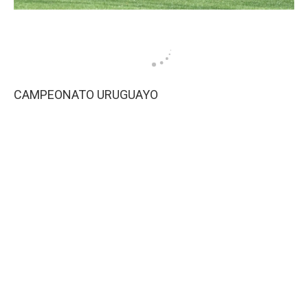
CAMPEONATO URUGUAYO