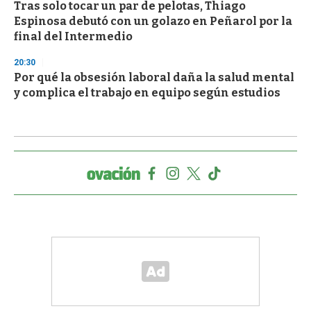
Tras solo tocar un par de pelotas, Thiago
Espinosa debutó con un golazo en Peñarol por la
final del Intermedio
20:30
Por qué la obsesión laboral daña la salud mental
y complica el trabajo en equipo según estudios