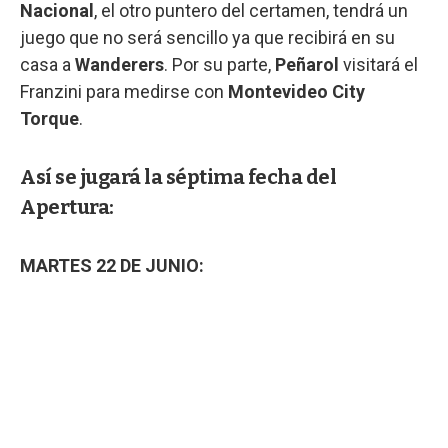
Nacional
, el otro puntero del certamen, tendrá un
juego que no será sencillo ya que recibirá en su
casa a
Wanderers
. Por su parte,
Peñarol
visitará el
Franzini para medirse con
Montevideo City
Torque
.
Así se jugará la séptima fecha del
Apertura:
MARTES 22 DE JUNIO: