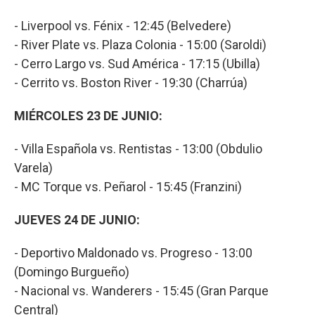
- Liverpool vs. Fénix - 12:45 (Belvedere)
- River Plate vs. Plaza Colonia - 15:00 (Saroldi)
- Cerro Largo vs. Sud América - 17:15 (Ubilla)
- Cerrito vs. Boston River - 19:30 (Charrúa)
MIÉRCOLES 23 DE JUNIO:
- Villa Española vs. Rentistas - 13:00 (Obdulio
Varela)
- MC Torque vs. Peñarol - 15:45 (Franzini)
JUEVES 24 DE JUNIO:
- Deportivo Maldonado vs. Progreso - 13:00
(Domingo Burgueño)
- Nacional vs. Wanderers - 15:45 (Gran Parque
Central)