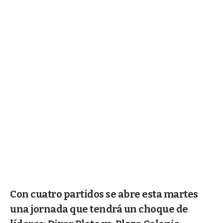
Con cuatro partidos se abre esta martes
una jornada que tendrá un choque de