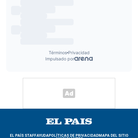
EL PAÍS STAFF
AYUDA
POLÍTICAS DE PRIVACIDAD
MAPA DEL SITIO