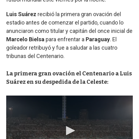
Luis Suárez
recibió la primera gran ovación del
estadio antes de comenzar el partido, cuando lo
anunciaron como titular y capitán del once inicial de
Marcelo Bielsa
para enfrentar a
Paraguay
. El
goleador retribuyó y fue a saludar a las cuatro
tribunas del Centenario.
La primera gran ovación el Centenario a Luis
Suárez en su despedida de la Celeste: