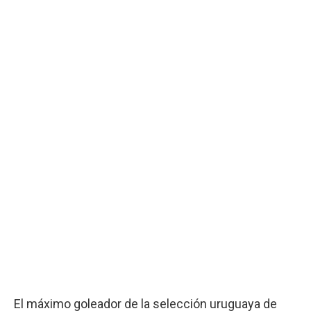
El máximo goleador de la selección uruguaya de