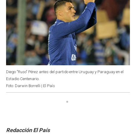
Diego "Ruso" Pérez antes del partido entre Uruguay y Paraguay en el
Estadio Centenario.
Foto: Darwin Borrelli | El País
Redacción El País