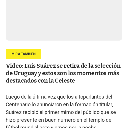
Video: Luis Suárez se retira de la selección
de Uruguay y estos son los momentos más
destacados con la Celeste
Luego de la última vez que los altoparlantes del
Centenario lo anunciaron en la formación titular,
Suárez recibió el primer mimo del público que se
hizo presente en buen número en el templo del
fútbol mundial este viernes por la noche.