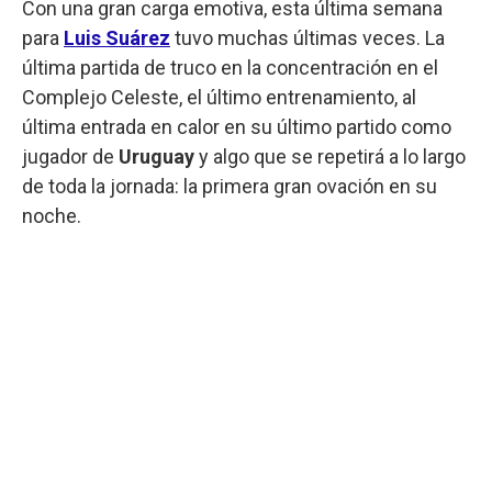
Con una gran carga emotiva, esta última semana
para
Luis Suárez
tuvo muchas últimas veces. La
última partida de truco en la concentración en el
Complejo Celeste, el último entrenamiento, al
última entrada en calor en su último partido como
jugador de
Uruguay
y algo que se repetirá a lo largo
de toda la jornada: la primera gran ovación en su
noche.