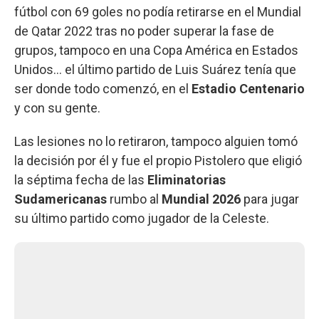
fútbol con 69 goles no podía retirarse en el Mundial
de Qatar 2022 tras no poder superar la fase de
grupos, tampoco en una Copa América en Estados
Unidos... el último partido de Luis Suárez tenía que
ser donde todo comenzó, en el
Estadio Centenario
y con su gente.
Las lesiones no lo retiraron, tampoco alguien tomó
la decisión por él y fue el propio Pistolero que eligió
la séptima fecha de las
Eliminatorias
Sudamericanas
rumbo al
Mundial 2026
para jugar
su último partido como jugador de la Celeste.