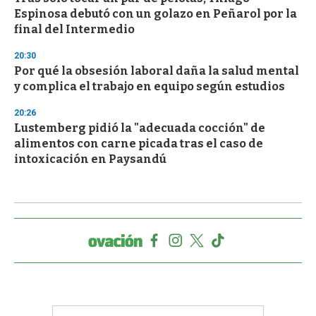
Espinosa debutó con un golazo en Peñarol por la
final del Intermedio
20:30
Por qué la obsesión laboral daña la salud mental
y complica el trabajo en equipo según estudios
20:26
Lustemberg pidió la "adecuada cocción" de
alimentos con carne picada tras el caso de
intoxicación en Paysandú