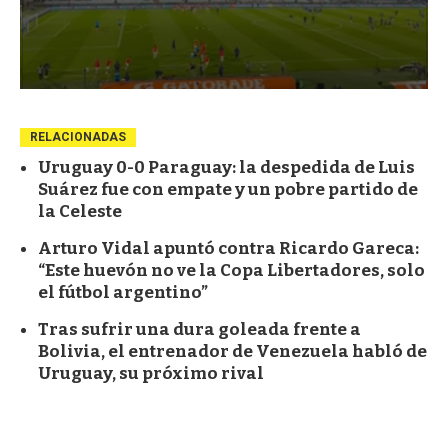
RELACIONADAS
Uruguay 0-0 Paraguay: la despedida de Luis
Suárez fue con empate y un pobre partido de
la Celeste
Arturo Vidal apuntó contra Ricardo Gareca:
“Este huevón no ve la Copa Libertadores, solo
el fútbol argentino”
Tras sufrir una dura goleada frente a
Bolivia, el entrenador de Venezuela habló de
Uruguay, su próximo rival