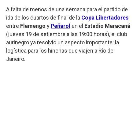
A falta de menos de una semana para el partido de
ida de los cuartos de final de la
Copa Libertadores
entre
Flamengo
y
Peñarol
en el
Estadio Maracaná
(jueves 19 de setiembre a las 19:00 horas), el club
aurinegro ya resolvió un aspecto importante: la
logística para los hinchas que viajen a Río de
Janeiro.