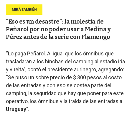
"Eso es un desastre": la molestia de
Peñarol por no poder usar a Medina y
Pérez antes de la serie con Flamengo
“Lo paga Peñarol. Al igual que los ómnibus que
trasladarán a los hinchas del camping al estadio ida
y vuelta”, contó el presidente aurinegro, agregando:
“Se puso un sobre precio de $ 300 pesos al costo
de las entradas y con eso se costea parte del
camping, la seguridad que hay que poner para este
operativo, los ómnibus y la traída de las entradas a
Uruguay
”.