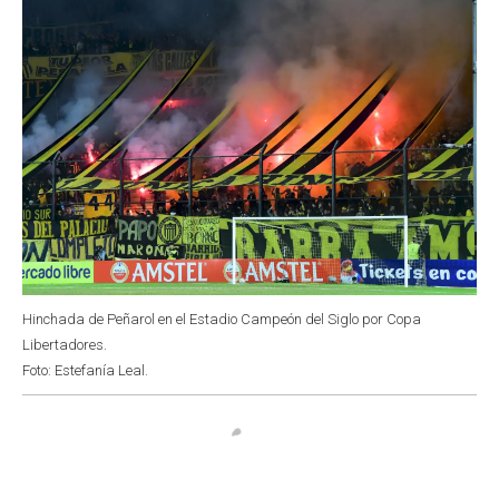
Hinchada de Peñarol en el Estadio Campeón del Siglo por Copa
Libertadores.
Foto: Estefanía Leal.