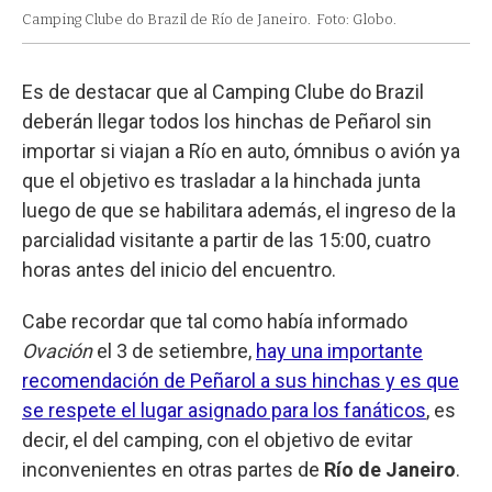
Camping Clube do Brazil de Río de Janeiro.
Foto: Globo.
Es de destacar que al Camping Clube do Brazil
deberán llegar todos los hinchas de Peñarol sin
importar si viajan a Río en auto, ómnibus o avión ya
que el objetivo es trasladar a la hinchada junta
luego de que se habilitara además, el ingreso de la
parcialidad visitante a partir de las 15:00, cuatro
horas antes del inicio del encuentro.
Cabe recordar que tal como había informado
Ovación
el 3 de setiembre,
hay una importante
recomendación de Peñarol a sus hinchas y es que
se respete el lugar asignado para los fanáticos
, es
decir, el del camping, con el objetivo de evitar
inconvenientes en otras partes de
Río de Janeiro
.