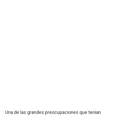
Una de las grandes preocupaciones que tenían