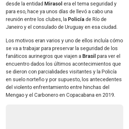
desde la entidad
Mirasol
era el tema seguridad y
para eso, hace ya unos días de llevó a cabo una
reunión entre los clubes, la
Policía
de Río de
Janeiro y el consulado de Uruguay en esa ciudad.
Los motivos eran varios y uno de ellos incluía cómo
se va a trabajar para preservar la seguridad de los
fanáticos aurinegros que viajen a
Brasil
para ver el
encuentro dados los últimos acontecimientos que
se dieron con parcialidades visitantes y la Policía
en suelo norteño y por supuesto, los antecedentes
del violento enfrentamiento entre hinchas del
Mengao y el Carbonero en Copacabana en 2019.