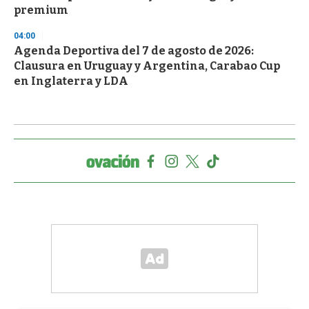
premium
04:00
Agenda Deportiva del 7 de agosto de 2026:
Clausura en Uruguay y Argentina, Carabao Cup
en Inglaterra y LDA