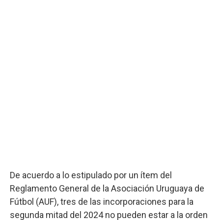
De acuerdo a lo estipulado por un ítem del
Reglamento General de la Asociación Uruguaya de
Fútbol (AUF), tres de las incorporaciones para la
segunda mitad del 2024 no pueden estar a la orden