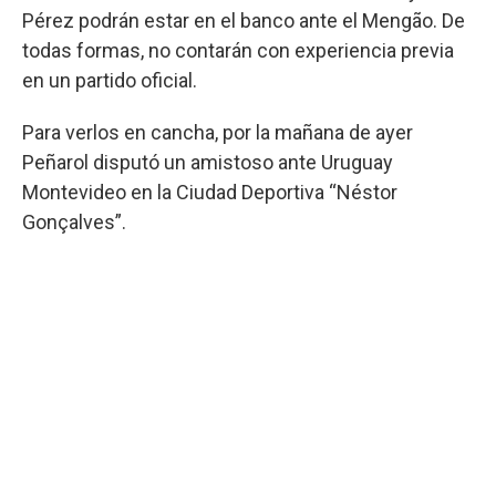
Pérez podrán estar en el banco ante el Mengão. De
todas formas, no contarán con experiencia previa
en un partido oficial.
Para verlos en cancha, por la mañana de ayer
Peñarol disputó un amistoso ante Uruguay
Montevideo en la Ciudad Deportiva “Néstor
Gonçalves”.