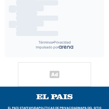
EL PAÍS STAFF
AYUDA
POLÍTICAS DE PRIVACIDAD
MAPA DEL SITIO