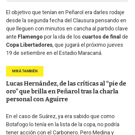
El objetivo que tenían en Peñarol era darles rodaje
desde la segunda fecha del Clausura pensando en
que lleguen con minutos en cancha al partido clave
ante
Flamengo
por la ida de los
cuartos de final
de
Copa Libertadores
, que jugará el próximo jueves
19 de setiembre en el Estadio Maracaná.
Lucas Hernández, de las críticas al “pie de
oro” que brilla en Peñarol tras la charla
personal con Aguirre
En el caso de Suárez, ya era sabido que como
Botafogo lo tenía en la lista de la copa, no podría
tener acción con el Carbonero. Pero Medina y