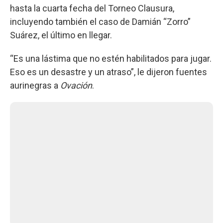
hasta la cuarta fecha del Torneo Clausura,
incluyendo también el caso de Damián “Zorro”
Suárez, el último en llegar.
“Es una lástima que no estén habilitados para jugar.
Eso es un desastre y un atraso”, le dijeron fuentes
aurinegras a
Ovación
.