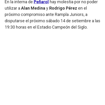
En la interna de
Peñarol
hay molestia por no poder
utilizar a
Alan Medina
y
Rodrigo Pérez
en el
próximo compromiso ante Rampla Juniors, a
disputarse el próximo sábado 14 de setiembre a las
19:30 horas en el Estadio Campeón del Siglo.