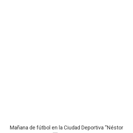
Mañana de fútbol en la Ciudad Deportiva “Néstor