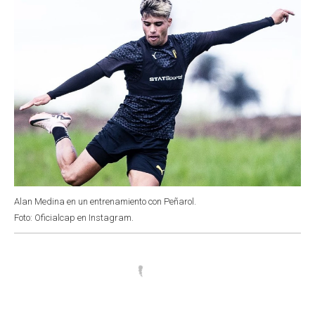
Alan Medina en un entrenamiento con Peñarol.
Foto: Oficialcap en Instagram.