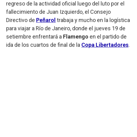
regreso de la actividad oficial luego del luto por el
fallecimiento de Juan Izquierdo, el Consejo
Directivo de
Peñarol
trabaja y mucho en la logística
para viajar a Río de Janeiro, donde el jueves 19 de
setiembre enfrentará a
Flamengo
en el partido de
ida de los cuartos de final de la
Copa Libertadores
.