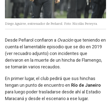
Diego Aguirre, entrenador de Peñarol.
Foto: Nicolás Pereyra.
Desde Peñarol confiaron a
Ovación
que teniendo en
cuenta el lamentable episodio que se dio en 2019
(ver recuadro adjunto) con incidentes que
derivaron en la muerte de un hincha de Flamengo,
se tomarán varios recaudos.
En primer lugar, el club pedirá que sus hinchas
tengan un punto de encuentro en
Río de Janeiro
para luego poder trasladarse desde ahí al Estadio
Maracaná y desde el escenario a ese lugar.