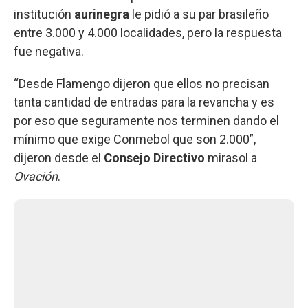
institución
aurinegra
le pidió a su par brasileño
entre 3.000 y 4.000 localidades, pero la respuesta
fue negativa.
“Desde Flamengo dijeron que ellos no precisan
tanta cantidad de entradas para la revancha y es
por eso que seguramente nos terminen dando el
mínimo que exige Conmebol que son 2.000”,
dijeron desde el
Consejo Directivo
mirasol a
Ovación
.