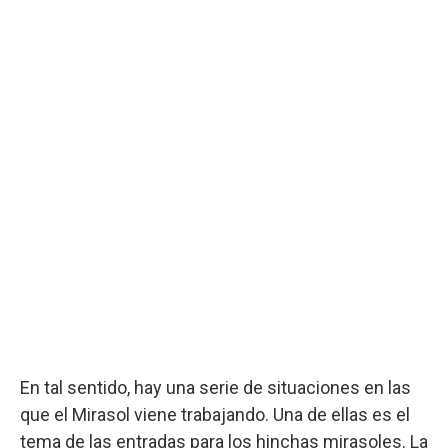
En tal sentido, hay una serie de situaciones en las
que el Mirasol viene trabajando. Una de ellas es el
tema de las entradas para los hinchas mirasoles. La