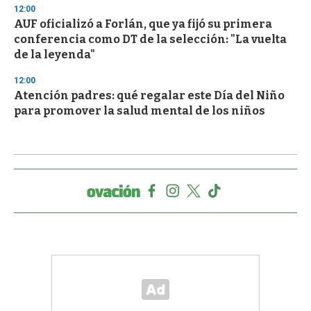
12:00
AUF oficializó a Forlán, que ya fijó su primera
conferencia como DT de la selección: "La vuelta
de la leyenda"
12:00
Atención padres: qué regalar este Día del Niño
para promover la salud mental de los niños