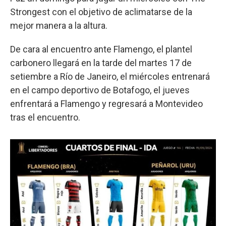
Strongest con el objetivo de aclimatarse de la
mejor manera a la altura.
De cara al encuentro ante Flamengo, el plantel
carbonero llegará en la tarde del martes 17 de
setiembre a Río de Janeiro, el miércoles entrenará
en el campo deportivo de Botafogo, el jueves
enfrentará a Flamengo y regresará a Montevideo
tras el encuentro.