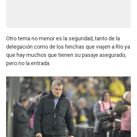
Otro tema no menor es la seguridad, tanto de la
delegación como de los hinchas que viajen a Río ya
que hay muchos que tienen su pasaje asegurado,
pero no la entrada.