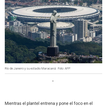
Río de Janeiro y su estadio Maracaná.
Foto: AFP.
Mientras el plantel entrena y pone el foco en el