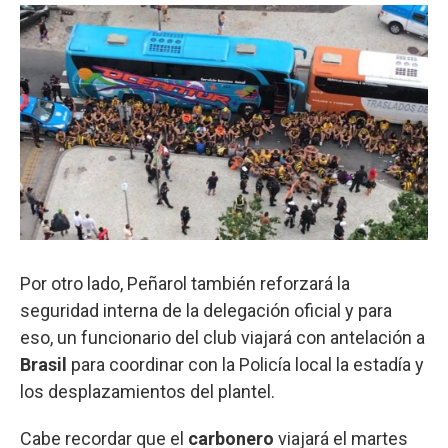
Por otro lado, Peñarol también reforzará la
seguridad interna de la delegación oficial y para
eso, un funcionario del club viajará con antelación a
Brasil
para coordinar con la Policía local la estadía y
los desplazamientos del plantel.
Cabe recordar que el
carbonero
viajará el martes