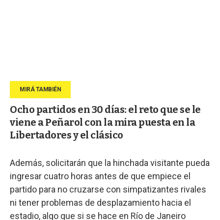
Ocho partidos en 30 días: el reto que se le
viene a Peñarol con la mira puesta en la
Libertadores y el clásico
Además, solicitarán que la hinchada visitante pueda
ingresar cuatro horas antes de que empiece el
partido para no cruzarse con simpatizantes rivales
ni tener problemas de desplazamiento hacia el
estadio, algo que si se hace en Río de Janeiro