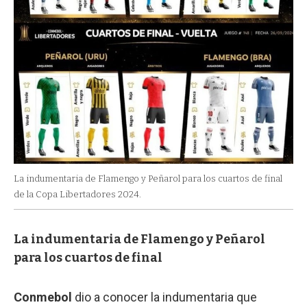
La indumentaria de Flamengo y Peñarol para los cuartos de final
de la Copa Libertadores 2024.
La indumentaria de Flamengo y Peñarol
para los cuartos de final
Conmebol
dio a conocer la indumentaria que