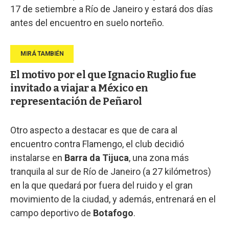
17 de setiembre a Río de Janeiro y estará dos días
antes del encuentro en suelo norteño.
El motivo por el que Ignacio Ruglio fue
invitado a viajar a México en
representación de Peñarol
Otro aspecto a destacar es que de cara al
encuentro contra Flamengo, el club decidió
instalarse en
Barra da Tijuca
, una zona más
tranquila al sur de Río de Janeiro (a 27 kilómetros)
en la que quedará por fuera del ruido y el gran
movimiento de la ciudad, y además, entrenará en el
campo deportivo de
Botafogo
.