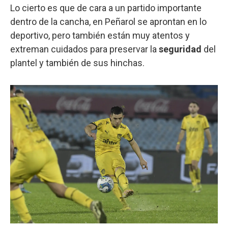
Lo cierto es que de cara a un partido importante
dentro de la cancha, en Peñarol se aprontan en lo
deportivo, pero también están muy atentos y
extreman cuidados para preservar la
seguridad
del
plantel y también de sus hinchas.