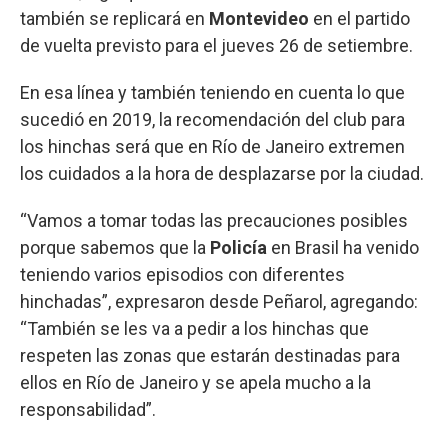
también se replicará en
Montevideo
en el partido
de vuelta previsto para el jueves 26 de setiembre.
En esa línea y también teniendo en cuenta lo que
sucedió en 2019, la recomendación del club para
los hinchas será que en Río de Janeiro extremen
los cuidados a la hora de desplazarse por la ciudad.
“Vamos a tomar todas las precauciones posibles
porque sabemos que la
Policía
en Brasil ha venido
teniendo varios episodios con diferentes
hinchadas”, expresaron desde Peñarol, agregando:
“También se les va a pedir a los hinchas que
respeten las zonas que estarán destinadas para
ellos en Río de Janeiro y se apela mucho a la
responsabilidad”.