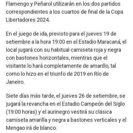
Flamengo y Peñarol utilizarán en los dos partidos
correspondientes a los cuartos de final de la Copa
Libertadores 2024.
En el juego de ida, previsto para el jueves 19 de
setiembre a la hora 19:00 en el Estadio Maracaná, el
local jugará con su habitual camiseta roja y negra
con bastones horizontales, mientras que el
visitante lo hará completamente de amarillo, tal
como lo hizo en el triunfo de 2019 en Río de
Janeiro.
Siete días más tarde, el jueves 26 de setiembre, se
jugará la revancha en el Estadio Campeón del Siglo
(19:00 horas) y el aurinegro vestirá su clásica
camiseta amarilla y negra a bastones verticales y el
Mengao irá de blanco.