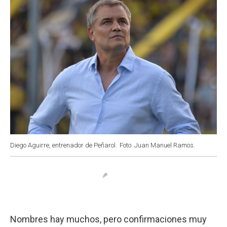
Diego Aguirre, entrenador de Peñarol.
Foto: Juan Manuel Ramos.
Nombres hay muchos, pero confirmaciones muy