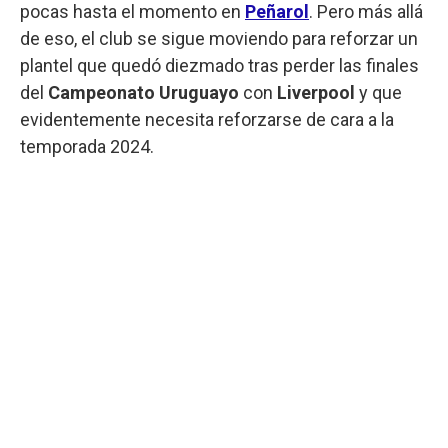
pocas hasta el momento en
Peñarol
. Pero más allá
de eso, el club se sigue moviendo para reforzar un
plantel que quedó diezmado tras perder las finales
del
Campeonato Uruguayo
con
Liverpool
y que
evidentemente necesita reforzarse de cara a la
temporada 2024.