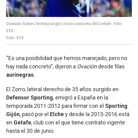
Damián Suárez festeja un gol con la camiseta del Getafe. Foto:
EFE.
Foto: EFE.
“Es una posibilidad que hemos manejado, pero no
hay nada concreto”, dijeron a
Ovación
desde filas
aurinegras
.
El Zorro, lateral derecho de 35 años surgido en
Defensor Sporting
, emigró a España en la
temporada 2011-2012 para firmar con el
Sporting
Gijón
, pasó por el
Elche
y desde la 2015-2016 está
en
Getafe
, club con el que tiene contrato vigente
hasta el 30 de junio.