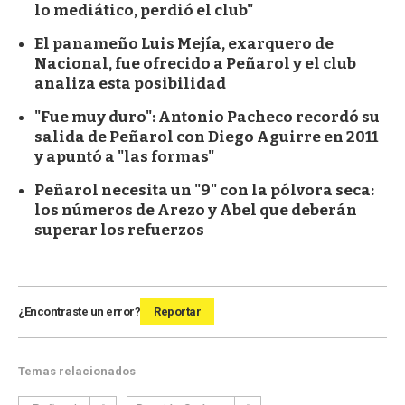
lo mediático, perdió el club"
El panameño Luis Mejía, exarquero de
Nacional, fue ofrecido a Peñarol y el club
analiza esta posibilidad
"Fue muy duro": Antonio Pacheco recordó su
salida de Peñarol con Diego Aguirre en 2011
y apuntó a "las formas"
Peñarol necesita un "9" con la pólvora seca:
los números de Arezo y Abel que deberán
superar los refuerzos
¿Encontraste un error?
Reportar
Temas relacionados