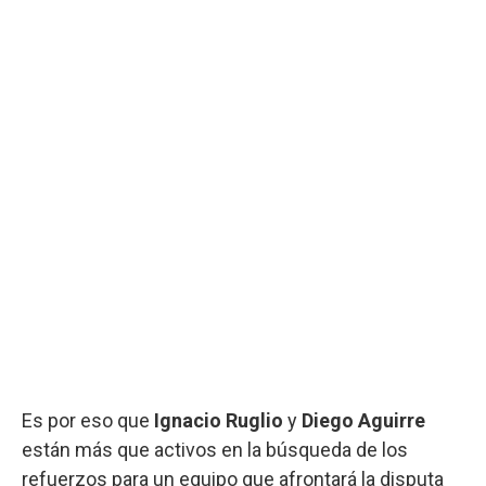
Es por eso que
Ignacio Ruglio
y
Diego Aguirre
están más que activos en la búsqueda de los
refuerzos para un equipo que afrontará la disputa