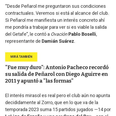
“Desde Peñarol me preguntaron sus condiciones
contractuales. Veremos si está al alcance del club.
Si Peñarol me manifiesta un interés concreto ahí
me pondría a trabajar para ver si es viable la salida
del Getafe”, le contó a
Ovación
Pablo Boselli
,
representante de
Damián Suárez
.
"Fue muy duro": Antonio Pacheco recordó
su salida de Peñarol con Diego Aguirre en
2011 y apuntó a "las formas"
El interés mirasol es real pero el club aún no apunta
decididamente al Zorro, que en lo que va de la
temporada 2023 suma 15 partidos jugados —14 por