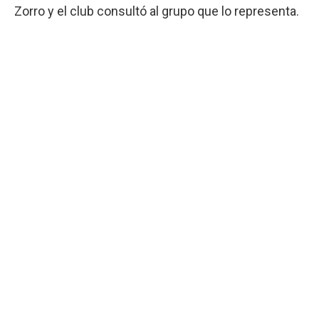
Zorro y el club consultó al grupo que lo representa.