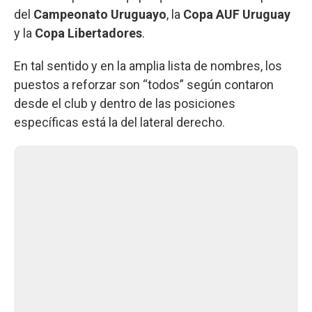
del
Campeonato Uruguayo
, la
Copa AUF Uruguay
y la
Copa Libertadores
.
En tal sentido y en la amplia lista de nombres, los
puestos a reforzar son “todos” según contaron
desde el club y dentro de las posiciones
específicas está la del lateral derecho.