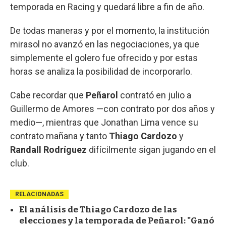
temporada en Racing y quedará libre a fin de año.
De todas maneras y por el momento, la institución
mirasol no avanzó en las negociaciones, ya que
simplemente el golero fue ofrecido y por estas
horas se analiza la posibilidad de incorporarlo.
Cabe recordar que
Peñarol
contrató en julio a
Guillermo de Amores —con contrato por dos años y
medio—, mientras que Jonathan Lima vence su
contrato mañana y tanto
Thiago Cardozo
y
Randall Rodríguez
difícilmente sigan jugando en el
club.
RELACIONADAS
El análisis de Thiago Cardozo de las
elecciones y la temporada de Peñarol: "Ganó