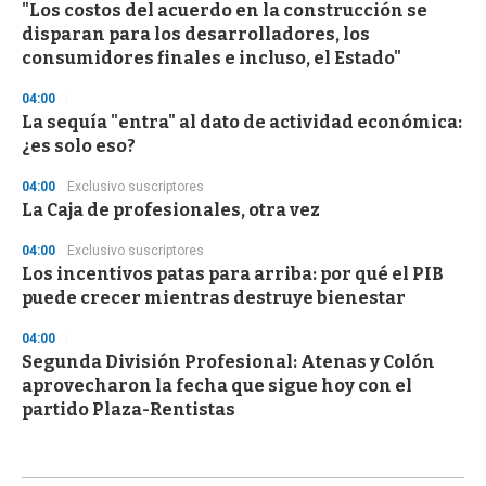
"Los costos del acuerdo en la construcción se
disparan para los desarrolladores, los
consumidores finales e incluso, el Estado"
04:00
La sequía "entra" al dato de actividad económica:
¿es solo eso?
04:00
Exclusivo suscriptores
La Caja de profesionales, otra vez
04:00
Exclusivo suscriptores
Los incentivos patas para arriba: por qué el PIB
puede crecer mientras destruye bienestar
04:00
Segunda División Profesional: Atenas y Colón
aprovecharon la fecha que sigue hoy con el
partido Plaza-Rentistas