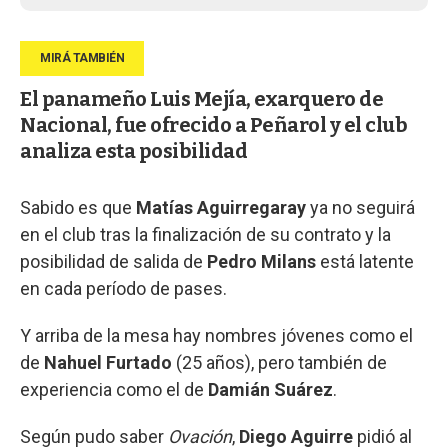
El panameño Luis Mejía, exarquero de
Nacional, fue ofrecido a Peñarol y el club
analiza esta posibilidad
Sabido es que
Matías Aguirregaray
ya no seguirá
en el club tras la finalización de su contrato y la
posibilidad de salida de
Pedro Milans
está latente
en cada período de pases.
Y arriba de la mesa hay nombres jóvenes como el
de
Nahuel Furtado
(25 años), pero también de
experiencia como el de
Damián Suárez
.
Según pudo saber
Ovación
,
Diego Aguirre
pidió al