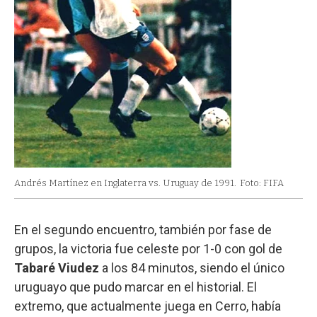
Andrés Martínez en Inglaterra vs. Uruguay de 1991.
Foto: FIFA
En el segundo encuentro, también por fase de
grupos, la victoria fue celeste por 1-0 con gol de
Tabaré Viudez
a los 84 minutos, siendo el único
uruguayo que pudo marcar en el historial. El
extremo, que actualmente juega en Cerro, había