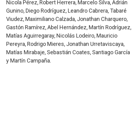
Nicola Pérez, Robert Herrera, Marcelo Silva, Adrián
Gunino, Diego Rodríguez, Leandro Cabrera, Tabaré
Viudez, Maximiliano Calzada, Jonathan Charquero,
Gastón Ramírez, Abel Hernández, Martín Rodríguez,
Matías Aguirregaray, Nicolás Lodeiro, Mauricio
Pereyra, Rodrigo Mieres, Jonathan Urretaviscaya,
Matías Mirabaje, Sebastián Coates, Santiago García
y Martín Campaña.