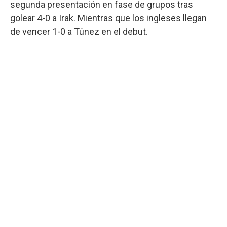
segunda presentación en fase de grupos tras
golear 4-0 a Irak. Mientras que los ingleses llegan
de vencer 1-0 a Túnez en el debut.