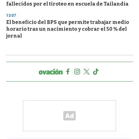
fallecidos por el tiroteo en escuela de Tailandia
13:07
El beneficio del BPS que permite trabajar medio
horario tras un nacimiento y cobrar el 50 % del
jornal