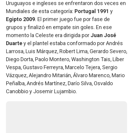
Uruguayos e ingleses se enfrentaron dos veces en
Mundiales de esta categoría:
Portugal 1991
y
Egipto 2009
. El primer juego fue por fase de
grupos y finalizó en empate sin goles. En ese
momento la Celeste era dirigida por
Juan José
Duarte
y el plantel estaba conformado por Andrés
Larrosa, Luis Márquez, Robert Lima, Gerardo Severo,
Diego Dorta, Paolo Montero, Washington Tais, Líber
Vespa, Gustavo Ferreyra, Marcelo Tejera, Sergio
Vázquez, Alejandro Mitarián, Álvaro Marenco, Mario
Peñalba, Andrés Martínez, Darío Silva, Osvaldo
Canobbio y Josemir Lujambio.