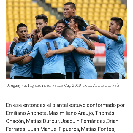
Uruguay vs. Inglaterra en Panda Cup 2018.
Foto: Archivo El País.
En ese entonces el plantel estuvo conformado por
Emiliano Ancheta, Maximiliano Araújo, Thomás
Chacón, Matías Dufour, Joaquín Fernández,Brian
Ferrares, Juan Manuel Figueroa, Matías Fontes,