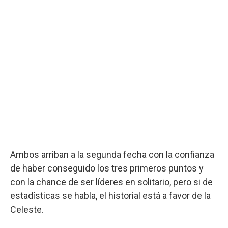
Ambos arriban a la segunda fecha con la confianza
de haber conseguido los tres primeros puntos y
con la chance de ser líderes en solitario, pero si de
estadísticas se habla, el historial está a favor de la
Celeste.