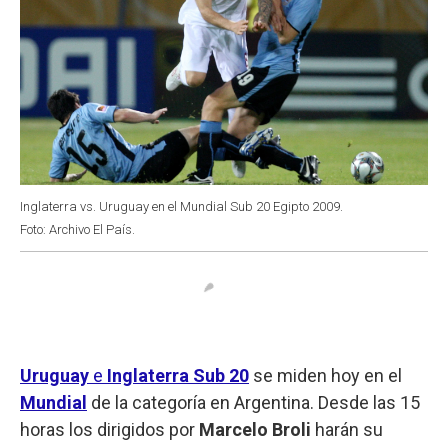
Inglaterra vs. Uruguay en el Mundial Sub 20 Egipto 2009.
Foto: Archivo El País.
Uruguay
e
Inglaterra Sub 20
se miden hoy en el
Mundial
de la categoría en Argentina. Desde las 15
horas los dirigidos por
Marcelo Broli
harán su