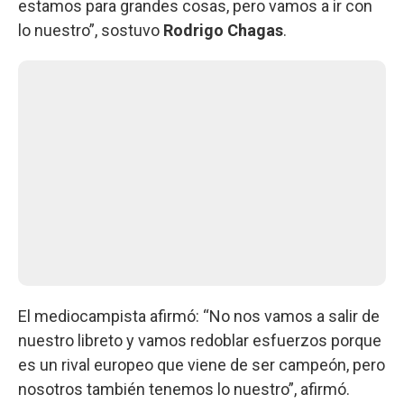
estamos para grandes cosas, pero vamos a ir con
lo nuestro”, sostuvo
Rodrigo Chagas
.
El mediocampista afirmó: “No nos vamos a salir de
nuestro libreto y vamos redoblar esfuerzos porque
es un rival europeo que viene de ser campeón, pero
nosotros también tenemos lo nuestro”, afirmó.