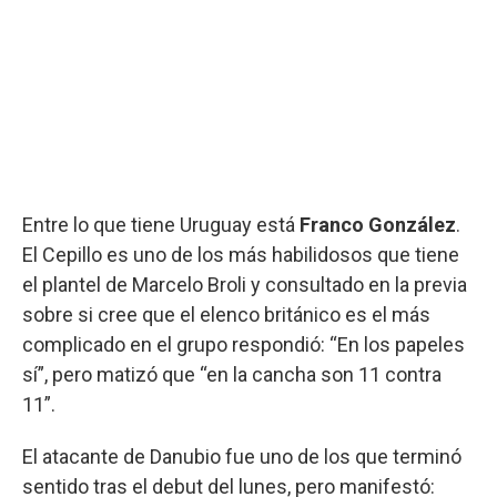
Entre lo que tiene Uruguay está
Franco González
.
El Cepillo es uno de los más habilidosos que tiene
el plantel de Marcelo Broli y consultado en la previa
sobre si cree que el elenco británico es el más
complicado en el grupo respondió: “En los papeles
sí”, pero matizó que “en la cancha son 11 contra
11”.
El atacante de Danubio fue uno de los que terminó
sentido tras el debut del lunes, pero manifestó: