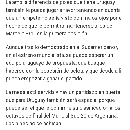
La amplia diferencia de goles que tiene Uruguay
también le puede jugar a favor teniendo en cuenta
que un empate no sería visto con malos ojos por el
hecho de que le permitirá mantenerse a los de
Marcelo Broli en la primera posición.
Aunque tras lo demostrado en el Sudamericano y
en el estreno mundialista, se puede esperar un
equipo uruguayo de propuesta, que busque
hacerse con la posesión de pelota y que desde allí
pueda empezar a ganar el partido.
La mesa está servida y hay un partidazo en puerta
que para Uruguay también será especial porque
puede ser el que le confirme su clasificación a los
octavos de final del Mundial Sub 20 de Argentina.
Los pibes no se achican.