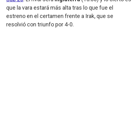
que la vara estará más alta tras lo que fue el
estreno en el certamen frente a Irak, que se
resolvió con triunfo por 4-0.