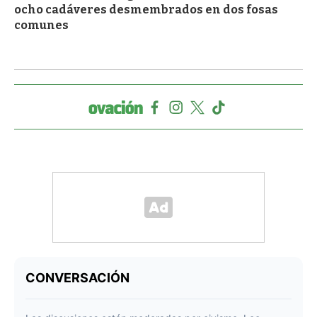
ocho cadáveres desmembrados en dos fosas
comunes