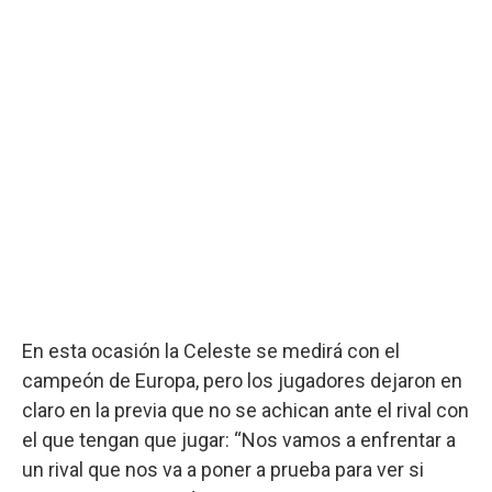
En esta ocasión la Celeste se medirá con el
campeón de Europa, pero los jugadores dejaron en
claro en la previa que no se achican ante el rival con
el que tengan que jugar: “Nos vamos a enfrentar a
un rival que nos va a poner a prueba para ver si