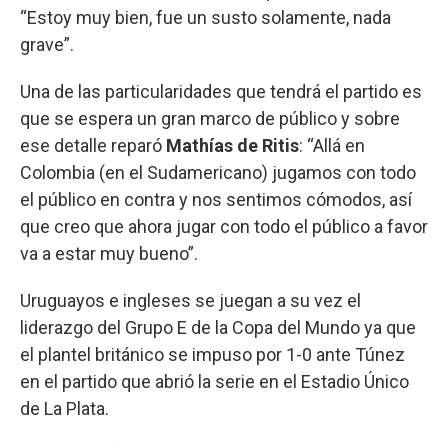
“Estoy muy bien, fue un susto solamente, nada
grave”.
Una de las particularidades que tendrá el partido es
que se espera un gran marco de público y sobre
ese detalle reparó
Mathías de Ritis
: “Allá en
Colombia (en el Sudamericano) jugamos con todo
el público en contra y nos sentimos cómodos, así
que creo que ahora jugar con todo el público a favor
va a estar muy bueno”.
Uruguayos e ingleses se juegan a su vez el
liderazgo del Grupo E de la Copa del Mundo ya que
el plantel británico se impuso por 1-0 ante Túnez
en el partido que abrió la serie en el Estadio Único
de La Plata.