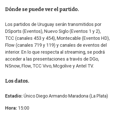
Dónde se puede ver el partido.
Los partidos de Uruguay serán transmitidos por
DSports (Eventos), Nuevo Siglo (Eventos 1 y 2),
TCC (canales 453 y 454), Montecable (Eventos HD),
Flow (canales 719 y 119) y canales de eventos del
interior. En lo que respecta al streaming, se podrá
acceder a las presentaciones a través de DGo,
NSnow, Flow, TCC Vivo, Mcgolive y Antel TV.
Los datos.
Estadio:
Único Diego Armando Maradona (La Plata)
Hora:
15:00