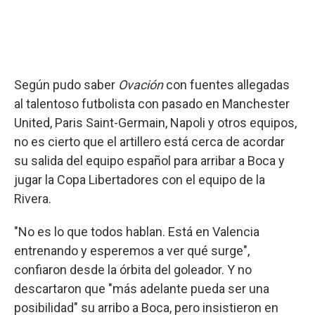
Según pudo saber
Ovación
con fuentes allegadas
al talentoso futbolista con pasado en Manchester
United, Paris Saint-Germain, Napoli y otros equipos,
no es cierto que el artillero está cerca de acordar
su salida del equipo español para arribar a Boca y
jugar la Copa Libertadores con el equipo de la
Rivera.
"No es lo que todos hablan. Está en Valencia
entrenando y esperemos a ver qué surge",
confiaron desde la órbita del goleador. Y no
descartaron que "más adelante pueda ser una
posibilidad" su arribo a Boca, pero insistieron en