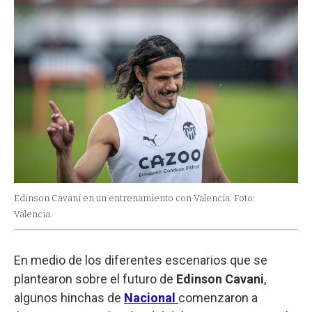
Edinson Cavani en un entrenamiento con Valencia. Foto:
Valencia.
En medio de los diferentes escenarios que se
plantearon sobre el futuro de
Edinson Cavani
,
algunos hinchas de
Nacional
comenzaron a