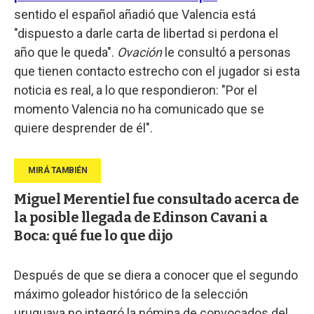
sentido el español añadió que Valencia está
"dispuesto a darle carta de libertad si perdona el
año que le queda".
Ovación
le consultó a personas
que tienen contacto estrecho con el jugador si esta
noticia es real, a lo que respondieron: "Por el
momento Valencia no ha comunicado que se
quiere desprender de él".
Miguel Merentiel fue consultado acerca de
la posible llegada de Edinson Cavani a
Boca: qué fue lo que dijo
Después de que se diera a conocer que el segundo
máximo goleador histórico de la selección
uruguaya no integró la nómina de convocados del