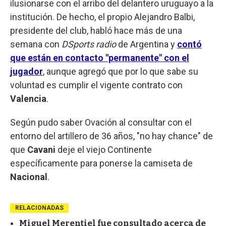
ilusionarse con el arribo del delantero uruguayo a la
institución. De hecho, el propio Alejandro Balbi,
presidente del club, habló hace más de una
semana con
DSports radio
de Argentina y
contó
que están en contacto "permanente" con el
jugador
, aunque agregó que por lo que sabe su
voluntad es cumplir el vigente contrato con
Valencia
.
Según pudo saber Ovación al consultar con el
entorno del artillero de 36 años, "no hay chance" de
que
Cavani
deje el viejo Continente
específicamente para ponerse la camiseta de
Nacional
.
RELACIONADAS
Miguel Merentiel fue consultado acerca de