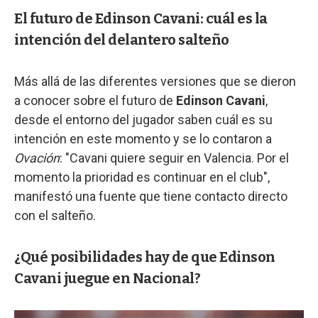
El futuro de Edinson Cavani: cuál es la
intención del delantero salteño
Más allá de las diferentes versiones que se dieron
a conocer sobre el futuro de
Edinson Cavani
,
desde el entorno del jugador saben cuál es su
intención en este momento y se lo contaron a
Ovación
: "Cavani quiere seguir en Valencia. Por el
momento la prioridad es continuar en el club",
manifestó una fuente que tiene contacto directo
con el salteño.
¿Qué posibilidades hay de que Edinson
Cavani juegue en Nacional?