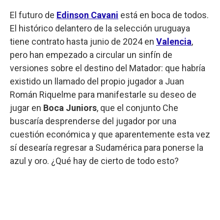
El futuro de
Edinson Cavani
está en boca de todos.
El histórico delantero de la selección uruguaya
tiene contrato hasta junio de 2024 en
Valencia
,
pero han empezado a circular un sinfín de
versiones sobre el destino del Matador: que habría
existido un llamado del propio jugador a Juan
Román Riquelme para manifestarle su deseo de
jugar en
Boca Juniors
, que el conjunto Che
buscaría desprenderse del jugador por una
cuestión económica y que aparentemente esta vez
sí desearía regresar a Sudamérica para ponerse la
azul y oro. ¿Qué hay de cierto de todo esto?