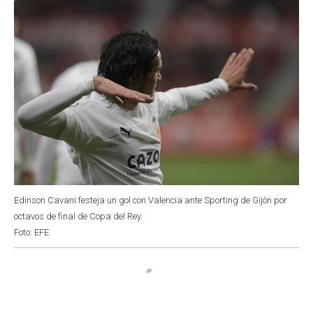
Edinson Cavani festeja un gol con Valencia ante Sporting de Gijón por
octavos de final de Copa del Rey.
Foto: EFE