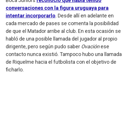
Boca Juniors
reconoció que había tenido
conversaciones con la figura uruguaya para
intentar incorporarlo
. Desde allí en adelante en
cada mercado de pases se comenta la posibilidad
de que el Matador arribe al club. En esta ocasión se
habló de una posible llamada del jugador al propio
dirigente, pero según pudo saber
Ovación
ese
contacto nunca existió. Tampoco hubo una llamada
de Riquelme hacia el futbolista con el objetivo de
ficharlo.