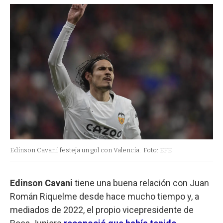
Edinson Cavani festeja un gol con Valencia.
Foto: EFE
Edinson Cavani
tiene una buena relación con Juan
Román Riquelme desde hace mucho tiempo y, a
mediados de 2022, el propio vicepresidente de