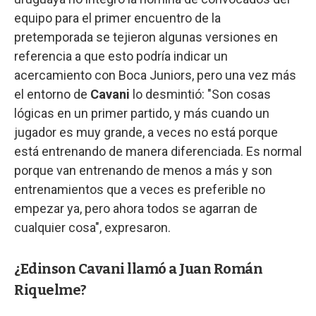
equipo para el primer encuentro de la
pretemporada se tejieron algunas versiones en
referencia a que esto podría indicar un
acercamiento con Boca Juniors, pero una vez más
el entorno de
Cavani
lo desmintió: "Son cosas
lógicas en un primer partido, y más cuando un
jugador es muy grande, a veces no está porque
está entrenando de manera diferenciada. Es normal
porque van entrenando de menos a más y son
entrenamientos que a veces es preferible no
empezar ya, pero ahora todos se agarran de
cualquier cosa", expresaron.
¿Edinson Cavani llamó a Juan Román
Riquelme?