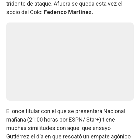
tridente de ataque. Afuera se queda esta vez el
socio del Colo:
Federico Martínez.
El once titular con el que se presentará Nacional
mañana (21:00 horas por ESPN/ Star+) tiene
muchas similitudes con aquel que ensayó
Gutiérrez el día en que rescató un empate agónico