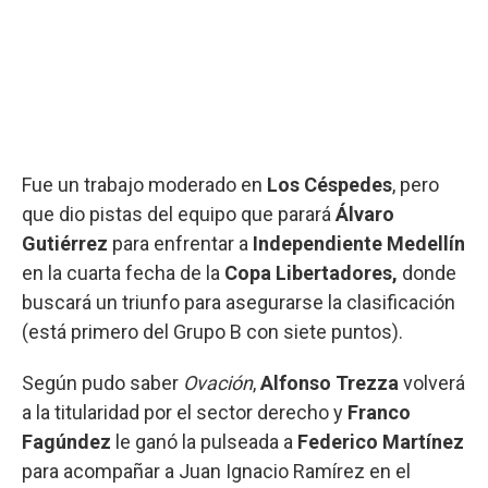
Fue un trabajo moderado en
Los Céspedes
, pero
que dio pistas del equipo que parará
Álvaro
Gutiérrez
para enfrentar a
Independiente Medellín
en la cuarta fecha de la
Copa Libertadores,
donde
buscará un triunfo para asegurarse la clasificación
(está primero del Grupo B con siete puntos).
Según pudo saber
Ovación
,
Alfonso Trezza
volverá
a la titularidad por el sector derecho y
Franco
Fagúndez
le ganó la pulseada a
Federico Martínez
para acompañar a Juan Ignacio Ramírez en el