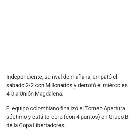
Independiente, su rival de mañana, empató el
sábado 2-2 con Millonarios y derrotó el miércoles
4-0 a Unión Magdalena.
El equipo colombiano finalizó el Torneo Apertura
séptimo y está tercero (con 4 puntos) en Grupo B
de la Copa Libertadores.