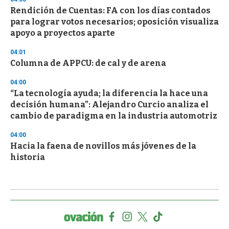
Rendición de Cuentas: FA con los días contados
para lograr votos necesarios; oposición visualiza
apoyo a proyectos aparte
04:01
Columna de APPCU: de cal y de arena
04:00
“La tecnología ayuda; la diferencia la hace una
decisión humana”: Alejandro Curcio analiza el
cambio de paradigma en la industria automotriz
04:00
Hacia la faena de novillos más jóvenes de la
historia