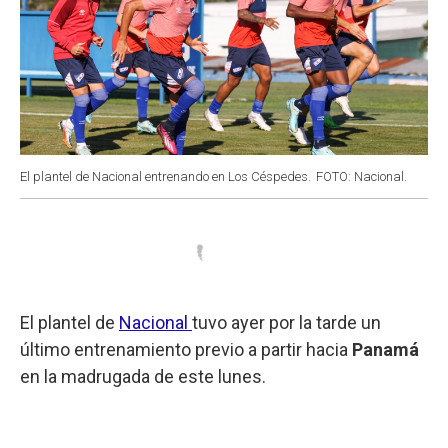
El plantel de Nacional entrenando en Los Céspedes.
FOTO: Nacional.
El plantel de
Nacional
tuvo ayer por la tarde un
último entrenamiento previo a partir hacia
Panamá
en la madrugada de este lunes.