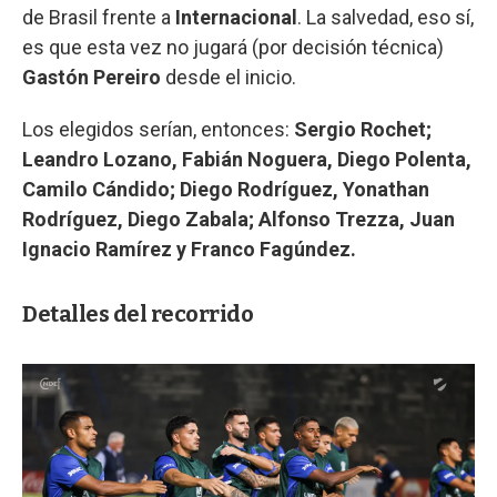
de Brasil frente a
Internacional
. La salvedad, eso sí,
es que esta vez no jugará (por decisión técnica)
Gastón Pereiro
desde el inicio.
Los elegidos serían, entonces:
Sergio Rochet;
Leandro Lozano, Fabián Noguera, Diego Polenta,
Camilo Cándido; Diego Rodríguez, Yonathan
Rodríguez, Diego Zabala; Alfonso Trezza, Juan
Ignacio Ramírez y Franco Fagúndez.
Detalles del recorrido