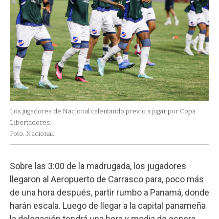
Los jugadores de Nacional calentando previo a jugar por Copa
Libertadores.
Foto: Nacional.
Sobre las 3:00 de la madrugada, los jugadores
llegaron al Aeropuerto de Carrasco para, poco más
de una hora después, partir rumbo a Panamá, donde
harán escala. Luego de llegar a la capital panameña
la delegación tendrá una hora y media de espera