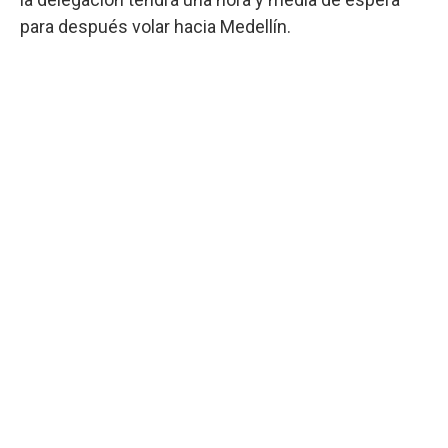
para después volar hacia Medellín.