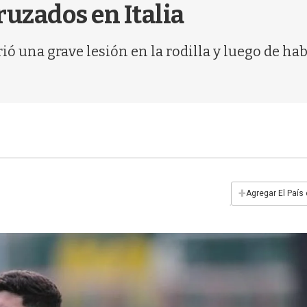
ruzados en Italia
rió una grave lesión en la rodilla y luego de ha
+
Agregar El País