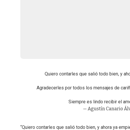
Quiero contarles que salió todo bien, y ah
Agradecerles por todos los mensajes de cariñ
Siempre es lindo recibir el a
— Agustín Canario Ál
“Quiero contarles que salió todo bien, y ahora ya emp