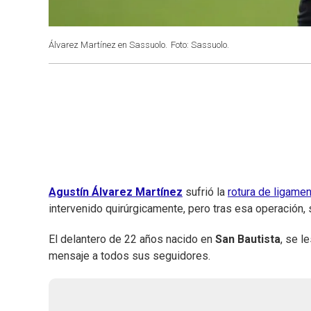
Álvarez Martínez en Sassuolo.
Foto: Sassuolo.
Agustín Álvarez Martínez
sufrió la
rotura de ligame
intervenido quirúrgicamente, pero tras esa operación
El delantero de 22 años nacido en
San Bautista
, se l
mensaje a todos sus seguidores.