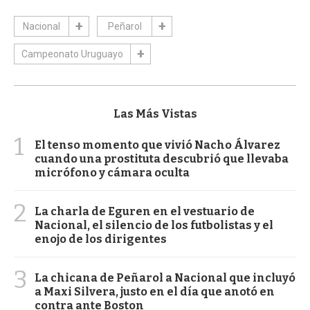
Nacional
Peñarol
Campeonato Uruguayo
Las Más Vistas
1
El tenso momento que vivió Nacho Álvarez
cuando una prostituta descubrió que llevaba
micrófono y cámara oculta
2
La charla de Eguren en el vestuario de
Nacional, el silencio de los futbolistas y el
enojo de los dirigentes
3
La chicana de Peñarol a Nacional que incluyó
a Maxi Silvera, justo en el día que anotó en
contra ante Boston