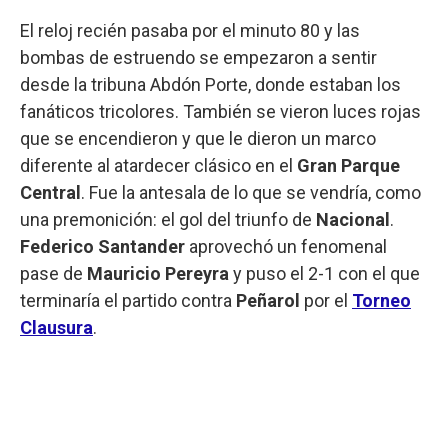
El reloj recién pasaba por el minuto 80 y las
bombas de estruendo se empezaron a sentir
desde la tribuna Abdón Porte, donde estaban los
fanáticos tricolores. También se vieron luces rojas
que se encendieron y que le dieron un marco
diferente al atardecer clásico en el
Gran Parque
Central
. Fue la antesala de lo que se vendría, como
una premonición: el gol del triunfo de
Nacional
.
Federico Santander
aprovechó un fenomenal
pase de
Mauricio Pereyra
y puso el 2-1 con el que
terminaría el partido contra
Peñarol
por el
Torneo
Clausura
.