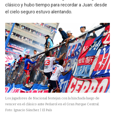
clásico y hubo tiempo para recordar a Juan: desde
el cielo seguro estuvo alentando.
Los jugadores de Nacional festejan con la hinchada luego de
vencer en el clásico ante Peñarol en el Gran Parque Central.
Foto: Ignacio Sánchez | El País