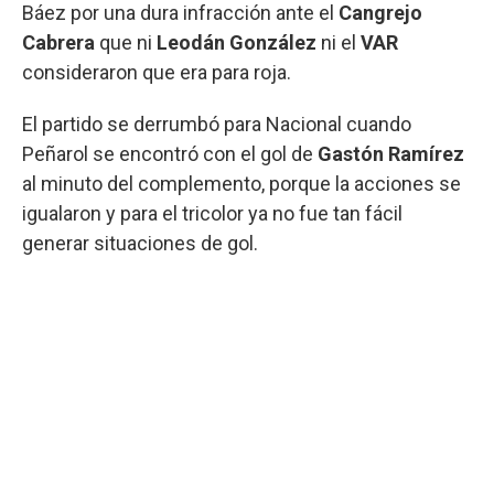
Báez por una dura infracción ante el
Cangrejo
Cabrera
que ni
Leodán González
ni el
VAR
consideraron que era para roja.
El partido se derrumbó para Nacional cuando
Peñarol se encontró con el gol de
Gastón Ramírez
al minuto del complemento, porque la acciones se
igualaron y para el tricolor ya no fue tan fácil
generar situaciones de gol.