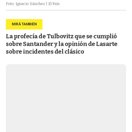
Foto: Ignacio Sánchez | El País
La profecía de Tulbovitz que se cumplió
sobre Santander y la opinión de Lasarte
sobre incidentes del clásico