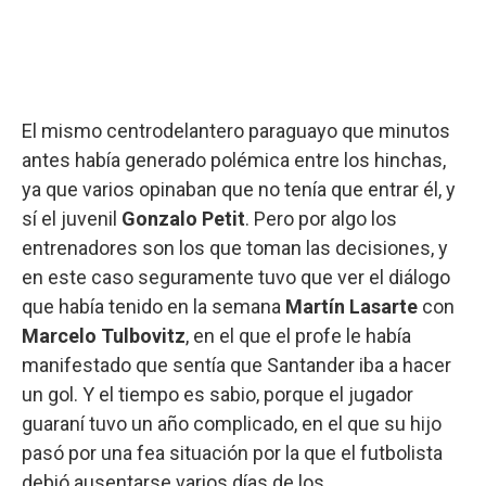
El mismo centrodelantero paraguayo que minutos
antes había generado polémica entre los hinchas,
ya que varios opinaban que no tenía que entrar él, y
sí el juvenil
Gonzalo Petit
. Pero por algo los
entrenadores son los que toman las decisiones, y
en este caso seguramente tuvo que ver el diálogo
que había tenido en la semana
Martín Lasarte
con
Marcelo Tulbovitz
, en el que el profe le había
manifestado que sentía que Santander iba a hacer
un gol. Y el tiempo es sabio, porque el jugador
guaraní tuvo un año complicado, en el que su hijo
pasó por una fea situación por la que el futbolista
debió ausentarse varios días de los