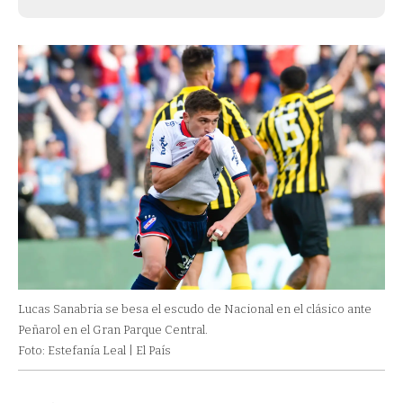
Lucas Sanabria se besa el escudo de Nacional en el clásico ante
Peñarol en el Gran Parque Central.
Foto: Estefanía Leal | El País