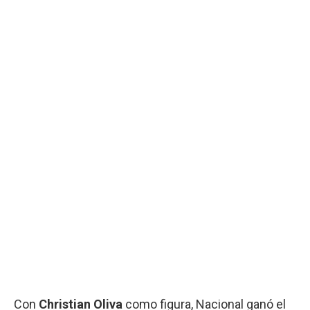
Con
Christian Oliva
como figura, Nacional ganó el