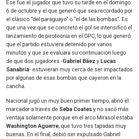
Ese fue el jugador que tuvo su tarde en el domingo
6 de octubre y el que generó que sea recordado por
el clásico “del paraguayo” o “el de las bombas”. Es
que una vez que se concretó el gol se intensificó el
lanzamiento de pirotecnia en el GPC, lo que generó
que el partido estuviera detenido por varios
minutos y que se evaluara su continuación luego
de que dos jugadores -
Gabriel Báez
y
Lucas
Sanabria
- estuvieran muy cerca de ser impactados
por algunas de esas bombas que cayeron en la
cancha.
Nacional jugó un muy buen primer tiempo, abrió el
marcador a través de
Seba Coates
y no sacó más
ventaja solamente porque en el arco Mirasol estaba
Washington Aguerre
, que tuvo tres tapadas muy
buenas. En el final, debió ser expulsado Gabriel