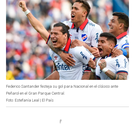
Federico Santander festeja su gol para Nacional en el clásico ante
Peñarol en el Gran Parque Central.
Foto: Estefanía Leal | El País