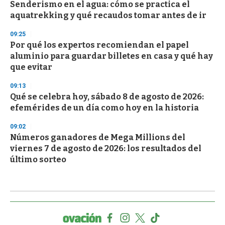
Senderismo en el agua: cómo se practica el
aquatrekking y qué recaudos tomar antes de ir
09:25
Por qué los expertos recomiendan el papel
aluminio para guardar billetes en casa y qué hay
que evitar
09:13
Qué se celebra hoy, sábado 8 de agosto de 2026:
efemérides de un día como hoy en la historia
09:02
Números ganadores de Mega Millions del
viernes 7 de agosto de 2026: los resultados del
último sorteo