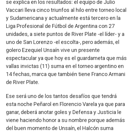
se explica en los resultados: el equipo de Julio
Vaccari lleva cinco triunfos al hilo entre torneo local
y Sudamericana y actualmente está tercero en la
Liga Profesional de Fútbol de Argentina con 27
unidades, a siete puntos de River Plate -el líder- y a
uno de San Lorenzo -el escolta-, pero además, el
golero Ezequiel Unsaín vive un presente
espectacular ya que hoy es el guardameta que más
vallas invictas (11) suma en el torneo argentino en
14 fechas, marca que también tiene Franco Armani
de River Plate.
Ese será uno de los tantos desafíos que tendrá
esta noche Peñarol en Florencio Varela ya que para
ganar, deberá anotar goles y Defensa y Justicia le
viene haciendo honor a su nombre porque además
del buen momento de Unsaín, el Halcón suma