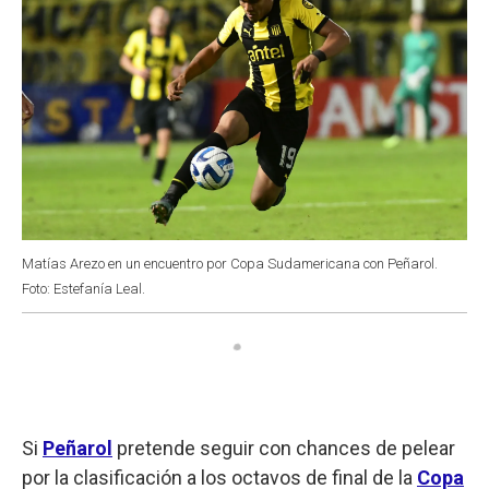
Matías Arezo en un encuentro por Copa Sudamericana con Peñarol.
Foto: Estefanía Leal.
Si
Peñarol
pretende seguir con chances de pelear
por la clasificación a los octavos de final de la
Copa