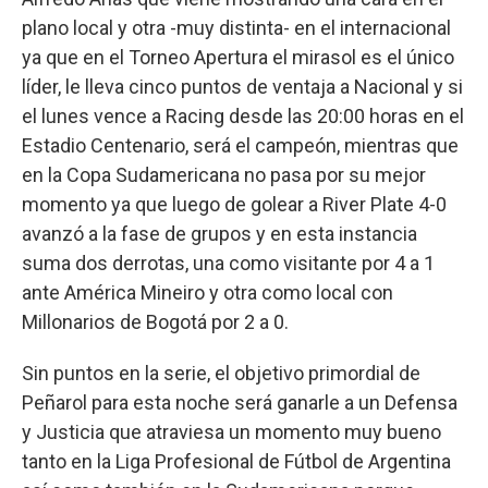
plano local y otra -muy distinta- en el internacional
ya que en el Torneo Apertura el mirasol es el único
líder, le lleva cinco puntos de ventaja a Nacional y si
el lunes vence a Racing desde las 20:00 horas en el
Estadio Centenario, será el campeón, mientras que
en la Copa Sudamericana no pasa por su mejor
momento ya que luego de golear a River Plate 4-0
avanzó a la fase de grupos y en esta instancia
suma dos derrotas, una como visitante por 4 a 1
ante América Mineiro y otra como local con
Millonarios de Bogotá por 2 a 0.
Sin puntos en la serie, el objetivo primordial de
Peñarol para esta noche será ganarle a un Defensa
y Justicia que atraviesa un momento muy bueno
tanto en la Liga Profesional de Fútbol de Argentina