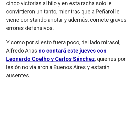
cinco victorias al hilo y en esta racha solo le
convirtieron un tanto, mientras que a Peñarol le
viene constando anotar y además, comete graves
errores defensivos.
Y como por si esto fuera poco, del lado mirasol,
Alfredo Arias
no contará este jueves con
Leonardo Coelho y Carlos Sánchez
, quienes por
lesión no viajaron a Buenos Aires y estarán
ausentes.