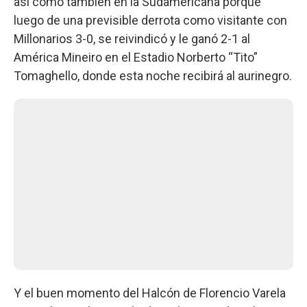
así como también en la Sudamericana porque
luego de una previsible derrota como visitante con
Millonarios 3-0, se reivindicó y le ganó 2-1 al
América Mineiro en el Estadio Norberto “Tito”
Tomaghello, donde esta noche recibirá al aurinegro.
Y el buen momento del Halcón de Florencio Varela