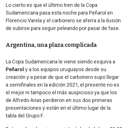
Lo cierto es que el último tren de la Copa
Sudamericana pasa esta noche para Peñarol en
Florencio Varela y el carbonero se aferra a la ilusión
de subirse para seguir peleando por pasar de fase.
Argentina, una plaza complicada
La Copa Sudamericana le viene siendo esquiva a
Peñarol
y a los equipos uruguayos desde su
creación y a pesar de que el carbonero supo llegar
a semifinales en la edición 2021, el presente no es
el mejor ni tampoco el más auspicioso ya que los
de Alfredo Arias perdieron en sus dos primeras
presentaciones y están en el último lugar de la
tabla del Grupo F.