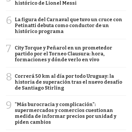
histórico de Lionel Messi
6
La figura del Carnaval que tuvo un cruce con
Petinatti debuta como conductor de un
histórico programa
7
City Torque y Peñarol en un prometedor
partido por el Torneo Clausura: hora,
formaciones y dónde verlo en vivo
8
Correrá 50 km al día por todo Uruguay: la
historia de superación tras el nuevo desafío
de Santiago Stirling
9
"Más burocracia y complicación":
supermercados y comercios cuestionan
medida de informar precios por unidad y
piden cambios