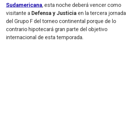
Sudamericana
, esta noche deberá vencer como
visitante a
Defensa y Justicia
en la tercera jornada
del Grupo F del torneo continental porque de lo
contrario hipotecará gran parte del objetivo
internacional de esta temporada.