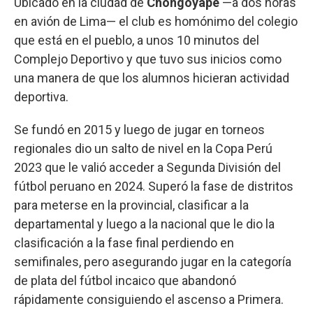
Ubicado en la ciudad de
Chongoyape
—a dos horas
en avión de Lima— el club es homónimo del colegio
que está en el pueblo, a unos 10 minutos del
Complejo Deportivo y que tuvo sus inicios como
una manera de que los alumnos hicieran actividad
deportiva.
Se fundó en 2015 y luego de jugar en torneos
regionales dio un salto de nivel en la Copa Perú
2023 que le valió acceder a Segunda División del
fútbol peruano en 2024. Superó la fase de distritos
para meterse en la provincial, clasificar a la
departamental y luego a la nacional que le dio la
clasificación a la fase final perdiendo en
semifinales, pero asegurando jugar en la categoría
de plata del fútbol incaico que abandonó
rápidamente consiguiendo el ascenso a Primera.