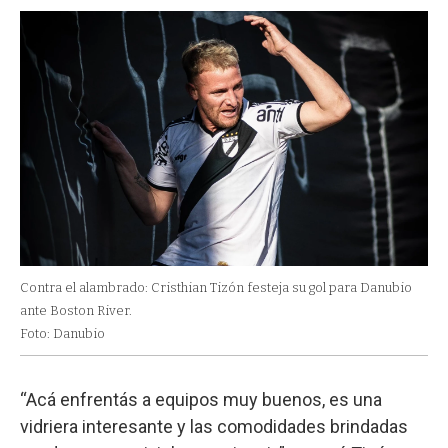
Contra el alambrado: Cristhian Tizón festeja su gol para Danubio
ante Boston River.
Foto: Danubio
“Acá enfrentás a equipos muy buenos, es una
vidriera interesante y las comodidades brindadas