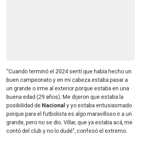
“Cuando terminó el 2024 sentí que había hecho un
buen campeonato y en mi cabeza estaba pasar a
un grande o irme al exterior porque estaba en una
buena edad (29 años). Me dijeron que estaba la
posibilidad de
Nacional
y yo estaba entusiasmado
porque para el futbolista es algo maravilloso ir a un
grande, pero no se dio. Villar, que ya estaba acá, me
contó del club y no lo dudé”, confesó el extremo.