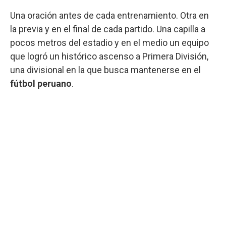
Una oración antes de cada entrenamiento. Otra en
la previa y en el final de cada partido. Una capilla a
pocos metros del estadio y en el medio un equipo
que logró un histórico ascenso a Primera División,
una divisional en la que busca mantenerse en el
fútbol peruano
.