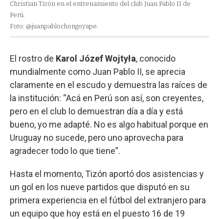
Christian Tizón en el entrenamiento del club Juan Pablo II de
Perú.
Foto: @juanpablochongoyape.
El rostro de
Karol Józef Wojtyła
, conocido
mundialmente como Juan Pablo II, se aprecia
claramente en el escudo y demuestra las raíces de
la institución: “Acá en Perú son así, son creyentes,
pero en el club lo demuestran día a día y está
bueno, yo me adapté. No es algo habitual porque en
Uruguay no sucede, pero uno aprovecha para
agradecer todo lo que tiene”.
Hasta el momento, Tizón aportó dos asistencias y
un gol en los nueve partidos que disputó en su
primera experiencia en el fútbol del extranjero para
un equipo que hoy está en el puesto 16 de 19