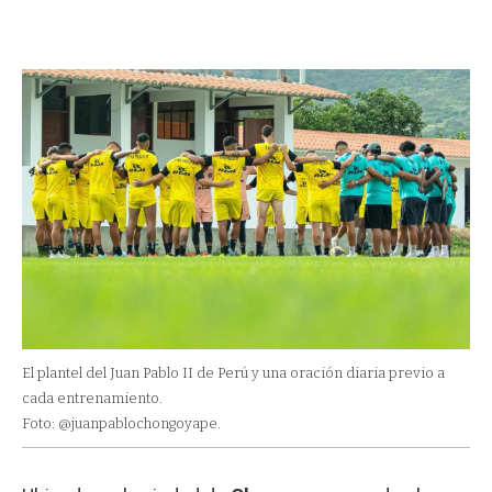
El plantel del Juan Pablo II de Perú y una oración diaria previo a
cada entrenamiento.
Foto: @juanpablochongoyape.