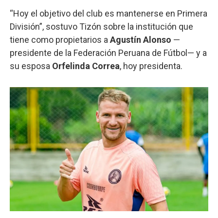
“Hoy el objetivo del club es mantenerse en Primera
División”, sostuvo Tizón sobre la institución que
tiene como propietarios a
Agustín Alonso
—
presidente de la Federación Peruana de Fútbol— y a
su esposa
Orfelinda Correa
, hoy presidenta.