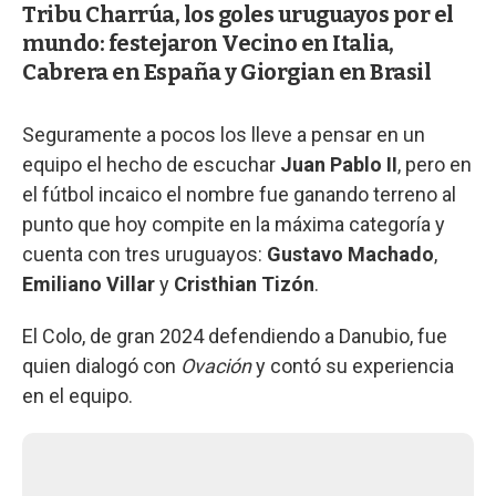
Tribu Charrúa, los goles uruguayos por el
mundo: festejaron Vecino en Italia,
Cabrera en España y Giorgian en Brasil
Seguramente a pocos los lleve a pensar en un
equipo el hecho de escuchar
Juan Pablo II
, pero en
el fútbol incaico el nombre fue ganando terreno al
punto que hoy compite en la máxima categoría y
cuenta con tres uruguayos:
Gustavo Machado
,
Emiliano Villar
y
Cristhian Tizón
.
El Colo, de gran 2024 defendiendo a Danubio, fue
quien dialogó con
Ovación
y contó su experiencia
en el equipo.