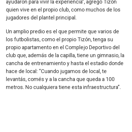
ayudaron para vivir la experiencia”, agregó Tizón
quien vive en el propio club, como muchos de los
jugadores del plantel principal.
Un amplio predio es el que permite que varios de
los futbolistas, como el propio Tizón, tenga su
propio apartamento en el Complejo Deportivo del
club que, además de la capilla, tiene un gimnasio, la
cancha de entrenamiento y hasta el estadio donde
hace de local: “Cuando jugamos de local, te
levantás, comés y a la cancha que queda a 100
metros. No cualquiera tiene esta infraestructura”.