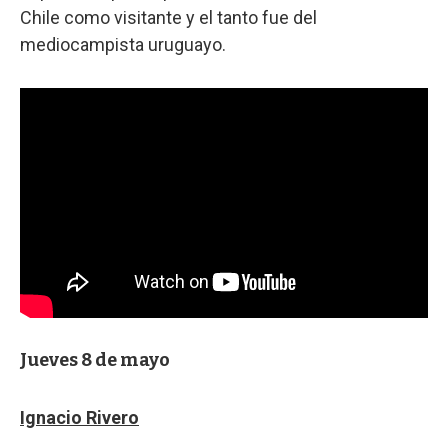
Chile como visitante y el tanto fue del
mediocampista uruguayo.
Jueves 8 de mayo
Ignacio Rivero