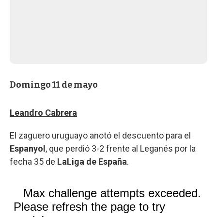
Domingo 11 de mayo
Leandro Cabrera
El zaguero uruguayo anotó el descuento para el
Espanyol
, que perdió 3-2 frente al Leganés por la
fecha 35 de
LaLiga de España
.