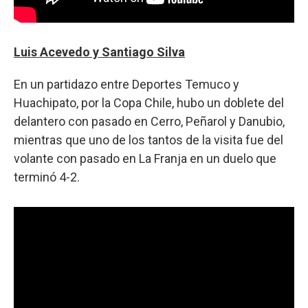
Luis Acevedo y Santiago Silva
En un partidazo entre Deportes Temuco y
Huachipato, por la Copa Chile, hubo un doblete del
delantero con pasado en Cerro, Peñarol y Danubio,
mientras que uno de los tantos de la visita fue del
volante con pasado en La Franja en un duelo que
terminó 4-2.