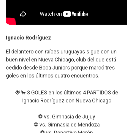
Ignacio Rodríguez
El delantero con raíces uruguayas sigue con un
buen nivel en Nueva Chicago, club del que está
cedido desde Boca Juniors porque marcó tres
goles en los últimos cuatro encuentros.
🌟🐂 3 GOLES en los últimos 4 PARTIDOS de
Ignacio Rodríguez con Nueva Chicago
⚽️ vs. Gimnasia de Jujuy
⚽️ vs. Gimnasia de Mendoza
⚽️ vs. Deportivo Morón