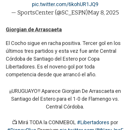
pic.twitter.com/6kohUR1JQ9
— SportsCenter (@SC_ESPN)
May 8, 2025
Giorgian de Arrascaeta
El Cocho sigue en racha positiva. Tercer gol en los
últimos tres partidos y esta vez fue ante Central
Córdoba de Santiago del Estero por Copa
Libertadores. Es el noveno gol por toda
competencia desde que arrancó el año.
¡¡URUGUAYO!! Aparece Giorgian De Arrascaeta en
Santiago del Estero para el 1-0 de Flamengo vs.
Central Córdoba.
📺 Mirá TODA la CONMEBOL
#Libertadores
por