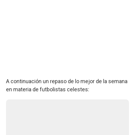
A continuación un repaso de lo mejor de la semana
en materia de futbolistas celestes: