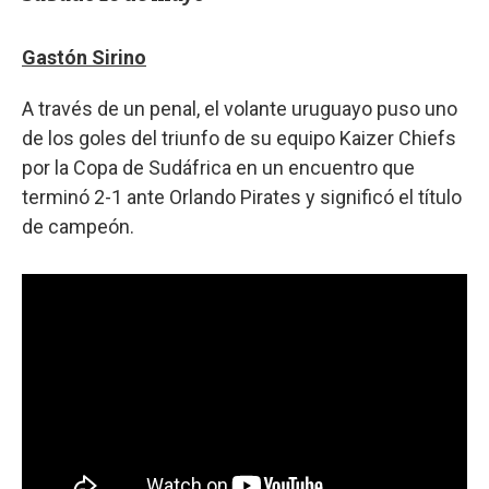
Gastón Sirino
A través de un penal, el volante uruguayo puso uno
de los goles del triunfo de su equipo Kaizer Chiefs
por la Copa de Sudáfrica en un encuentro que
terminó 2-1 ante Orlando Pirates y significó el título
de campeón.