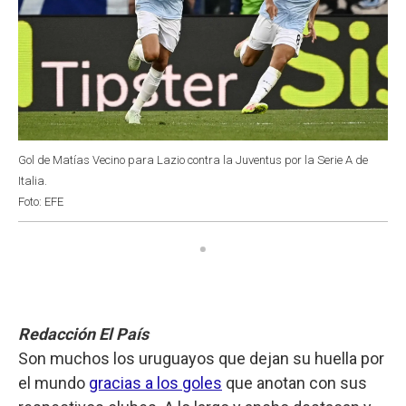
Gol de Matías Vecino para Lazio contra la Juventus por la Serie A de
Italia.
Foto: EFE
Redacción El País
Son muchos los uruguayos que dejan su huella por
el mundo
gracias a los goles
que anotan con sus