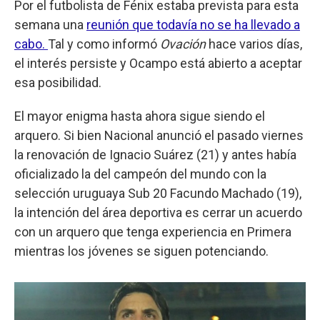
Por el futbolista de Fénix estaba prevista para esta
semana una
reunión que todavía no se ha llevado a
cabo.
Tal y como informó
Ovación
hace varios días,
el interés persiste y Ocampo está abierto a aceptar
esa posibilidad.
El mayor enigma hasta ahora sigue siendo el
arquero. Si bien Nacional anunció el pasado viernes
la renovación de Ignacio Suárez (21) y antes había
oficializado la del campeón del mundo con la
selección uruguaya Sub 20 Facundo Machado (19),
la intención del área deportiva es cerrar un acuerdo
con un arquero que tenga experiencia en Primera
mientras los jóvenes se siguen potenciando.