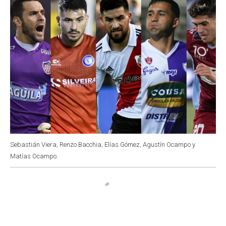
Sebastián Viera, Renzo Bacchia, Elías Gómez, Agustín Ocampo y
Matías Ocampo.