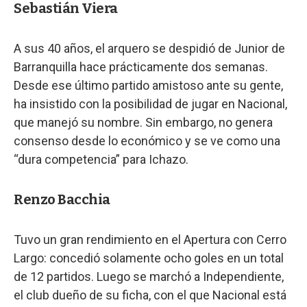
Sebastián Viera
A sus 40 años, el arquero se despidió de Junior de
Barranquilla hace prácticamente dos semanas.
Desde ese último partido amistoso ante su gente,
ha insistido con la posibilidad de jugar en Nacional,
que manejó su nombre. Sin embargo, no genera
consenso desde lo económico y se ve como una
“dura competencia” para Ichazo.
Renzo Bacchia
Tuvo un gran rendimiento en el Apertura con Cerro
Largo: concedió solamente ocho goles en un total
de 12 partidos. Luego se marchó a Independiente,
el club dueño de su ficha, con el que Nacional está