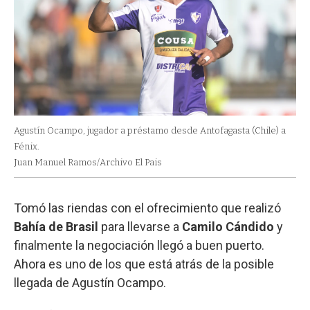
Agustín Ocampo, jugador a préstamo desde Antofagasta (Chile) a
Fénix.
Juan Manuel Ramos/Archivo El Pais
Tomó las riendas con el ofrecimiento que realizó
Bahía de Brasil
para llevarse a
Camilo Cándido
y
finalmente la negociación llegó a buen puerto.
Ahora es uno de los que está atrás de la posible
llegada de Agustín Ocampo.