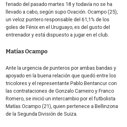
feriado del pasado martes 18 y todavía no se ha
llevado a cabo, según supo Ovación. Ocampo (25),
un veloz puntero responsable del 61,1% de los
goles de Fénix en el Uruguayo, es del gusto del
entrenador y está dispuesto a jugar en el club.
Matías Ocampo
Ante la urgencia de punteros por ambas bandas y
apoyado en la buena relación que quedó entre los
tricolores y el representante Pablo Bentancur con
las contrataciones de Gonzalo Carneiro y Franco
Romero, se inició un intercambio por el futbolista
Matías Ocampo (21), quien pertenece a Bellinzona
de la Segunda División de Suiza.