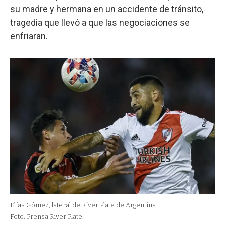
su madre y hermana en un accidente de tránsito,
tragedia que llevó a que las negociaciones se
enfriaran.
Elías Gómez, lateral de River Plate de Argentina.
Foto: Prensa River Plate.