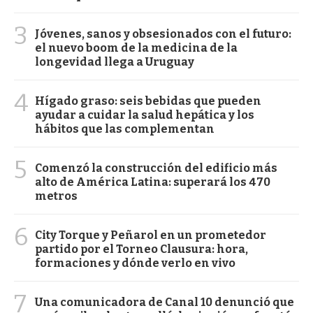
3
Jóvenes, sanos y obsesionados con el futuro:
el nuevo boom de la medicina de la
longevidad llega a Uruguay
4
Hígado graso: seis bebidas que pueden
ayudar a cuidar la salud hepática y los
hábitos que las complementan
5
Comenzó la construcción del edificio más
alto de América Latina: superará los 470
metros
6
City Torque y Peñarol en un prometedor
partido por el Torneo Clausura: hora,
formaciones y dónde verlo en vivo
7
Una comunicadora de Canal 10 denunció que