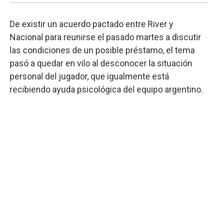
De existir un acuerdo pactado entre River y
Nacional para reunirse el pasado martes a discutir
las condiciones de un posible préstamo, el tema
pasó a quedar en vilo al desconocer la situación
personal del jugador, que igualmente está
recibiendo ayuda psicológica del equipo argentino.