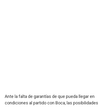
Ante la falta de garantías de que pueda llegar en
condiciones al partido con Boca, las posibilidades