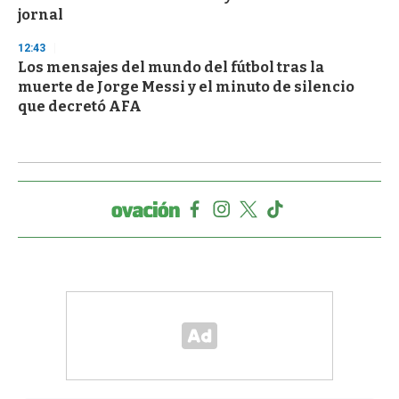
jornal
12:43
Los mensajes del mundo del fútbol tras la
muerte de Jorge Messi y el minuto de silencio
que decretó AFA