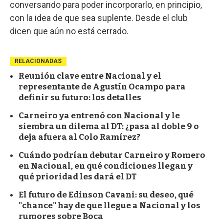
conversando para poder incorporarlo, en principio,
con la idea de que sea suplente. Desde el club
dicen que aún no está cerrado.
RELACIONADAS
Reunión clave entre Nacional y el
representante de Agustín Ocampo para
definir su futuro: los detalles
Carneiro ya entrenó con Nacional y le
siembra un dilema al DT: ¿pasa al doble 9 o
deja afuera al Colo Ramírez?
Cuándo podrían debutar Carneiro y Romero
en Nacional, en qué condiciones llegan y
qué prioridad les dará el DT
El futuro de Edinson Cavani: su deseo, qué
"chance" hay de que llegue a Nacional y los
rumores sobre Boca