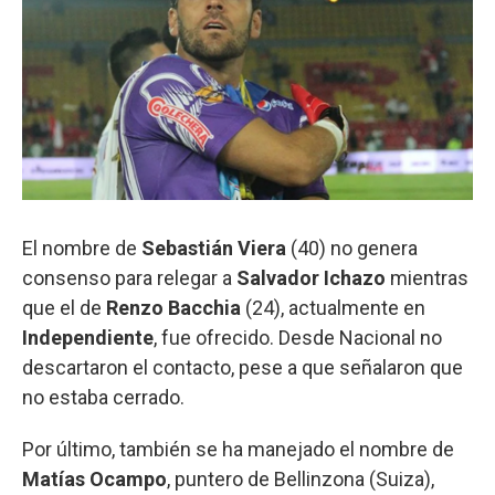
El nombre de
Sebastián Viera
(40) no genera
consenso para relegar a
Salvador Ichazo
mientras
que el de
Renzo Bacchia
(24), actualmente en
Independiente
, fue ofrecido. Desde Nacional no
descartaron el contacto, pese a que señalaron que
no estaba cerrado.
Por último, también se ha manejado el nombre de
Matías Ocampo
, puntero de Bellinzona (Suiza),