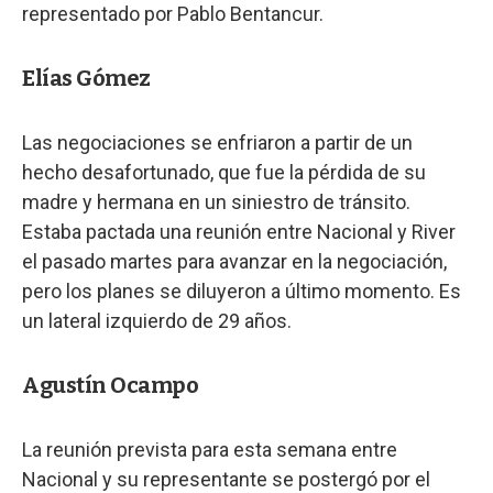
representado por Pablo Bentancur.
Elías Gómez
Las negociaciones se enfriaron a partir de un
hecho desafortunado, que fue la pérdida de su
madre y hermana en un siniestro de tránsito.
Estaba pactada una reunión entre Nacional y River
el pasado martes para avanzar en la negociación,
pero los planes se diluyeron a último momento. Es
un lateral izquierdo de 29 años.
Agustín Ocampo
La reunión prevista para esta semana entre
Nacional y su representante se postergó por el