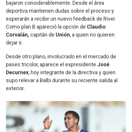
bajaron considerablemente. Desde el área
deportiva mantienen dudas sobre el proceso y
esperarán a recibir un nuevo feedback de River.
Como plan B apareció la opción de
Claudio
Corvalán,
capitán de
Unión
, a quien no quieren
dejar ir.
Desde otro plano, involucrado en el mercado de
pases tricolor, aparece el expresidente
José
Decurnex
, hoy integrante de la directiva y quien
supo relevar a Balbi durante su reciente salida al
exterior.