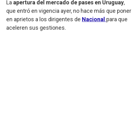
La
apertura del mercado de pases en Uruguay
,
que entró en vigencia ayer, no hace más que poner
en aprietos a los dirigentes de
Nacional
para que
aceleren sus gestiones.