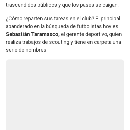
trascendidos públicos y que los pases se caigan.
¿Cómo reparten sus tareas en el club? El principal
abanderado en la búsqueda de futbolistas hoy es
Sebastián Taramasco,
el gerente deportivo, quien
realiza trabajos de scouting y tiene en carpeta una
serie de nombres.