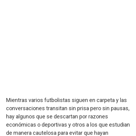
Mientras varios futbolistas siguen en carpeta y las
conversaciones transitan sin prisa pero sin pausas,
hay algunos que se descartan por razones
económicas o deportivas y otros a los que estudian
de manera cautelosa para evitar que hayan