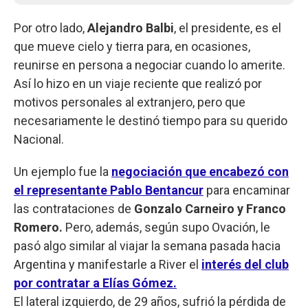
Por otro lado,
Alejandro Balbi
, el presidente, es el
que mueve cielo y tierra para, en ocasiones,
reunirse en persona a negociar cuando lo amerite.
Así lo hizo en un viaje reciente que realizó por
motivos personales al extranjero, pero que
necesariamente le destinó tiempo para su querido
Nacional.
Un ejemplo fue la
negociación que encabezó con
el representante Pablo Bentancur
para encaminar
las contrataciones de
Gonzalo Carneiro y Franco
Romero.
Pero, además, según supo Ovación, le
pasó algo similar al viajar la semana pasada hacia
Argentina y manifestarle a River el
interés del club
por contratar a Elías Gómez.
El lateral izquierdo, de 29 años, sufrió la pérdida de