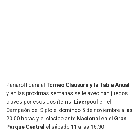
Peñarol lidera el
Torneo Clausura y la Tabla Anual
y en las próximas semanas se le avecinan juegos
claves por esos dos ítems:
Liverpool
en el
Campeón del Siglo el domingo 5 de noviembre a las
20:00 horas y el clásico ante
Nacional
en el
Gran
Parque Central
el sábado 11 a las 16:30.