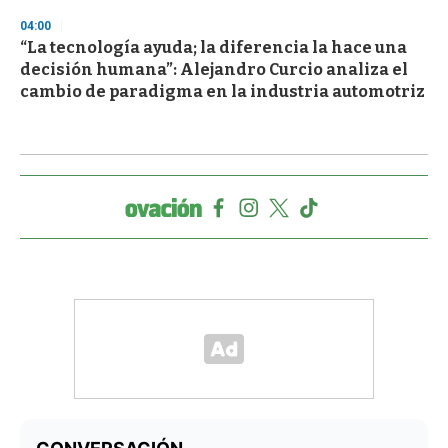
04:00
“La tecnología ayuda; la diferencia la hace una
decisión humana”: Alejandro Curcio analiza el
cambio de paradigma en la industria automotriz