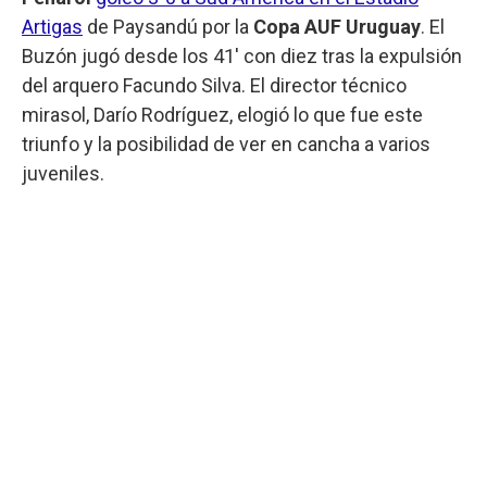
Artigas
de Paysandú por la
Copa AUF Uruguay
. El
Buzón jugó desde los 41' con diez tras la expulsión
del arquero Facundo Silva. El director técnico
mirasol, Darío Rodríguez, elogió lo que fue este
triunfo y la posibilidad de ver en cancha a varios
juveniles.