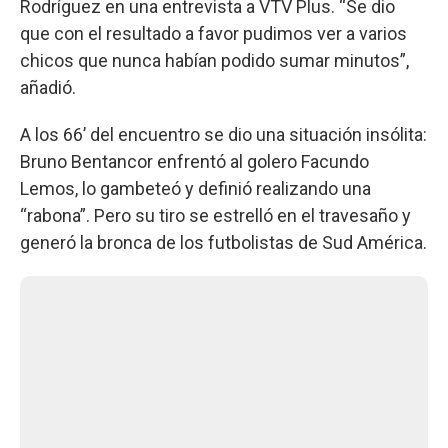
Rodríguez en una entrevista a VTV Plus. “Se dio
que con el resultado a favor pudimos ver a varios
chicos que nunca habían podido sumar minutos”,
añadió.
A los 66’ del encuentro se dio una situación insólita:
Bruno Bentancor enfrentó al golero Facundo
Lemos, lo gambeteó y definió realizando una
“rabona”. Pero su tiro se estrelló en el travesaño y
generó la bronca de los futbolistas de Sud América.