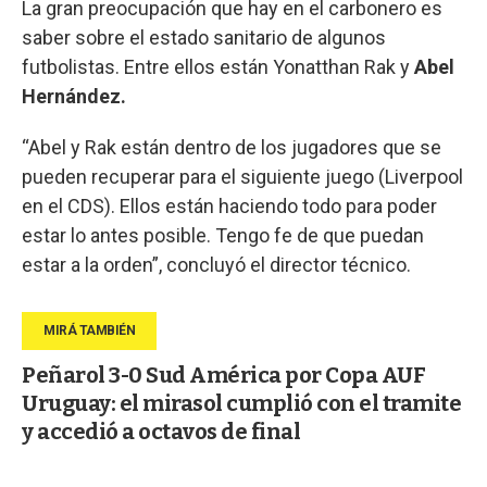
La gran preocupación que hay en el carbonero es
saber sobre el estado sanitario de algunos
futbolistas. Entre ellos están Yonatthan Rak y
Abel
Hernández.
“Abel y Rak están dentro de los jugadores que se
pueden recuperar para el siguiente juego (Liverpool
en el CDS). Ellos están haciendo todo para poder
estar lo antes posible. Tengo fe de que puedan
estar a la orden”, concluyó el director técnico.
Peñarol 3-0 Sud América por Copa AUF
Uruguay: el mirasol cumplió con el tramite
y accedió a octavos de final