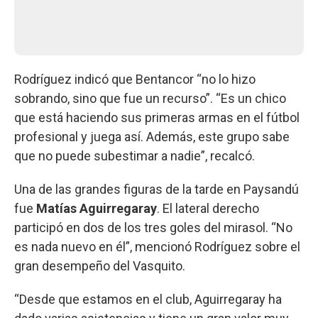
Rodríguez indicó que Bentancor “no lo hizo
sobrando, sino que fue un recurso”. “Es un chico
que está haciendo sus primeras armas en el fútbol
profesional y juega así. Además, este grupo sabe
que no puede subestimar a nadie”, recalcó.
Una de las grandes figuras de la tarde en Paysandú
fue
Matías Aguirregaray
. El lateral derecho
participó en dos de los tres goles del mirasol. “No
es nada nuevo en él”, mencionó Rodríguez sobre el
gran desempeño del Vasquito.
“Desde que estamos en el club, Aguirregaray ha