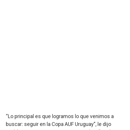
“Lo principal es que logramos lo que venimos a
buscar: seguir en la Copa AUF Uruguay”, le dijo