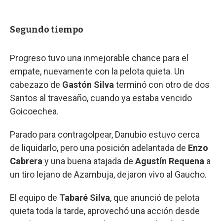
Segundo tiempo
Progreso tuvo una inmejorable chance para el
empate, nuevamente con la pelota quieta. Un
cabezazo de
Gastón Silva
terminó con otro de dos
Santos al travesaño, cuando ya estaba vencido
Goicoechea.
Parado para contragolpear, Danubio estuvo cerca
de liquidarlo, pero una posición adelantada de
Enzo
Cabrera
y una buena atajada de
Agustín Requena
a
un tiro lejano de Azambuja, dejaron vivo al Gaucho.
El equipo de
Tabaré Silva
, que anunció de pelota
quieta toda la tarde, aprovechó una acción desde