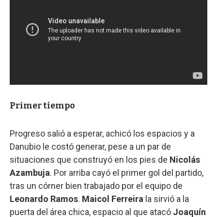
Primer tiempo
Progreso salió a esperar, achicó los espacios y a
Danubio le costó generar, pese a un par de
situaciones que construyó en los pies de
Nicolás
Azambuja
. Por arriba cayó el primer gol del partido,
tras un córner bien trabajado por el equipo de
Leonardo Ramos
.
Maicol Ferreira
la sirvió a la
puerta del área chica, espacio al que atacó
Joaquín