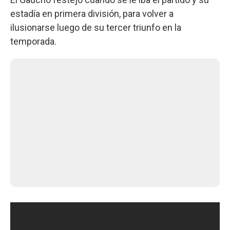
estadía en primera división, para volver a
ilusionarse luego de su tercer triunfo en la
temporada.