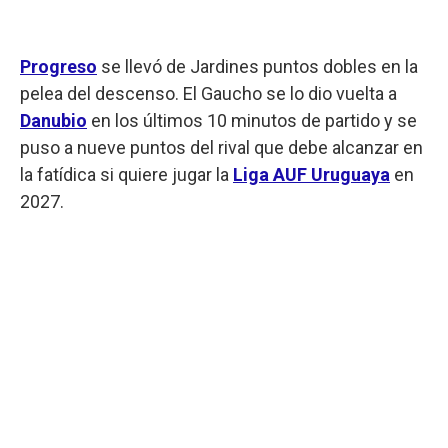
Progreso
se llevó de Jardines puntos dobles en la
pelea del descenso. El Gaucho se lo dio vuelta a
Danubio
en los últimos 10 minutos de partido y se
puso a nueve puntos del rival que debe alcanzar en
la fatídica si quiere jugar la
Liga AUF Uruguaya
en
2027.