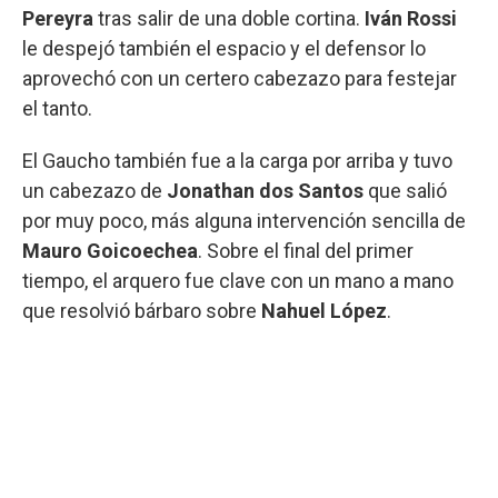
Pereyra
tras salir de una doble cortina.
Iván Rossi
le despejó también el espacio y el defensor lo
aprovechó con un certero cabezazo para festejar
el tanto.
El Gaucho también fue a la carga por arriba y tuvo
un cabezazo de
Jonathan dos Santos
que salió
por muy poco, más alguna intervención sencilla de
Mauro Goicoechea
. Sobre el final del primer
tiempo, el arquero fue clave con un mano a mano
que resolvió bárbaro sobre
Nahuel López
.