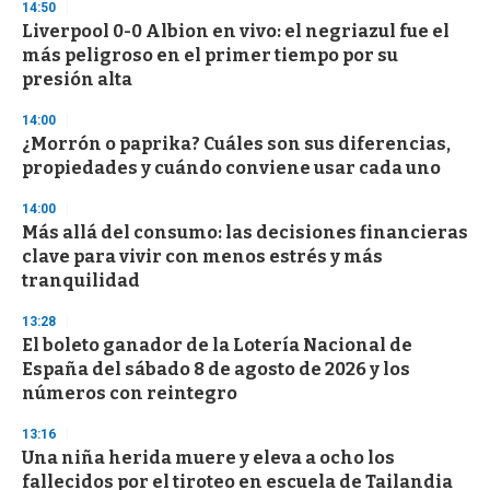
14:50
Liverpool 0-0 Albion en vivo: el negriazul fue el
más peligroso en el primer tiempo por su
presión alta
14:00
¿Morrón o paprika? Cuáles son sus diferencias,
propiedades y cuándo conviene usar cada uno
14:00
Más allá del consumo: las decisiones financieras
clave para vivir con menos estrés y más
tranquilidad
13:28
El boleto ganador de la Lotería Nacional de
España del sábado 8 de agosto de 2026 y los
números con reintegro
13:16
Una niña herida muere y eleva a ocho los
fallecidos por el tiroteo en escuela de Tailandia