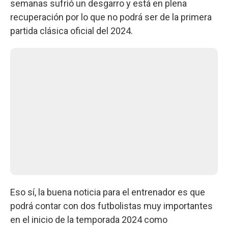
semanas sufrió un desgarro y está en plena
recuperación por lo que no podrá ser de la primera
partida clásica oficial del 2024.
Eso sí, la buena noticia para el entrenador es que
podrá contar con dos futbolistas muy importantes
en el inicio de la temporada 2024 como