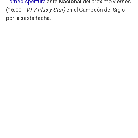
Torneo Apertura
ante
Nacional
del próximo viernes
(16:00 -
VTV Plus y Star)
en el Campeón del Siglo
por la sexta fecha.