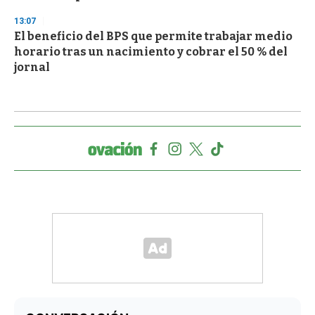
13:07
El beneficio del BPS que permite trabajar medio
horario tras un nacimiento y cobrar el 50 % del
jornal