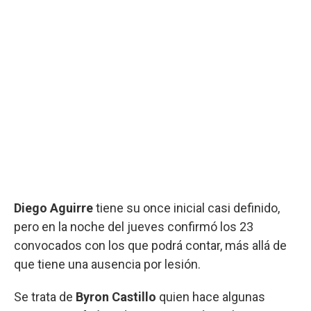
Diego Aguirre
tiene su once inicial casi definido,
pero en la noche del jueves confirmó los 23
convocados con los que podrá contar, más allá de
que tiene una ausencia por lesión.
Se trata de
Byron Castillo
quien hace algunas