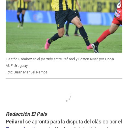
Gastón Ramírez en el partido entre Peñarol y Boston River por Copa
AUF Uruguay.
Foto: Juan Manuel Ramos.
Redacción El País
Peñarol
se apronta para la disputa del clásico por el