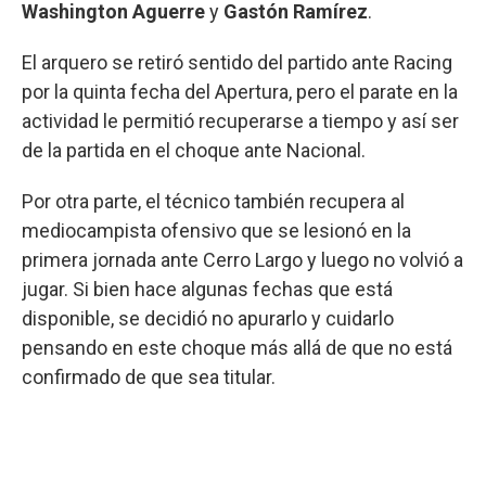
Washington Aguerre
y
Gastón Ramírez
.
El arquero se retiró sentido del partido ante Racing
por la quinta fecha del Apertura, pero el parate en la
actividad le permitió recuperarse a tiempo y así ser
de la partida en el choque ante Nacional.
Por otra parte, el técnico también recupera al
mediocampista ofensivo que se lesionó en la
primera jornada ante Cerro Largo y luego no volvió a
jugar. Si bien hace algunas fechas que está
disponible, se decidió no apurarlo y cuidarlo
pensando en este choque más allá de que no está
confirmado de que sea titular.