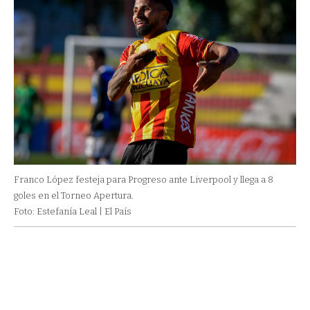
Franco López festeja para Progreso ante Liverpool y llega a 8
goles en el Torneo Apertura.
Foto: Estefanía Leal | El País