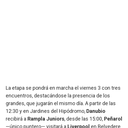
La etapa se pondrá en marcha el viernes 3 con tres
encuentros, destacándose la presencia de los
grandes, que jugarán el mismo día. A partir de las
12:30 y en Jardines del Hipódromo,
Danubio
recibirá a
Rampla Juniors
, desde las 15:00,
Peñarol
—único puntero— visitará a
Liverpool
en Belvedere