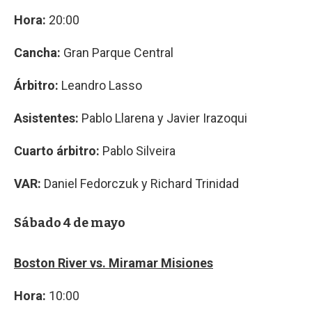
Hora:
20:00
Cancha:
Gran Parque Central
Árbitro:
Leandro Lasso
Asistentes:
Pablo Llarena y Javier Irazoqui
Cuarto árbitro:
Pablo Silveira
VAR:
Daniel Fedorczuk y Richard Trinidad
Sábado 4 de mayo
Boston River vs. Miramar Misiones
Hora:
10:00