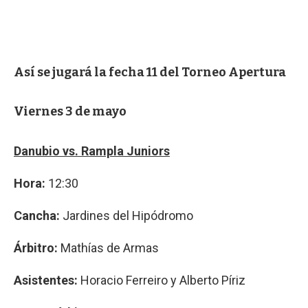
Así se jugará la fecha 11 del Torneo Apertura
Viernes 3 de mayo
Danubio vs. Rampla Juniors
Hora:
12:30
Cancha:
Jardines del Hipódromo
Árbitro:
Mathías de Armas
Asistentes:
Horacio Ferreiro y Alberto Píriz