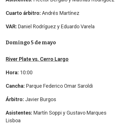
Cuarto árbitro:
Andrés Martínez
VAR:
Daniel Rodríguez y Eduardo Varela
Domingo 5 de mayo
River Plate vs. Cerro Largo
Hora:
10:00
Cancha:
Parque Federico Omar Saroldi
Árbitro:
Javier Burgos
Asistentes:
Martín Soppi y Gustavo Marques
Lisboa