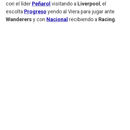
con el líder
Peñarol
visitando a
Liverpool
, el
escolta
Progreso
yendo al Viera para jugar ante
Wanderers
y con
Nacional
recibiendo a
Racing
.