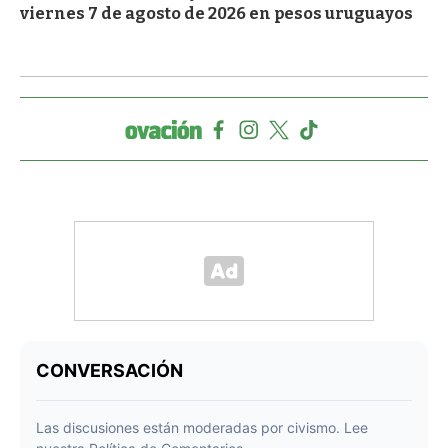
viernes 7 de agosto de 2026 en pesos uruguayos