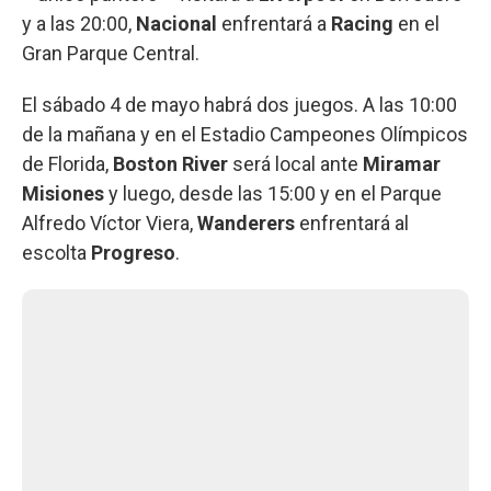
y a las 20:00,
Nacional
enfrentará a
Racing
en el
Gran Parque Central.
El sábado 4 de mayo habrá dos juegos. A las 10:00
de la mañana y en el Estadio Campeones Olímpicos
de Florida,
Boston River
será local ante
Miramar
Misiones
y luego, desde las 15:00 y en el Parque
Alfredo Víctor Viera,
Wanderers
enfrentará al
escolta
Progreso
.