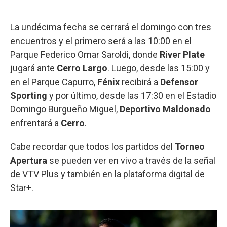
La undécima fecha se cerrará el domingo con tres
encuentros y el primero será a las 10:00 en el
Parque Federico Omar Saroldi, donde
River Plate
jugará ante
Cerro Largo
. Luego, desde las 15:00 y
en el Parque Capurro,
Fénix
recibirá a
Defensor
Sporting
y por último, desde las 17:30 en el Estadio
Domingo Burgueño Miguel,
Deportivo Maldonado
enfrentará a
Cerro
.
Cabe recordar que todos los partidos del
Torneo
Apertura
se pueden ver en vivo a través de la señal
de VTV Plus y también en la plataforma digital de
Star+.