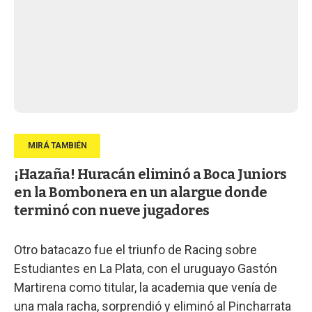
¡Hazaña! Huracán eliminó a Boca Juniors
en la Bombonera en un alargue donde
terminó con nueve jugadores
Otro batacazo fue el triunfo de Racing sobre
Estudiantes en La Plata, con el uruguayo Gastón
Martirena como titular, la academia que venía de
una mala racha, sorprendió y eliminó al Pincharrata