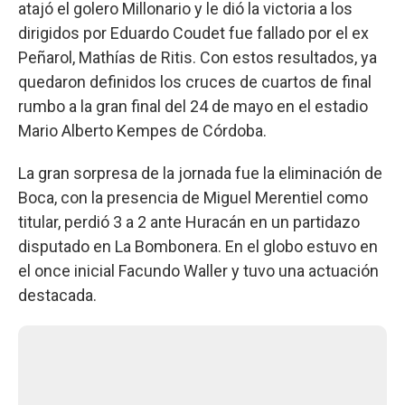
atajó el golero Millonario y le dió la victoria a los
dirigidos por Eduardo Coudet fue fallado por el ex
Peñarol, Mathías de Ritis. Con estos resultados, ya
quedaron definidos los cruces de cuartos de final
rumbo a la gran final del 24 de mayo en el estadio
Mario Alberto Kempes de Córdoba.
La gran sorpresa de la jornada fue la eliminación de
Boca, con la presencia de Miguel Merentiel como
titular, perdió 3 a 2 ante Huracán en un partidazo
disputado en La Bombonera. En el globo estuvo en
el once inicial Facundo Waller y tuvo una actuación
destacada.