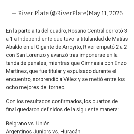
— River Plate (@RiverPlate)
May 11, 2026
En la parte alta del cuadro, Rosario Central derrotó 3
a 1 a Independiente que tuvo la titularidad de Matías
Abaldo en el Gigante de Arroyito, River empató 2 a 2
con San Lorenzo y avanzó tras imponerse en la
tanda de penales, mientras que Gimnasia con Enzo
Martínez, que fue titular y expulsado durante el
encuentro, sorprendió a Vélez y se metió entre los
ocho mejores del torneo.
Con los resultados confirmados, los cuartos de
final quedaron definidos de la siguiente manera:
Belgrano vs. Unión.
Argentinos Juniors vs. Huracán.