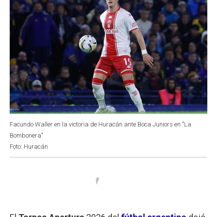
Facundo Waller en la victoria de Huracán ante Boca Juniors en "La
Bombonera"
Foto: Huracán