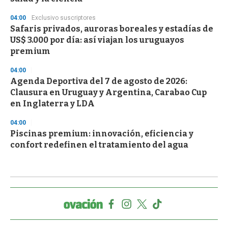
04:00
Exclusivo suscriptores
Safaris privados, auroras boreales y estadías de
US$ 3.000 por día: así viajan los uruguayos
premium
04:00
Agenda Deportiva del 7 de agosto de 2026:
Clausura en Uruguay y Argentina, Carabao Cup
en Inglaterra y LDA
04:00
Piscinas premium: innovación, eficiencia y
confort redefinen el tratamiento del agua