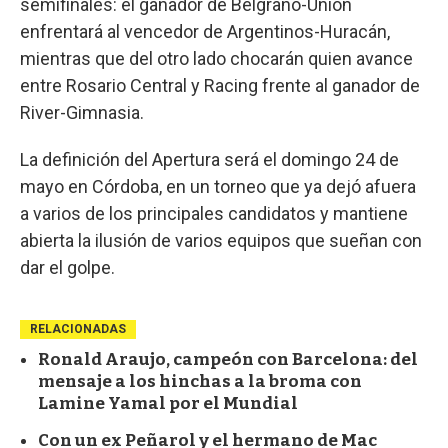
semifinales: el ganador de Belgrano-Unión
enfrentará al vencedor de Argentinos-Huracán,
mientras que del otro lado chocarán quien avance
entre Rosario Central y Racing frente al ganador de
River-Gimnasia.
La definición del Apertura será el domingo 24 de
mayo en Córdoba, en un torneo que ya dejó afuera
a varios de los principales candidatos y mantiene
abierta la ilusión de varios equipos que sueñan con
dar el golpe.
RELACIONADAS
Ronald Araujo, campeón con Barcelona: del
mensaje a los hinchas a la broma con
Lamine Yamal por el Mundial
Con un ex Peñarol y el hermano de Mac