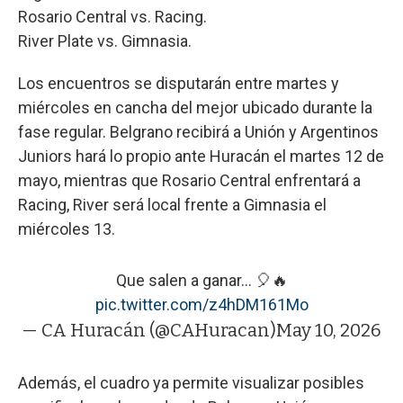
Rosario Central vs. Racing.
River Plate vs. Gimnasia.
Los encuentros se disputarán entre martes y
miércoles en cancha del mejor ubicado durante la
fase regular. Belgrano recibirá a Unión y Argentinos
Juniors hará lo propio ante Huracán el martes 12 de
mayo, mientras que Rosario Central enfrentará a
Racing, River será local frente a Gimnasia el
miércoles 13.
Que salen a ganar... 🎈🔥
pic.twitter.com/z4hDM161Mo
— CA Huracán (@CAHuracan)
May 10, 2026
Además, el cuadro ya permite visualizar posibles