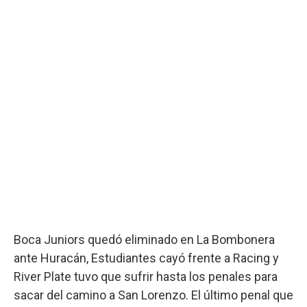
Boca Juniors quedó eliminado en La Bombonera
ante Huracán, Estudiantes cayó frente a Racing y
River Plate tuvo que sufrir hasta los penales para
sacar del camino a San Lorenzo. El último penal que