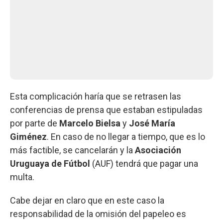
Esta complicación haría que se retrasen las
conferencias de prensa que estaban estipuladas
por parte de
Marcelo Bielsa
y
José María
Giménez
. En caso de no llegar a tiempo, que es lo
más factible, se cancelarán y la
Asociación
Uruguaya de Fútbol
(AUF) tendrá que pagar una
multa.
Cabe dejar en claro que en este caso la
responsabilidad de la omisión del papeleo es