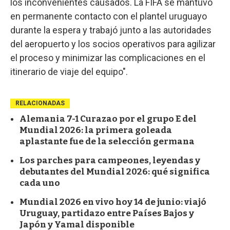
los inconvenientes causados. La FIFA se mantuvo
en permanente contacto con el plantel uruguayo
durante la espera y trabajó junto a las autoridades
del aeropuerto y los socios operativos para agilizar
el proceso y minimizar las complicaciones en el
itinerario de viaje del equipo".
RELACIONADAS
Alemania 7-1 Curazao por el grupo E del
Mundial 2026: la primera goleada
aplastante fue de la selección germana
Los parches para campeones, leyendas y
debutantes del Mundial 2026: qué significa
cada uno
Mundial 2026 en vivo hoy 14 de junio: viajó
Uruguay, partidazo entre Países Bajos y
Japón y Yamal disponible