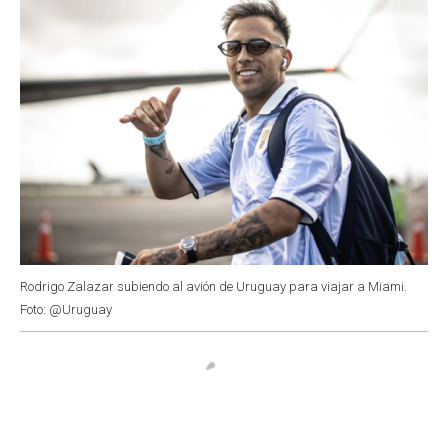
Rodrigo Zalazar subiendo al avión de Uruguay para viajar a Miami.
Foto: @Uruguay