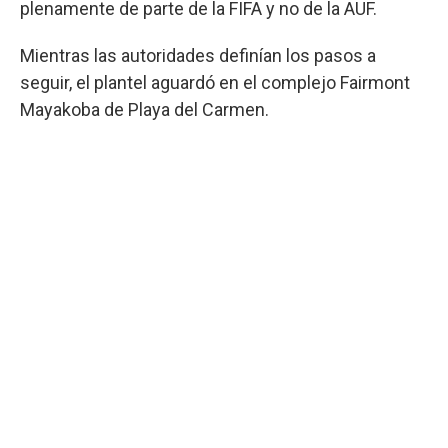
plenamente de parte de la FIFA y no de la AUF.
Mientras las autoridades definían los pasos a
seguir, el plantel aguardó en el complejo Fairmont
Mayakoba de Playa del Carmen.