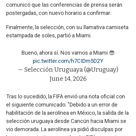
comunicó que las conferencias de prensa serán
postergadas, con nuevo horario a confirmar.
Finalmente, la selección, con su llamativa camiseta
estampada de soles, partió a Miami.
Bueno, ahora sí. Nos vamos a Miami 😎
pic.twitter.com/h7CIDm5D2Y
— Selección Uruguaya (@Uruguay)
June 14, 2026
Tras lo sucedido, la FIFA envió una nota oficial con
el siguiente comunicado: "Debido a un error de
habilitación de la aerolínea en México, la salida de la
selección uruguaya desde Cancún hacia Miami se
vio demorada. La aerolínea ya pidió disculpas por