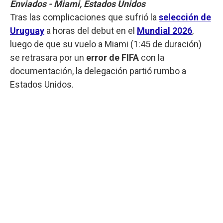
Enviados - Miami, Estados Unidos
Tras las complicaciones que sufrió la
selección de
Uruguay
a horas del debut en el
Mundial 2026
,
luego de que su vuelo a Miami (1:45 de duración)
se retrasara por un
error de FIFA
con la
documentación, la delegación partió rumbo a
Estados Unidos.