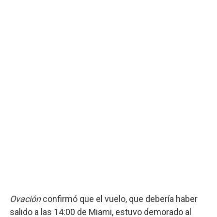
Ovación
confirmó que el vuelo, que debería haber
salido a las 14:00 de Miami, estuvo demorado al