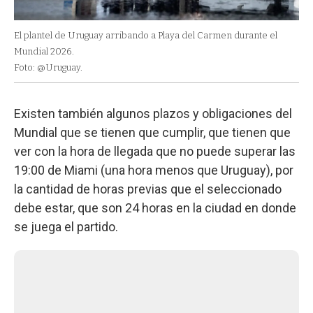
El plantel de Uruguay arribando a Playa del Carmen durante el
Mundial 2026.
Foto: @Uruguay.
Existen también algunos plazos y obligaciones del
Mundial que se tienen que cumplir, que tienen que
ver con la hora de llegada que no puede superar las
19:00 de Miami (una hora menos que Uruguay), por
la cantidad de horas previas que el seleccionado
debe estar, que son 24 horas en la ciudad en donde
se juega el partido.