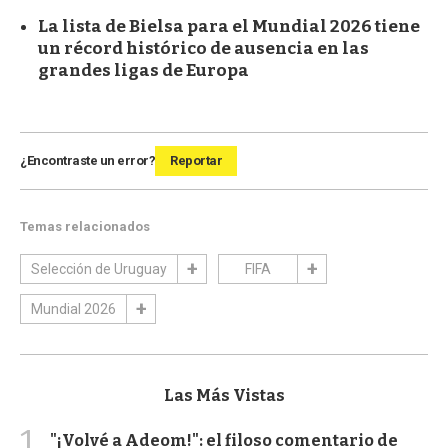
La lista de Bielsa para el Mundial 2026 tiene
un récord histórico de ausencia en las
grandes ligas de Europa
¿Encontraste un error?
Reportar
Temas relacionados
Selección de Uruguay
FIFA
Mundial 2026
Las Más Vistas
1
"¡Volvé a Adeom!": el filoso comentario de