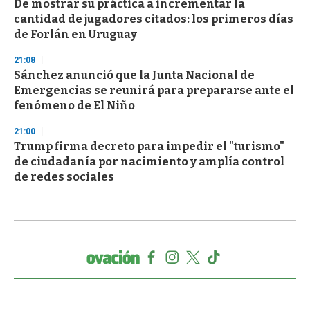
De mostrar su práctica a incrementar la
cantidad de jugadores citados: los primeros días
de Forlán en Uruguay
21:08
Sánchez anunció que la Junta Nacional de
Emergencias se reunirá para prepararse ante el
fenómeno de El Niño
21:00
Trump firma decreto para impedir el "turismo"
de ciudadanía por nacimiento y amplía control
de redes sociales