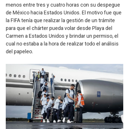
menos entre tres y cuatro horas con su despegue
de México hacia Estados Unidos. El motivo fue que
la FIFA tenía que realizar la gestión de un trámite
para que el chárter pueda volar desde Playa del
Carmen a Estados Unidos y brindar un permiso, el
cual no estaba a la hora de realizar todo el análisis
del papeleo.