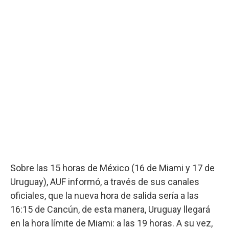
Sobre las 15 horas de México (16 de Miami y 17 de
Uruguay), AUF informó, a través de sus canales
oficiales, que la nueva hora de salida sería a las
16:15 de Cancún, de esta manera, Uruguay llegará
en la hora límite de Miami: a las 19 horas. A su vez,