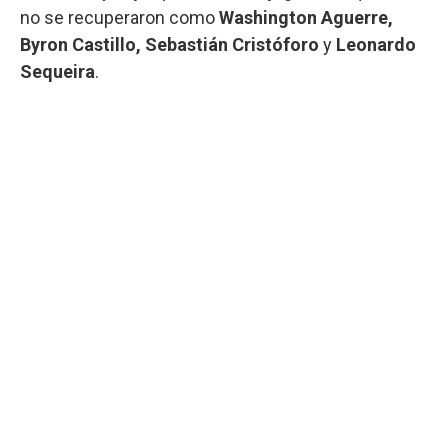
no se recuperaron como
Washington Aguerre,
Byron Castillo, Sebastián Cristóforo
y
Leonardo
Sequeira
.