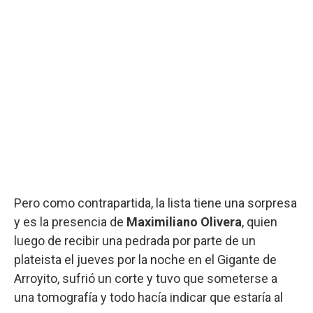
Pero como contrapartida, la lista tiene una sorpresa
y es la presencia de
Maximiliano Olivera
, quien
luego de recibir una pedrada por parte de un
plateista el jueves por la noche en el Gigante de
Arroyito, sufrió un corte y tuvo que someterse a
una tomografía y todo hacía indicar que estaría al