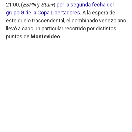
21:00, (
ESPN
y
Star+
)
por la segunda fecha del
grupo G de la Copa Libertadores
. A la espera de
este duelo trascendental, el combinado venezolano
llevó a cabo un particular recorrido por distintos
puntos de
Montevideo
.