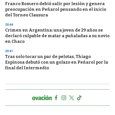
Franco Romero debió salir por lesión y genera
preocupación en Peñarol pensando en el inicio
del Torneo Clausura
20:44
Crimen en Argentina: una joven de 29 años se
declaró culpable de matar a puñaladas a su novio
en Chaco
20:41
Tras solo tocar un par de pelotas, Thiago
Espinosa debutó con un golazo en Peñarol por la
final del Intermedio