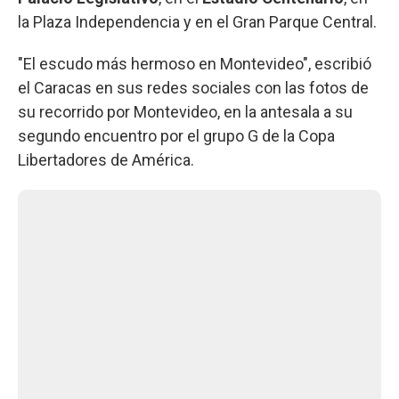
la Plaza Independencia y en el Gran Parque Central.
"El escudo más hermoso en Montevideo", escribió
el Caracas en sus redes sociales con las fotos de
su recorrido por Montevideo, en la antesala a su
segundo encuentro por el grupo G de la Copa
Libertadores de América.