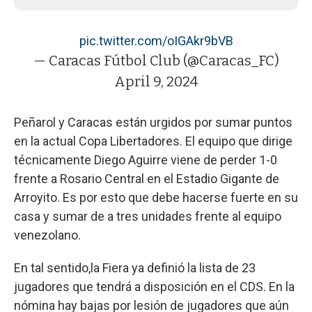
pic.twitter.com/oIGAkr9bVB
— Caracas Fútbol Club (@Caracas_FC)
April 9, 2024
Peñarol y Caracas están urgidos por sumar puntos
en la actual Copa Libertadores. El equipo que dirige
técnicamente Diego Aguirre viene de perder 1-0
frente a Rosario Central en el Estadio Gigante de
Arroyito. Es por esto que debe hacerse fuerte en su
casa y sumar de a tres unidades frente al equipo
venezolano.
En tal sentido,la Fiera ya definió la lista de 23
jugadores que tendrá a disposición en el CDS. En la
nómina hay bajas por lesión de jugadores que aún