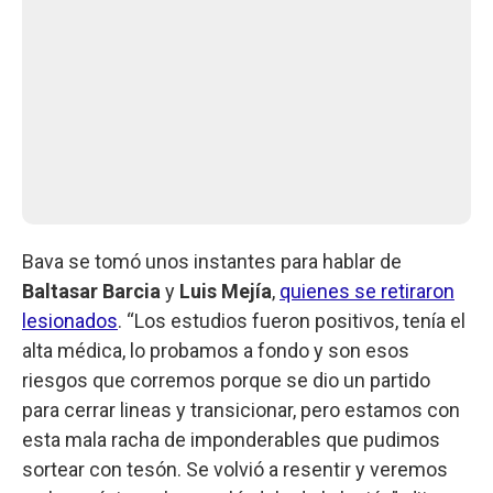
Bava se tomó unos instantes para hablar de
Baltasar Barcia
y
Luis Mejía
,
quienes se retiraron
lesionados
. “Los estudios fueron positivos, tenía el
alta médica, lo probamos a fondo y son esos
riesgos que corremos porque se dio un partido
para cerrar lineas y transicionar, pero estamos con
esta mala racha de imponderables que pudimos
sortear con tesón. Se volvió a resentir y veremos