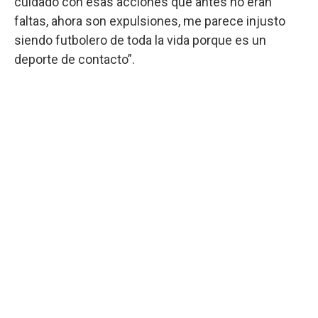
cuidado con esas acciones que antes no eran
faltas, ahora son expulsiones, me parece injusto
siendo futbolero de toda la vida porque es un
deporte de contacto”.