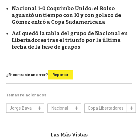
Nacional 1-0 Coquimbo Unido: el Bolso
aguantó un tiempo con 10 y con golazo de
Gómez entró a Copa Sudamericana
Así quedó la tabla del grupo de Nacional en
Libertadores tras el triunfo por la última
fecha de la fase de grupos
¿Encontraste un error?
Reportar
Temas relacionados
Jorge Bava
Nacional
Copa Libertadores
Las Más Vistas