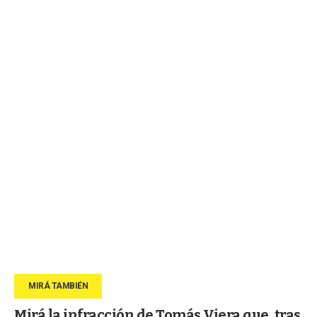
Mirá la infracción de Tomás Viera que, tras