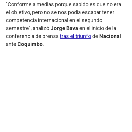
"Conforme a medias porque sabido es que no era
el objetivo, pero no se nos podía escapar tener
competencia internacional en el segundo
semestre”, analizó
Jorge Bava
en el inicio de la
conferencia de prensa
tras el triunfo
de
Nacional
ante
Coquimbo
.