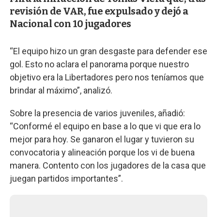
revisión de VAR, fue expulsado y dejó a
Nacional con 10 jugadores
“El equipo hizo un gran desgaste para defender ese
gol. Esto no aclara el panorama porque nuestro
objetivo era la Libertadores pero nos teníamos que
brindar al máximo”, analizó.
Sobre la presencia de varios juveniles, añadió:
“Conformé el equipo en base a lo que vi que era lo
mejor para hoy. Se ganaron el lugar y tuvieron su
convocatoria y alineación porque los vi de buena
manera. Contento con los jugadores de la casa que
juegan partidos importantes”.