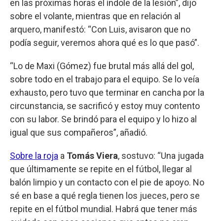
en las próximas horas el índole de la lesión”, dijo
sobre el volante, mientras que en relación al
arquero, manifestó: “Con Luis, avisaron que no
podía seguir, veremos ahora qué es lo que pasó”.
“Lo de Maxi (Gómez) fue brutal más allá del gol,
sobre todo en el trabajo para el equipo. Se lo veía
exhausto, pero tuvo que terminar en cancha por la
circunstancia, se sacrificó y estoy muy contento
con su labor. Se brindó para el equipo y lo hizo al
igual que sus compañeros”, añadió.
Sobre la roja
a
Tomás Viera
, sostuvo: “Una jugada
que últimamente se repite en el fútbol, llegar al
balón limpio y un contacto con el pie de apoyo. No
sé en base a qué regla tienen los jueces, pero se
repite en el fútbol mundial. Habrá que tener más