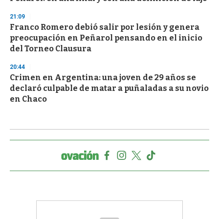
21:09
Franco Romero debió salir por lesión y genera
preocupación en Peñarol pensando en el inicio
del Torneo Clausura
20:44
Crimen en Argentina: una joven de 29 años se
declaró culpable de matar a puñaladas a su novio
en Chaco