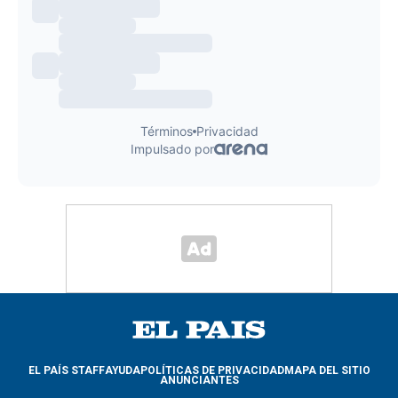
EL PAÍS STAFF
AYUDA
POLÍTICAS DE PRIVACIDAD
MAPA DEL SITIO
ANUNCIANTES