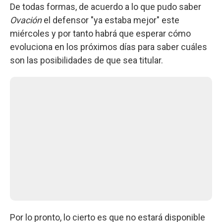
De todas formas, de acuerdo a lo que pudo saber
Ovación
el defensor "ya estaba mejor" este
miércoles y por tanto habrá que esperar cómo
evoluciona en los próximos días para saber cuáles
son las posibilidades de que sea titular.
Por lo pronto, lo cierto es que no estará disponible