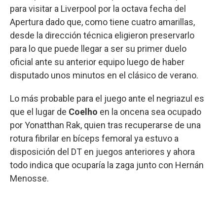
para visitar a Liverpool por la octava fecha del
Apertura dado que, como tiene cuatro amarillas,
desde la dirección técnica eligieron preservarlo
para lo que puede llegar a ser su primer duelo
oficial ante su anterior equipo luego de haber
disputado unos minutos en el clásico de verano.
Lo más probable para el juego ante el negriazul es
que el lugar de
Coelho
en la oncena sea ocupado
por Yonatthan Rak, quien tras recuperarse de una
rotura fibrilar en bíceps femoral ya estuvo a
disposición del DT en juegos anteriores y ahora
todo indica que ocuparía la zaga junto con Hernán
Menosse.