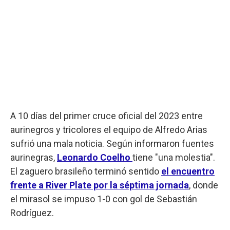
A 10 días del primer cruce oficial del 2023 entre
aurinegros y tricolores el equipo de Alfredo Arias
sufrió una mala noticia. Según informaron fuentes
aurinegras,
Leonardo Coelho
tiene "una molestia".
El zaguero brasileño terminó sentido
el encuentro
frente a River Plate por la séptima jornada
, donde
el mirasol se impuso 1-0 con gol de Sebastián
Rodríguez.