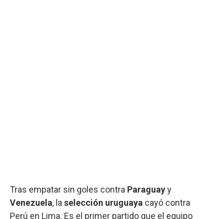
Tras empatar sin goles contra
Paraguay
y
Venezuela
, la
selección uruguaya
cayó contra
Perú en Lima. Es el primer partido que el equipo