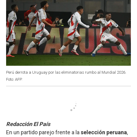
Perú derrota a Uruguay por las eliminatorias rumbo al Mundial 2026.
Foto: AFP.
Redacción El País
En un partido parejo frente a la
selección peruana
,