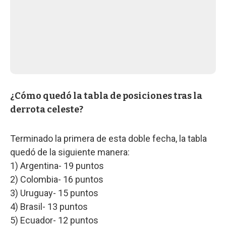
¿Cómo quedó la tabla de posiciones tras la
derrota celeste?
Terminado la primera de esta doble fecha, la tabla
quedó de la siguiente manera:
1) Argentina- 19 puntos
2) Colombia- 16 puntos
3) Uruguay- 15 puntos
4) Brasil- 13 puntos
5) Ecuador- 12 puntos