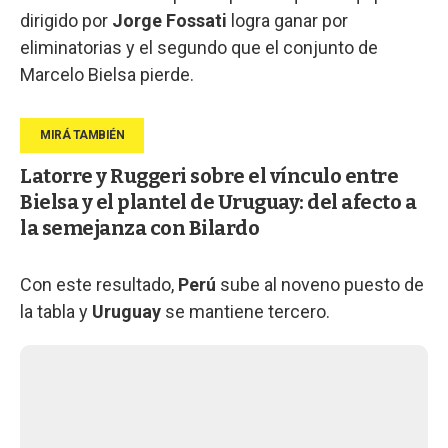
dirigido por
Jorge Fossati
logra ganar por
eliminatorias y el segundo que el conjunto de
Marcelo Bielsa pierde.
Latorre y Ruggeri sobre el vínculo entre
Bielsa y el plantel de Uruguay: del afecto a
la semejanza con Bilardo
Con este resultado,
Perú
sube al noveno puesto de
la tabla y
Uruguay
se mantiene tercero.