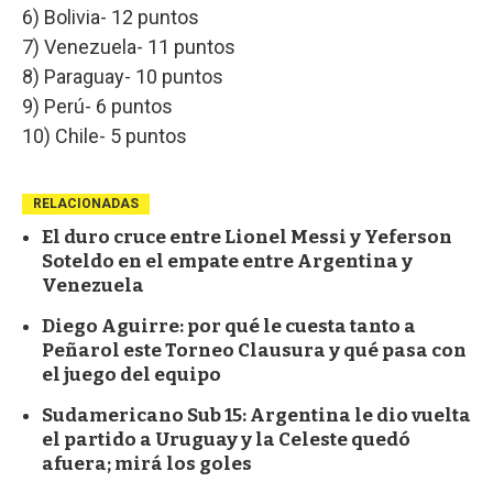
6) Bolivia- 12 puntos
7) Venezuela- 11 puntos
8) Paraguay- 10 puntos
9) Perú- 6 puntos
10) Chile- 5 puntos
RELACIONADAS
El duro cruce entre Lionel Messi y Yeferson
Soteldo en el empate entre Argentina y
Venezuela
Diego Aguirre: por qué le cuesta tanto a
Peñarol este Torneo Clausura y qué pasa con
el juego del equipo
Sudamericano Sub 15: Argentina le dio vuelta
el partido a Uruguay y la Celeste quedó
afuera; mirá los goles