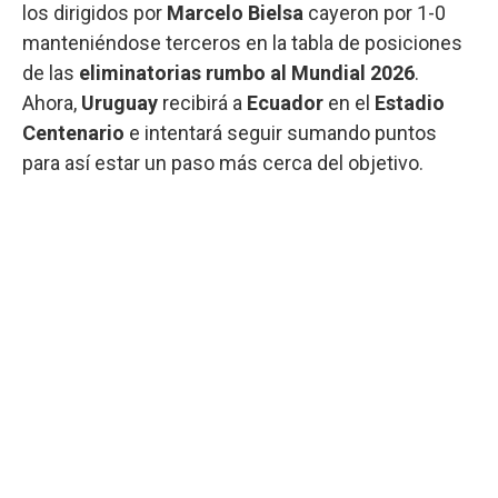
los dirigidos por
Marcelo Bielsa
cayeron por 1-0
manteniéndose terceros en la tabla de posiciones
de las
eliminatorias rumbo al Mundial 2026
.
Ahora,
Uruguay
recibirá a
Ecuador
en el
Estadio
Centenario
e intentará seguir sumando puntos
para así estar un paso más cerca del objetivo.