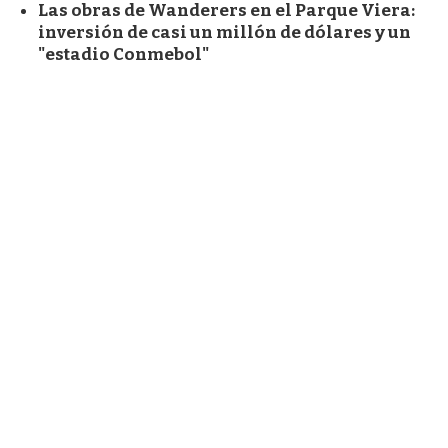
Las obras de Wanderers en el Parque Viera:
inversión de casi un millón de dólares y un
"estadio Conmebol"