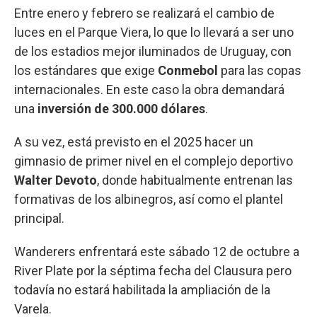
Entre enero y febrero se realizará el cambio de
luces en el Parque Viera, lo que lo llevará a ser uno
de los estadios mejor iluminados de Uruguay, con
los estándares que exige
Conmebol
para las copas
internacionales. En este caso la obra demandará
una
inversión de 300.000 dólares
.
A su vez, está previsto en el 2025 hacer un
gimnasio de primer nivel en el complejo deportivo
Walter Devoto
, donde habitualmente entrenan las
formativas de los albinegros, así como el plantel
principal.
Wanderers enfrentará este sábado 12 de octubre a
River Plate por la séptima fecha del Clausura pero
todavía no estará habilitada la ampliación de la
Varela.