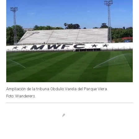
Ampliación de la tribuna Obdulio Varela del Parque Viera.
Foto: Wanderers.