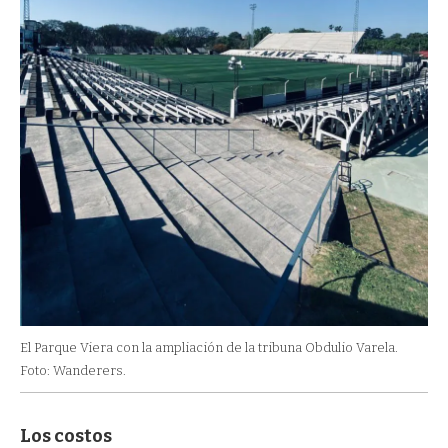
El Parque Viera con la ampliación de la tribuna Obdulio Varela.
Foto: Wanderers.
Los costos