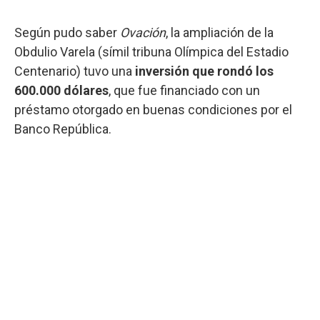
Según pudo saber
Ovación
, la ampliación de la
Obdulio Varela (símil tribuna Olímpica del Estadio
Centenario) tuvo una
inversión que rondó los
600.000 dólares
, que fue financiado con un
préstamo otorgado en buenas condiciones por el
Banco República.