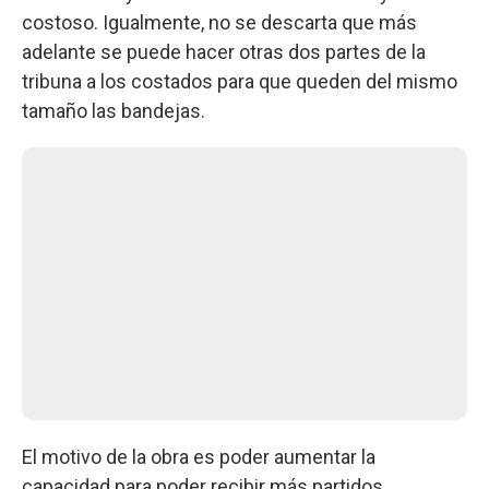
costoso. Igualmente, no se descarta que más
adelante se puede hacer otras dos partes de la
tribuna a los costados para que queden del mismo
tamaño las bandejas.
El motivo de la obra es poder aumentar la
capacidad para poder recibir más partidos