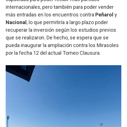
internacionales, pero también para poder vender
más entradas en los encuentros contra
Peñarol
y
Nacional
, lo que permitiría a largo plazo poder
recuperar la inversión según los estudios previos
que se realizaron. De hecho, se espera que se
pueda inaugurar la ampliación contra los Mirasoles
por la fecha 12 del actual Torneo Clausura.