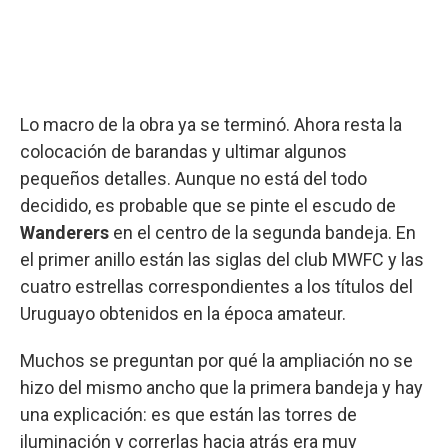
Lo macro de la obra ya se terminó. Ahora resta la
colocación de barandas y ultimar algunos
pequeños detalles. Aunque no está del todo
decidido, es probable que se pinte el escudo de
Wanderers
en el centro de la segunda bandeja. En
el primer anillo están las siglas del club MWFC y las
cuatro estrellas correspondientes a los títulos del
Uruguayo obtenidos en la época amateur.
Muchos se preguntan por qué la ampliación no se
hizo del mismo ancho que la primera bandeja y hay
una explicación: es que están las torres de
iluminación y correrlas hacia atrás era muy