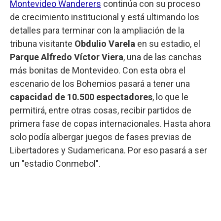
Montevideo Wanderers
continúa con su proceso
de crecimiento institucional y está ultimando los
detalles para terminar con la ampliación de la
tribuna visitante
Obdulio Varela
en su estadio, el
Parque Alfredo Víctor Viera
, una de las canchas
más bonitas de Montevideo. Con esta obra el
escenario de los Bohemios pasará a tener una
capacidad de 10.500 espectadores
, lo que le
permitirá, entre otras cosas, recibir partidos de
primera fase de copas internacionales. Hasta ahora
solo podía albergar juegos de fases previas de
Libertadores y Sudamericana. Por eso pasará a ser
un "estadio Conmebol".