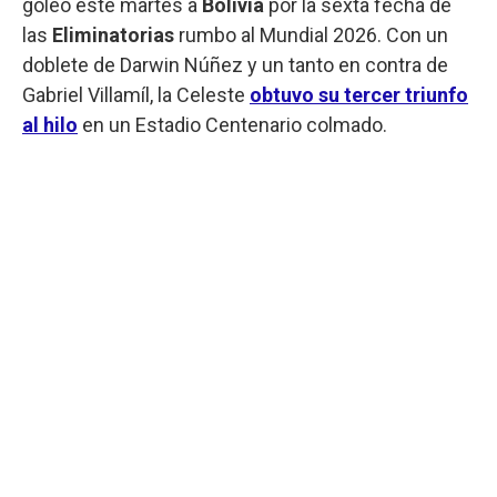
goleó este martes a
Bolivia
por la sexta fecha de
las
Eliminatorias
rumbo al Mundial 2026. Con un
doblete de Darwin Núñez y un tanto en contra de
Gabriel Villamíl, la Celeste
obtuvo su tercer triunfo
al hilo
en un Estadio Centenario colmado.