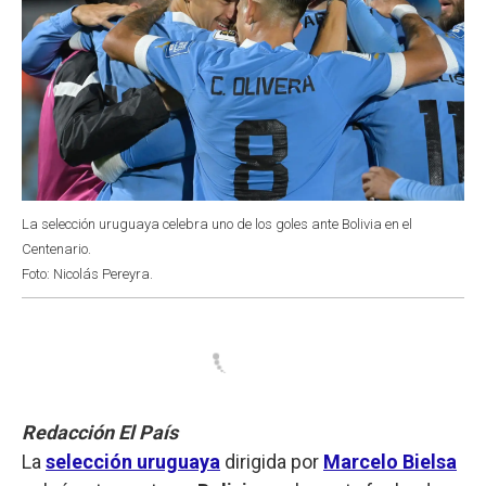
La selección uruguaya celebra uno de los goles ante Bolivia en el
Centenario.
Foto: Nicolás Pereyra.
Redacción El País
La
selección uruguaya
dirigida por
Marcelo Bielsa