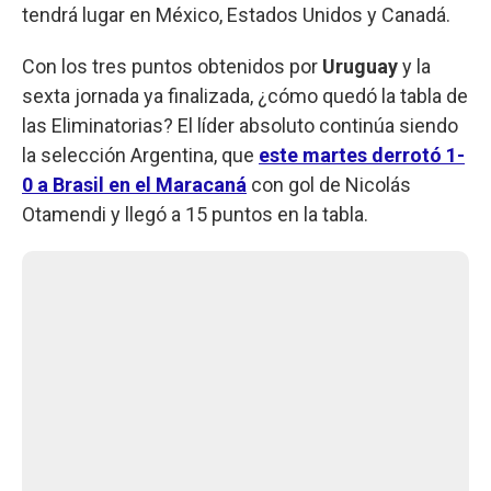
tendrá lugar en México, Estados Unidos y Canadá.
Con los tres puntos obtenidos por
Uruguay
y la
sexta jornada ya finalizada, ¿cómo quedó la tabla de
las Eliminatorias? El líder absoluto continúa siendo
la selección Argentina, que
este martes derrotó 1-
0 a Brasil en el Maracaná
con gol de Nicolás
Otamendi y llegó a 15 puntos en la tabla.