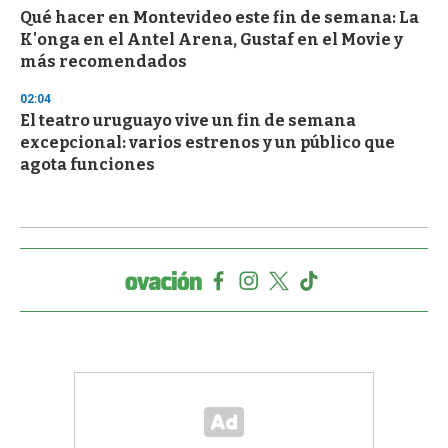
Qué hacer en Montevideo este fin de semana: La
K'onga en el Antel Arena, Gustaf en el Movie y
más recomendados
02:04
El teatro uruguayo vive un fin de semana
excepcional: varios estrenos y un público que
agota funciones