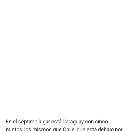
En el séptimo lugar está Paraguay con cinco
puntos, los mismos que Chile, que está debajo por