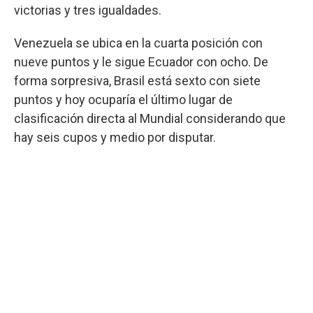
victorias y tres igualdades.
Venezuela se ubica en la cuarta posición con
nueve puntos y le sigue Ecuador con ocho. De
forma sorpresiva, Brasil está sexto con siete
puntos y hoy ocuparía el último lugar de
clasificación directa al Mundial considerando que
hay seis cupos y medio por disputar.