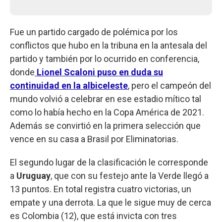
Fue un partido cargado de polémica por los
conflictos que hubo en la tribuna en la antesala del
partido y también por lo ocurrido en conferencia,
donde
Lionel Scaloni puso en duda su
continuidad en la albiceleste
, pero el campeón del
mundo volvió a celebrar en ese estadio mítico tal
como lo había hecho en la Copa América de 2021.
Además se convirtió en la primera selección que
vence en su casa a Brasil por Eliminatorias.
El segundo lugar de la clasificación le corresponde
a
Uruguay
, que con su festejo ante la Verde llegó a
13 puntos. En total registra cuatro victorias, un
empate y una derrota. La que le sigue muy de cerca
es Colombia (12), que está invicta con tres