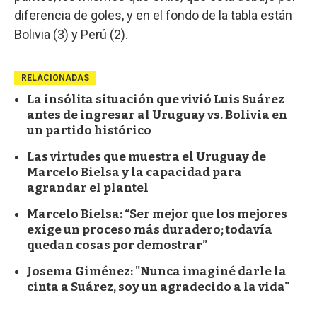
diferencia de goles, y en el fondo de la tabla están
Bolivia (3) y Perú (2).
RELACIONADAS
La insólita situación que vivió Luis Suárez
antes de ingresar al Uruguay vs. Bolivia en
un partido histórico
Las virtudes que muestra el Uruguay de
Marcelo Bielsa y la capacidad para
agrandar el plantel
Marcelo Bielsa: “Ser mejor que los mejores
exige un proceso más duradero; todavía
quedan cosas por demostrar”
Josema Giménez: "Nunca imaginé darle la
cinta a Suárez, soy un agradecido a la vida"