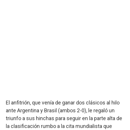
El anfitrión, que venía de ganar dos clásicos al hilo
ante Argentina y Brasil (ambos 2-0), le regaló un
triunfo a sus hinchas para seguir en la parte alta de
la clasificación rumbo a la cita mundialista que