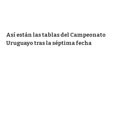
Así están las tablas del Campeonato
Uruguayo tras la séptima fecha