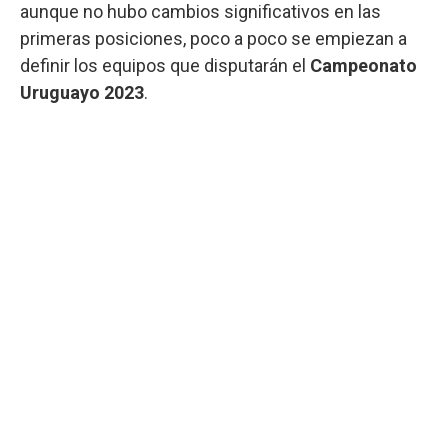
aunque no hubo cambios significativos en las
primeras posiciones, poco a poco se empiezan a
definir los equipos que disputarán el
Campeonato
Uruguayo 2023
.