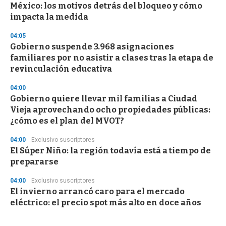
México: los motivos detrás del bloqueo y cómo
impacta la medida
04:05
Gobierno suspende 3.968 asignaciones
familiares por no asistir a clases tras la etapa de
revinculación educativa
04:00
Gobierno quiere llevar mil familias a Ciudad
Vieja aprovechando ocho propiedades públicas:
¿cómo es el plan del MVOT?
04:00
Exclusivo suscriptores
El Súper Niño: la región todavía está a tiempo de
prepararse
04:00
Exclusivo suscriptores
El invierno arrancó caro para el mercado
eléctrico: el precio spot más alto en doce años