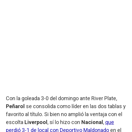
Con la goleada 3-0 del domingo ante River Plate,
Peñarol
se consolida como líder en las dos tablas y
favorito al título. Si bien no amplió la ventaja con el
escolta
Liverpool
, sí lo hizo con
Nacional
,
que
perdió 3-1 de local con Deportivo Maldonado
en el