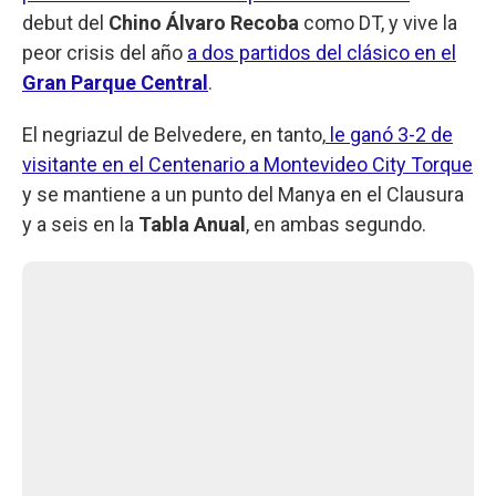
debut del
Chino Álvaro Recoba
como DT, y vive la
peor crisis del año
a dos partidos del clásico en el
Gran Parque Central
.
El negriazul de Belvedere, en tanto,
le ganó 3-2 de
visitante en el Centenario a Montevideo City Torque
y se mantiene a un punto del Manya en el Clausura
y a seis en la
Tabla Anual
, en ambas segundo.