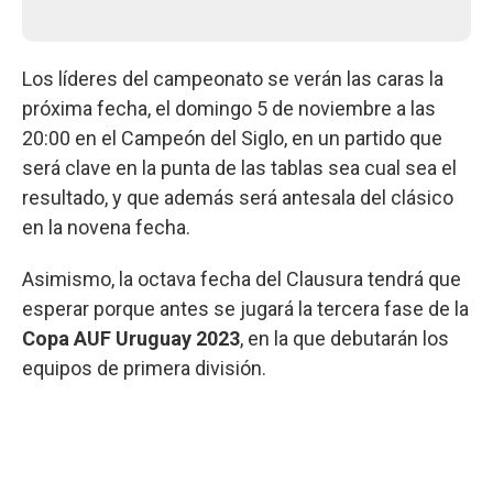
Los líderes del campeonato se verán las caras la
próxima fecha, el domingo 5 de noviembre a las
20:00 en el Campeón del Siglo, en un partido que
será clave en la punta de las tablas sea cual sea el
resultado, y que además será antesala del clásico
en la novena fecha.
Asimismo, la octava fecha del Clausura tendrá que
esperar porque antes se jugará la tercera fase de la
Copa AUF Uruguay 2023
, en la que debutarán los
equipos de primera división.