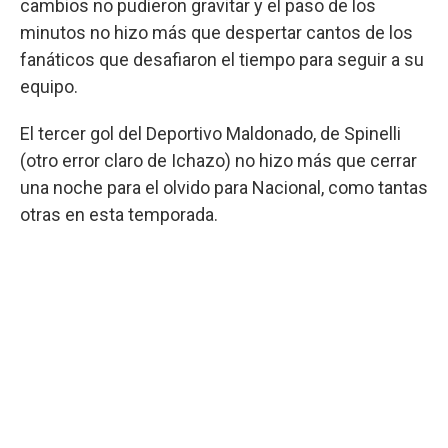
cambios no pudieron gravitar y el paso de los
minutos no hizo más que despertar cantos de los
fanáticos que desafiaron el tiempo para seguir a su
equipo.
El tercer gol del Deportivo Maldonado, de Spinelli
(otro error claro de Ichazo) no hizo más que cerrar
una noche para el olvido para Nacional, como tantas
otras en esta temporada.