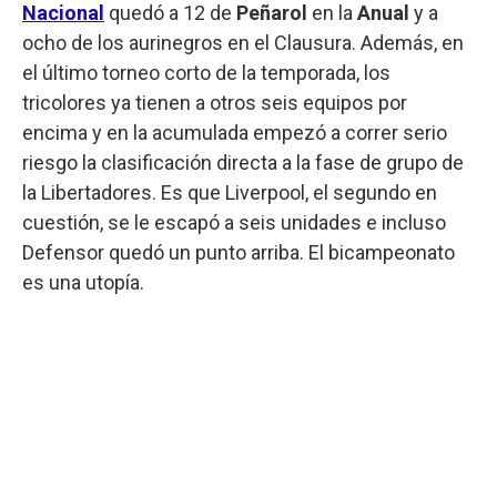
Nacional
quedó a 12 de
Peñarol
en la
Anual
y a
ocho de los aurinegros en el Clausura. Además, en
el último torneo corto de la temporada, los
tricolores ya tienen a otros seis equipos por
encima y en la acumulada empezó a correr serio
riesgo la clasificación directa a la fase de grupo de
la Libertadores. Es que Liverpool, el segundo en
cuestión, se le escapó a seis unidades e incluso
Defensor quedó un punto arriba. El bicampeonato
es una utopía.