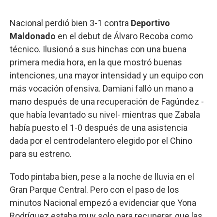
Nacional perdió bien 3-1 contra
Deportivo
Maldonado
en el debut de Álvaro Recoba como
técnico. Ilusionó a sus hinchas con una buena
primera media hora, en la que mostró buenas
intenciones, una mayor intensidad y un equipo con
más vocación ofensiva. Damiani falló un mano a
mano después de una recuperación de Fagúndez -
que había levantado su nivel- mientras que Zabala
había puesto el 1-0 después de una asistencia
dada por el centrodelantero elegido por el Chino
para su estreno.
Todo pintaba bien, pese a la noche de lluvia en el
Gran Parque Central. Pero con el paso de los
minutos Nacional empezó a evidenciar que Yona
Rodríguez estaba muy solo para recuperar, que las