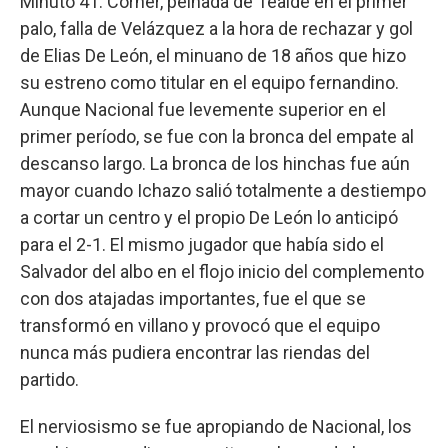
Minuto 41. Córner, peinada de Tealde en el primer
palo, falla de Velázquez a la hora de rechazar y gol
de Elias De León, el minuano de 18 años que hizo
su estreno como titular en el equipo fernandino.
Aunque Nacional fue levemente superior en el
primer período, se fue con la bronca del empate al
descanso largo. La bronca de los hinchas fue aún
mayor cuando Ichazo salió totalmente a destiempo
a cortar un centro y el propio De León lo anticipó
para el 2-1. El mismo jugador que había sido el
Salvador del albo en el flojo inicio del complemento
con dos atajadas importantes, fue el que se
transformó en villano y provocó que el equipo
nunca más pudiera encontrar las riendas del
partido.
El nerviosismo se fue apropiando de Nacional, los