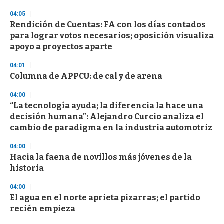
04:05
Rendición de Cuentas: FA con los días contados
para lograr votos necesarios; oposición visualiza
apoyo a proyectos aparte
04:01
Columna de APPCU: de cal y de arena
04:00
“La tecnología ayuda; la diferencia la hace una
decisión humana”: Alejandro Curcio analiza el
cambio de paradigma en la industria automotriz
04:00
Hacia la faena de novillos más jóvenes de la
historia
04:00
El agua en el norte aprieta pizarras; el partido
recién empieza