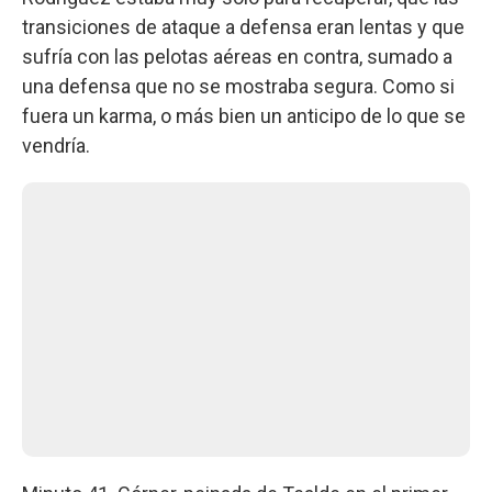
transiciones de ataque a defensa eran lentas y que
sufría con las pelotas aéreas en contra, sumado a
una defensa que no se mostraba segura. Como si
fuera un karma, o más bien un anticipo de lo que se
vendría.