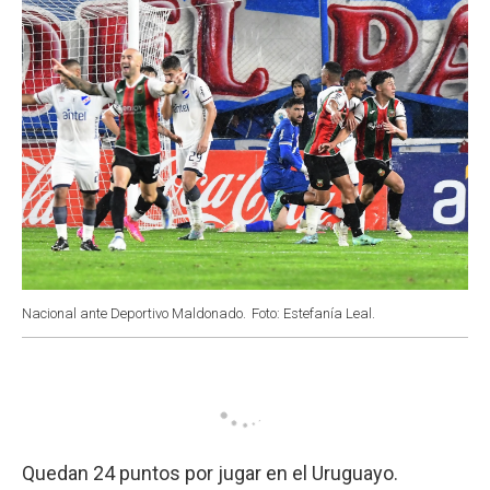
Nacional ante Deportivo Maldonado.
Foto: Estefanía Leal.
Quedan 24 puntos por jugar en el Uruguayo.