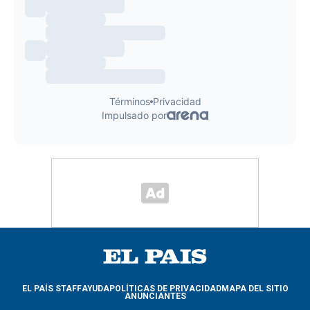
EL PAÍS STAFF
AYUDA
POLÍTICAS DE PRIVACIDAD
MAPA DEL SITIO
ANUNCIANTES