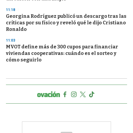
11:18
Georgina Rodríguez publicó un descargo tras las
críticas por su físico y reveló qué le dijo Cristiano
Ronaldo
11:03
MVOT define más de 300 cupos para financiar
viviendas cooperativas: cuándo es el sorteo y
cómo seguirlo