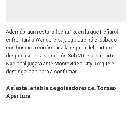
Además, aún resta la fecha 15, en la que Peñarol
enfrentará a Wanderers, juego que irá el sábado
con horario a confirmar a la espera del partido
despedida de la selección Sub 20. Por su parte,
Nacional jugará ante Montevideo City Torque el
domingo, con hora a confirmar.
Así está la tabla de goleadores del Torneo
Apertura