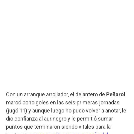
Con un arranque arrollador, el delantero de
Peñarol
marcó ocho goles en las seis primeras jornadas
(jugó 11) y aunque luego no pudo volver a anotar, le
dio confianza al aurinegro y le permitió sumar
puntos que terminaron siendo vitales para la