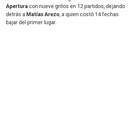
Apertura
con nueve gritos en 12 partidos, dejando
detrás a
Matías Arezo
, a quien costó 14 fechas
bajar del primer lugar.