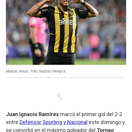
Matías Arezo.
Foto: Nicolás Pereyra.
Juan Ignacio Ramírez
marcó el primer gol del 2-2
entre
Defensor Sporting y Nacional
este domingo y
se convirtió en el máximo goleador del
Torneo