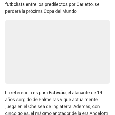
futbolista entre los predilectos por Carletto, se
perderá la próxima Copa del Mundo.
La referencia es para
Estêvão
, el atacante de 19
años surgido de Palmeiras y que actualmente
juega en el Chelsea de Inglaterra. Además, con
cinco goles, el máximo anotador de la era Ancelotti