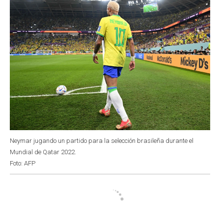
Neymar jugando un partido para la selección brasileña durante el
Mundial de Qatar 2022.
Foto: AFP