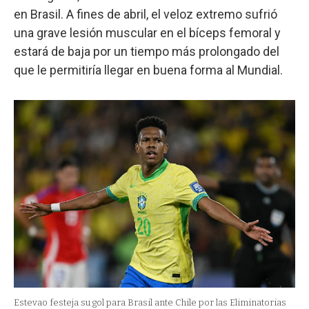
en Brasil. A fines de abril, el veloz extremo sufrió
una grave lesión muscular en el bíceps femoral y
estará de baja por un tiempo más prolongado del
que le permitiría llegar en buena forma al Mundial.
Estevao festeja su gol para Brasil ante Chile por las Eliminatorias