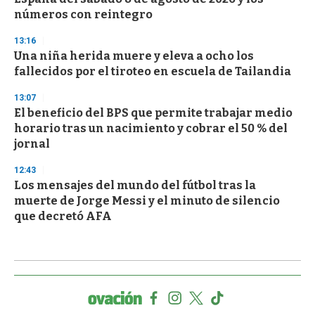
números con reintegro
13:16
Una niña herida muere y eleva a ocho los
fallecidos por el tiroteo en escuela de Tailandia
13:07
El beneficio del BPS que permite trabajar medio
horario tras un nacimiento y cobrar el 50 % del
jornal
12:43
Los mensajes del mundo del fútbol tras la
muerte de Jorge Messi y el minuto de silencio
que decretó AFA