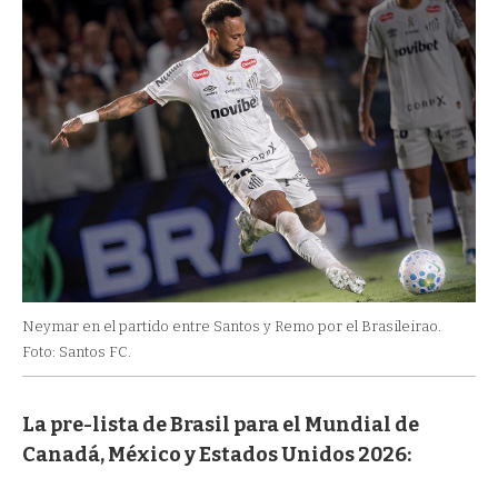
Neymar en el partido entre Santos y Remo por el Brasileirao.
Foto: Santos FC.
La pre-lista de Brasil para el Mundial de
Canadá, México y Estados Unidos 2026: