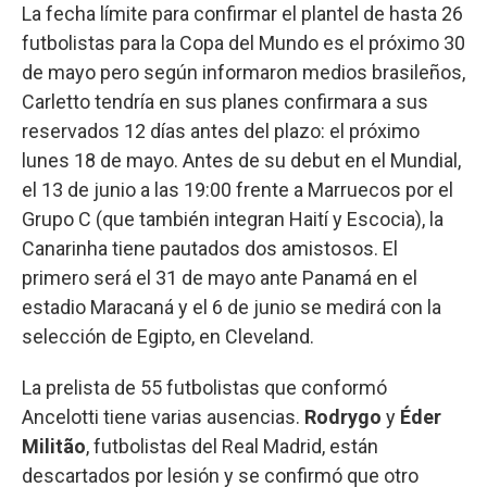
La fecha límite para confirmar el plantel de hasta 26
futbolistas para la Copa del Mundo es el próximo 30
de mayo pero según informaron medios brasileños,
Carletto tendría en sus planes confirmara a sus
reservados 12 días antes del plazo: el próximo
lunes 18 de mayo. Antes de su debut en el Mundial,
el 13 de junio a las 19:00 frente a Marruecos por el
Grupo C (que también integran Haití y Escocia), la
Canarinha tiene pautados dos amistosos. El
primero será el 31 de mayo ante Panamá en el
estadio Maracaná y el 6 de junio se medirá con la
selección de Egipto, en Cleveland.
La prelista de 55 futbolistas que conformó
Ancelotti tiene varias ausencias.
Rodrygo
y
Éder
Militão
, futbolistas del Real Madrid, están
descartados por lesión y se confirmó que otro