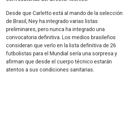
Desde que Carletto está al mando de la selección
de Brasil, Ney ha integrado varias listas
preliminares, pero nunca ha integrado una
convocatoria definitiva. Los medios brasileños
consideran que verlo en la lista definitiva de 26
futbolistas para el Mundial sería una sorpresa y
afirman que desde el cuerpo técnico estarán
atentos a sus condiciones sanitarias.