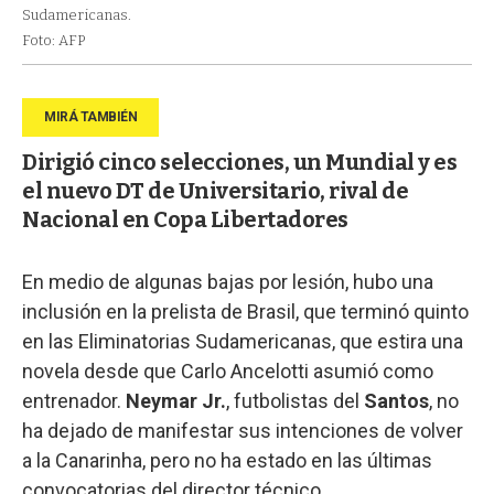
Sudamericanas.
Foto: AFP
Dirigió cinco selecciones, un Mundial y es
el nuevo DT de Universitario, rival de
Nacional en Copa Libertadores
En medio de algunas bajas por lesión, hubo una
inclusión en la prelista de Brasil, que terminó quinto
en las Eliminatorias Sudamericanas, que estira una
novela desde que Carlo Ancelotti asumió como
entrenador.
Neymar Jr.
, futbolistas del
Santos
, no
ha dejado de manifestar sus intenciones de volver
a la Canarinha, pero no ha estado en las últimas
convocatorias del director técnico.