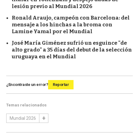
lesión previo al Mundial 2026
Ronald Araujo, campeón con Barcelona: del
mensaje a los hinchas a la broma con
Lamine Yamal por el Mundial
José María Giménez sufrió un esguince "de
alto grado" a 35 días del debut de la selección
uruguaya en el Mundial
¿Encontraste un error?
Reportar
Temas relacionados
Mundial 2026