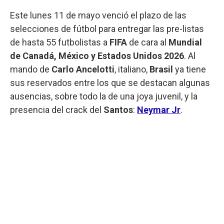
Este lunes 11 de mayo venció el plazo de las
selecciones de fútbol para entregar las pre-listas
de hasta 55 futbolistas a
FIFA
de cara al
Mundial
de Canadá, México y Estados Unidos 2026
. Al
mando de
Carlo Ancelotti
, italiano,
Brasil
ya tiene
sus reservados entre los que se destacan algunas
ausencias, sobre todo la de una joya juvenil, y la
presencia del crack del
Santos
:
Neymar Jr
.