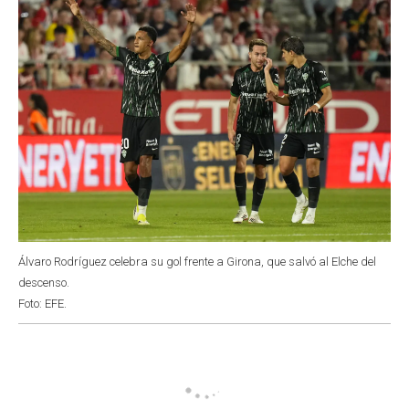
Álvaro Rodríguez celebra su gol frente a Girona, que salvó al Elche del
descenso.
Foto: EFE.