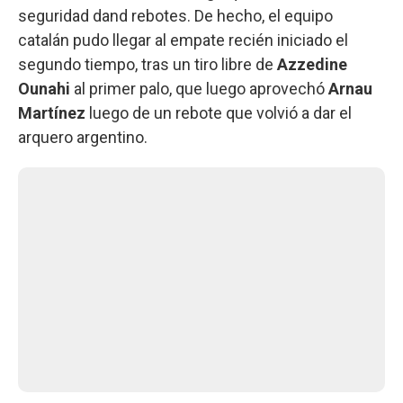
seguridad dand rebotes. De hecho, el equipo
catalán pudo llegar al empate recién iniciado el
segundo tiempo, tras un tiro libre de
Azzedine
Ounahi
al primer palo, que luego aprovechó
Arnau
Martínez
luego de un rebote que volvió a dar el
arquero argentino.