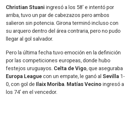
Christian Stuani
ingresó a los 58' e intentó por
arriba, tuvo un par de cabezazos pero ambos
salieron sin potencia. Girona terminó incluso con
su arquero dentro del área contraria, pero no pudo
llegar al gol salvador.
Pero la última fecha tuvo emoción en la definición
por las competiciones europeas, donde hubo
festejos uruguayos.
Celta de Vigo
, que aseguraba
Europa League
con un empate, le ganó al
Sevilla
1-
0, con gol de
Ilaix Moriba
.
Matías Vecino
ingresó a
los 74' en el vencedor.