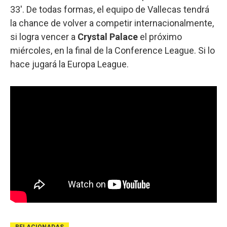
33'. De todas formas, el equipo de Vallecas tendrá
la chance de volver a competir internacionalmente,
si logra vencer a
Crystal Palace
el próximo
miércoles, en la final de la Conference League. Si lo
hace jugará la Europa League.
RELACIONADAS