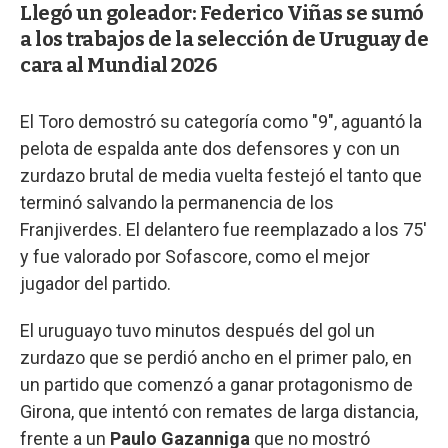
Llegó un goleador: Federico Viñas se sumó
a los trabajos de la selección de Uruguay de
cara al Mundial 2026
El Toro demostró su categoría como "9", aguantó la
pelota de espalda ante dos defensores y con un
zurdazo brutal de media vuelta festejó el tanto que
terminó salvando la permanencia de los
Franjiverdes. El delantero fue reemplazado a los 75'
y fue valorado por Sofascore, como el mejor
jugador del partido.
El uruguayo tuvo minutos después del gol un
zurdazo que se perdió ancho en el primer palo, en
un partido que comenzó a ganar protagonismo de
Girona, que intentó con remates de larga distancia,
frente a un
Paulo Gazanniga
que no mostró