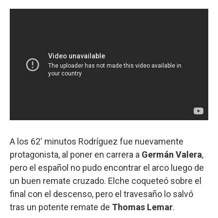
A los 62' minutos Rodríguez fue nuevamente
protagonista, al poner en carrera a
Germán Valera
,
pero el español no pudo encontrar el arco luego de
un buen remate cruzado. Elche coqueteó sobre el
final con el descenso, pero el travesaño lo salvó
tras un potente remate de
Thomas Lemar
.