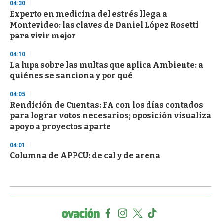
04:30
Experto en medicina del estrés llega a
Montevideo: las claves de Daniel López Rosetti
para vivir mejor
04:10
La lupa sobre las multas que aplica Ambiente: a
quiénes se sanciona y por qué
04:05
Rendición de Cuentas: FA con los días contados
para lograr votos necesarios; oposición visualiza
apoyo a proyectos aparte
04:01
Columna de APPCU: de cal y de arena