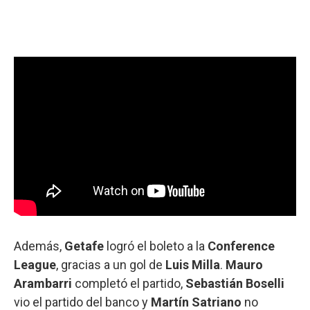
Además,
Getafe
logró el boleto a la
Conference
League
, gracias a un gol de
Luis Milla
.
Mauro
Arambarri
completó el partido,
Sebastián Boselli
vio el partido del banco y
Martín Satriano
no