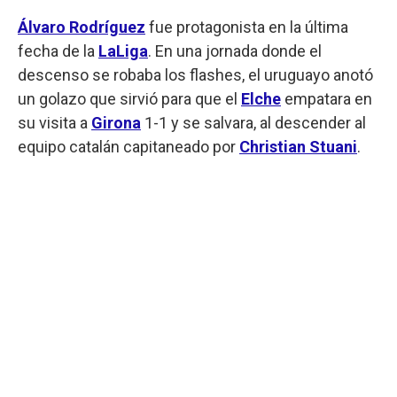
Álvaro Rodríguez
fue protagonista en la última
fecha de la
LaLiga
. En una jornada donde el
descenso se robaba los flashes, el uruguayo anotó
un golazo que sirvió para que el
Elche
empatara en
su visita a
Girona
1-1 y se salvara, al descender al
equipo catalán capitaneado por
Christian Stuani
.