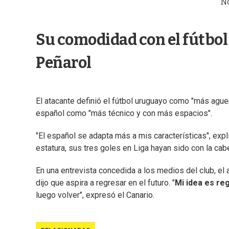
N
Su comodidad con el fútbol 
Peñarol
El atacante definió el fútbol uruguayo como "más aguerri
español como "más técnico y con más espacios".
"El español se adapta más a mis características", expl
estatura, sus tres goles en Liga hayan sido con la cab
En una entrevista concedida a los medios del club, el 
dijo que aspira a regresar en el futuro. "
Mi idea es re
luego volver", expresó el Canario.