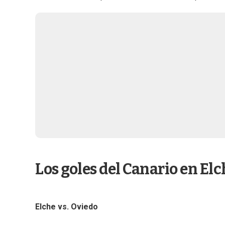
Los goles del Canario en Elc
Elche vs. Oviedo