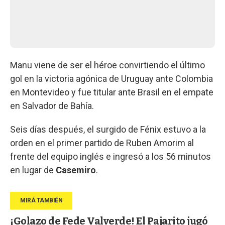
Manu viene de ser el héroe convirtiendo el último
gol en la victoria agónica de Uruguay ante Colombia
en Montevideo y fue titular ante Brasil en el empate
en Salvador de Bahía.
Seis días después, el surgido de Fénix estuvo a la
orden en el primer partido de Ruben Amorim al
frente del equipo inglés e ingresó a los 56 minutos
en lugar de
Casemiro
.
¡Golazo de Fede Valverde! El Pajarito jugó