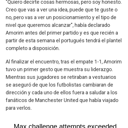
"Quiero decirte cosas hermosas, pero soy honesto.
Creo que vas a ver una idea, puede que te guste o
no, pero vas a ver un posicionamiento y el tipo de
nivel que queremos alcanzar", había declarado
Amorim antes del primer partido y es que recién a
partir de esta semana el portugués tendrá el plantel
completo a disposición.
Al finalizar el encuentro, tras el empate 1-1, Amorim
tuvo un primer gesto que muestra su liderazgo.
Mientras sus jugadores se retiraban a vestuarios
se aseguró de que los futbolistas cambiaran de
dirección y cada uno de ellos fuera a saludar a los
fanáticos de Manchester United que había viajado
para verlos.