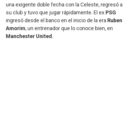
una exigente doble fecha con la Celeste, regresó a
su club y tuvo que jugar rápidamente. El ex
PSG
ingresó desde el banco en el inicio de la era
Ruben
Amorim
, un entrenador que lo conoce bien, en
Manchester United
.