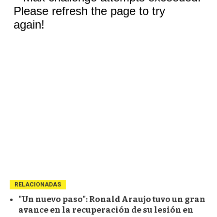
RELACIONADAS
"Un nuevo paso": Ronald Araujo tuvo un gran
avance en la recuperación de su lesión en