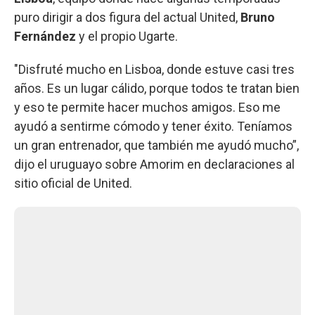
puro dirigir a dos figura del actual United,
Bruno
Fernández
y el propio Ugarte.
"Disfruté mucho en Lisboa, donde estuve casi tres
años. Es un lugar cálido, porque todos te tratan bien
y eso te permite hacer muchos amigos. Eso me
ayudó a sentirme cómodo y tener éxito. Teníamos
un gran entrenador, que también me ayudó mucho”,
dijo el uruguayo sobre Amorim en declaraciones al
sitio oficial de United.