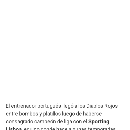
El entrenador portugués llegó a los Diablos Rojos
entre bombos y platillos luego de haberse
consagrado campeón de liga con el
Sporting
Lisboa
, equipo donde hace algunas temporadas