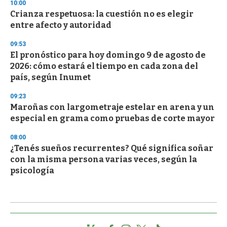
10:00
Crianza respetuosa: la cuestión no es elegir
entre afecto y autoridad
09:53
El pronóstico para hoy domingo 9 de agosto de
2026: cómo estará el tiempo en cada zona del
país, según Inumet
09:23
Maroñas con largometraje estelar en arena y un
especial en grama como pruebas de corte mayor
08:00
¿Tenés sueños recurrentes? Qué significa soñar
con la misma persona varias veces, según la
psicología