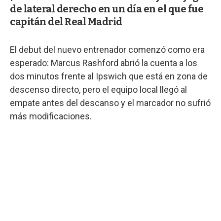
de lateral derecho en un día en el que fue
capitán del Real Madrid
El debut del nuevo entrenador comenzó como era
esperado: Marcus Rashford abrió la cuenta a los
dos minutos frente al Ipswich que está en zona de
descenso directo, pero el equipo local llegó al
empate antes del descanso y el marcador no sufrió
más modificaciones.