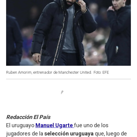
Ruben Amorim, entrenador de Manchester United.
Foto: EFE
Redacción El País
El uruguayo
Manuel Ugarte
fue uno de los
jugadores de la
selección uruguaya
que, luego de