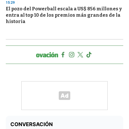
15:29
El pozo del Powerball escala a US$ 856 millones y
entra al top 10 de los premios más grandes de la
historia