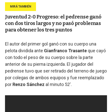
Juventud 2-0 Progreso: el pedrense ganó
con dos tiros largos y no pasó problemas
para obtener los tres puntos
El autor del primer gol ganó con su cuerpo una
pelota dividida ante
Gianfranco Trasante
que cayó
con todo el peso de su cuerpo sobre la parte
anterior de su pierna izquierda. El jugador del
pedrense tuvo que ser retirado del terreno de juego
por colegas de ambos equipos y fue reemplazado
por
Renzo Sánchez
al minuto 52'.