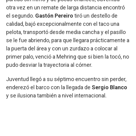
otra vez en un remate de larga distancia encontró
el segundo.
Gastón Pereiro
tiró un destello de
calidad, bajó excepcionalmente con el taco una
pelota, transportó desde media cancha y el pasillo
se le fue abriendo, para que llegara prácticamente a
la puerta del área y con un zurdazo a colocar al
primer palo, venció a Mehring que si bien la tocó, no
pudo desviar la trayectoria al córner.
Juventud llegó a su séptimo encuentro sin perder,
enderezó el barco con la llegada de
Sergio Blanco
y se ilusiona también a nivel internacional.