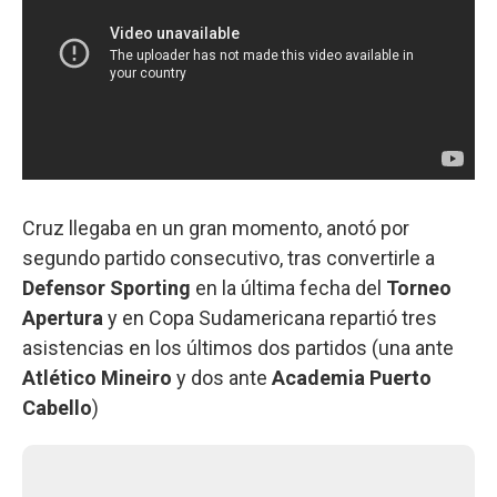
Cruz llegaba en un gran momento, anotó por
segundo partido consecutivo, tras convertirle a
Defensor Sporting
en la última fecha del
Torneo
Apertura
y en Copa Sudamericana repartió tres
asistencias en los últimos dos partidos (una ante
Atlético Mineiro
y dos ante
Academia Puerto
Cabello
)