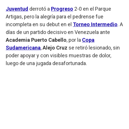
Juventud
derrotó a
Progreso
2-0 en el Parque
Artigas, pero la alegría para el pedrense fue
incompleta en su debut en el
Torneo Intermedio
. A
días de un partido decisivo en Venezuela ante
Academia Puerto Cabello
, por la
Copa
Sudamericana
,
Alejo Cruz
se retiró lesionado, sin
poder apoyar y con visibles muestras de dolor,
luego de una jugada desafortunada.