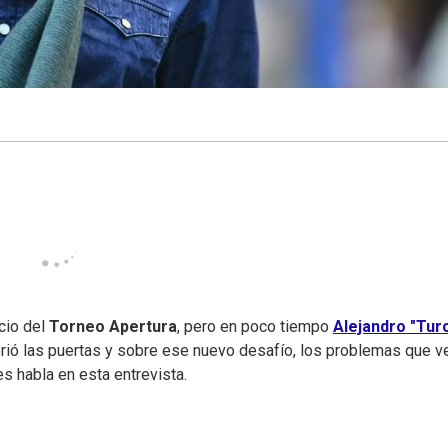
cio del
Torneo Apertura
, pero en poco tiempo
Alejandro "Tur
rió las puertas y sobre ese nuevo desafío, los problemas que v
s habla en esta entrevista.