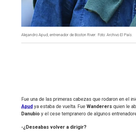
Alejandro Apud, entrenador de Boston River.
Foto: Archivo El País.
Fue una de las primeras cabezas que rodaron en el ini
Apud
ya estaba de vuelta. Fue
Wanderers
quien le ab
Danubio
y el cese tempranero de algunos entrenadore
-¿Deseabas volver a dirigir?