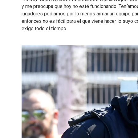
y me preocupa que hoy no esté funcionando. Teníamos 
jugadores podíamos por lo menos armar un equipo para
entonces no es fácil para el que viene hacer lo suyo 
exige todo el tiempo.