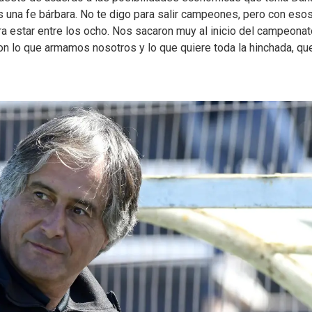
una fe bárbara. No te digo para salir campeones, pero con eso
 estar entre los ocho. Nos sacaron muy al inicio del campeonat
con lo que armamos nosotros y lo que quiere toda la hinchada, qu