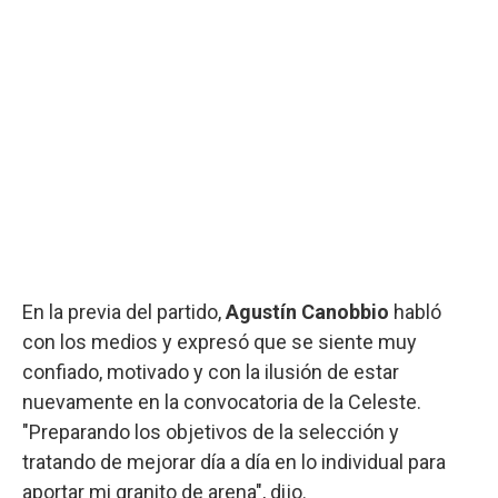
En la previa del partido,
Agustín Canobbio
habló
con los medios y expresó que se siente muy
confiado, motivado y con la ilusión de estar
nuevamente en la convocatoria de la Celeste.
"Preparando los objetivos de la selección y
tratando de mejorar día a día en lo individual para
aportar mi granito de arena", dijo.