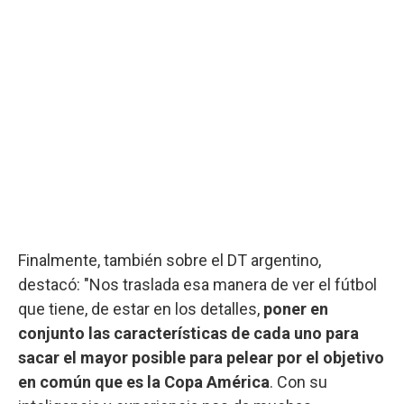
Finalmente, también sobre el DT argentino,
destacó: "Nos traslada esa manera de ver el fútbol
que tiene, de estar en los detalles,
poner en
conjunto las características de cada uno para
sacar el mayor posible para pelear por el objetivo
en común que es la Copa América
. Con su