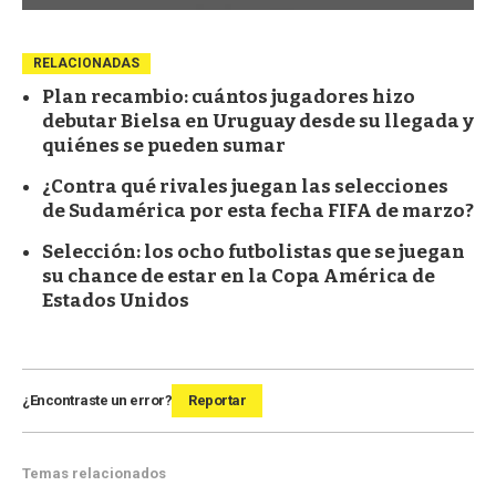
RELACIONADAS
Plan recambio: cuántos jugadores hizo
debutar Bielsa en Uruguay desde su llegada y
quiénes se pueden sumar
¿Contra qué rivales juegan las selecciones
de Sudamérica por esta fecha FIFA de marzo?
Selección: los ocho futbolistas que se juegan
su chance de estar en la Copa América de
Estados Unidos
¿Encontraste un error?
Reportar
Temas relacionados