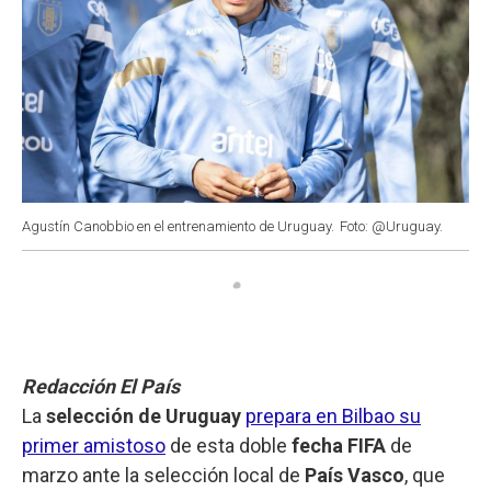
Agustín Canobbio en el entrenamiento de Uruguay.
Foto: @Uruguay.
Redacción El País
La
selección de Uruguay
prepara en Bilbao su
primer amistoso
de esta doble
fecha FIFA
de
marzo ante la selección local de
País Vasco
, que