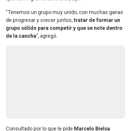
"Tenemos un grupo muy unido, con muchas ganas
de progresar y crecer juntos,
tratar de formar un
grupo sólido para competir y que se note dentro
de la cancha
", agregó.
Consultado por lo que le pide
Marcelo Bielsa