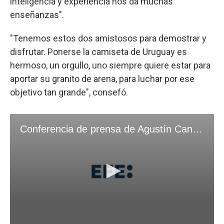
inteligencia y experiencia nos da muchas
enseñanzas".
"Tenemos estos dos amistosos para demostrar y
disfrutar. Ponerse la camiseta de Uruguay es
hermoso, un orgullo, uno siempre quiere estar para
aportar su granito de arena, para luchar por ese
objetivo tan grande", consefó.