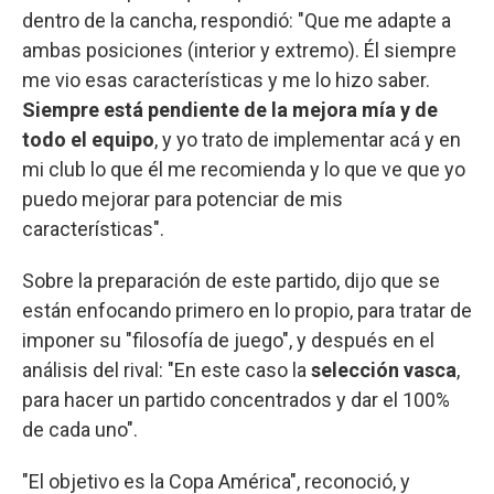
dentro de la cancha, respondió: "Que me adapte a
ambas posiciones (interior y extremo). Él siempre
me vio esas características y me lo hizo saber.
Siempre está pendiente de la mejora mía y de
todo el equipo
, y yo trato de implementar acá y en
mi club lo que él me recomienda y lo que ve que yo
puedo mejorar para potenciar de mis
características".
Sobre la preparación de este partido, dijo que se
están enfocando primero en lo propio, para tratar de
imponer su "filosofía de juego", y después en el
análisis del rival: "En este caso la
selección vasca
,
para hacer un partido concentrados y dar el 100%
de cada uno".
"El objetivo es la Copa América", reconoció, y