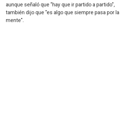
aunque señaló que "hay que ir partido a partido",
también dijo que "es algo que siempre pasa por la
mente".