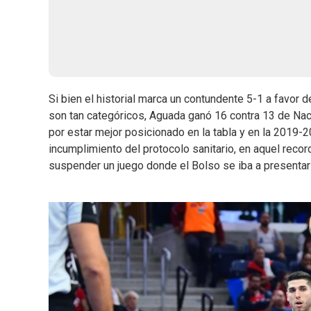
Si bien el historial marca un contundente 5-1 a favor
son tan categóricos, Aguada ganó 16 contra 13 de Na
por estar mejor posicionado en la tabla y en la 2019-
incumplimiento del protocolo sanitario, en aquel reco
suspender un juego donde el Bolso se iba a presentar 