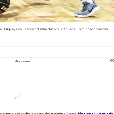
 Liga Uruguaya de Básquetbol entre Nacional y Aguada.
Foto: Ignacio Sánchez.
00