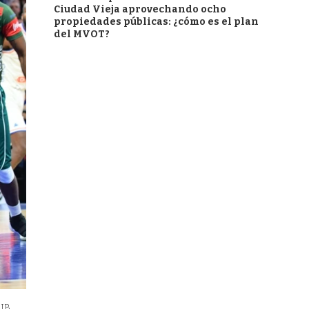
Ciudad Vieja aprovechando ocho
propiedades públicas: ¿cómo es el plan
del MVOT?
LUB