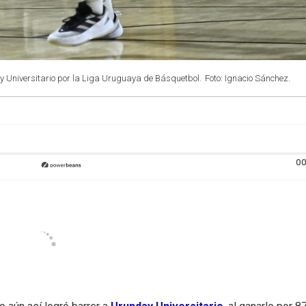
ay Universitario por la Liga Uruguaya de Básquetbol.
Foto: Ignacio Sánchez.
00