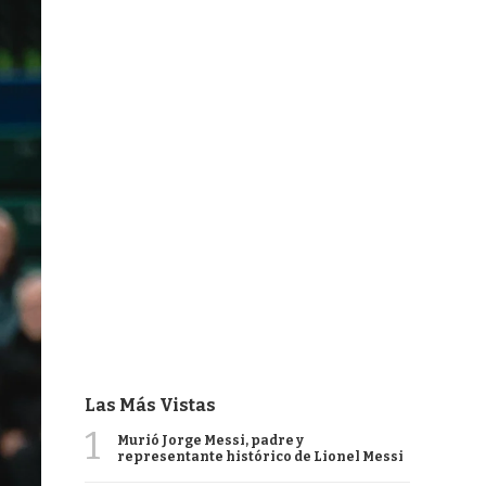
Las Más Vistas
1
Murió Jorge Messi, padre y
representante histórico de Lionel Messi