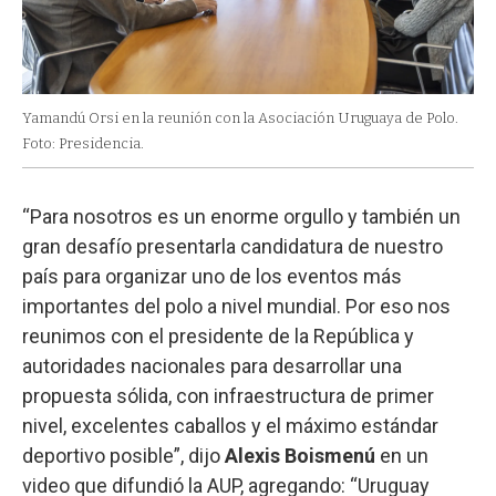
Yamandú Orsi en la reunión con la Asociación Uruguaya de Polo.
Foto: Presidencia.
“Para nosotros es un enorme orgullo y también un
gran desafío presentarla candidatura de nuestro
país para organizar uno de los eventos más
importantes del polo a nivel mundial. Por eso nos
reunimos con el presidente de la República y
autoridades nacionales para desarrollar una
propuesta sólida, con infraestructura de primer
nivel, excelentes caballos y el máximo estándar
deportivo posible”, dijo
Alexis Boismenú
en un
video que difundió la AUP, agregando: “Uruguay