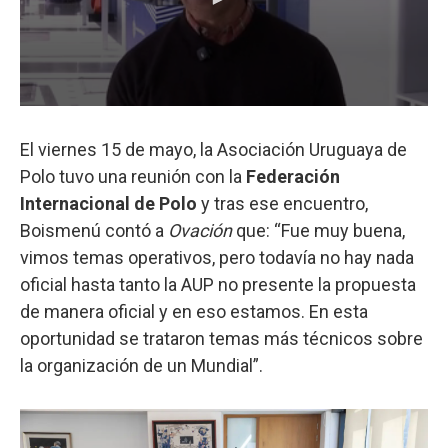
El viernes 15 de mayo, la Asociación Uruguaya de
Polo tuvo una reunión con la
Federación
Internacional de Polo
y tras ese encuentro,
Boismenú contó a
Ovación
que: “Fue muy buena,
vimos temas operativos, pero todavía no hay nada
oficial hasta tanto la AUP no presente la propuesta
de manera oficial y en eso estamos. En esta
oportunidad se trataron temas más técnicos sobre
la organización de un Mundial”.