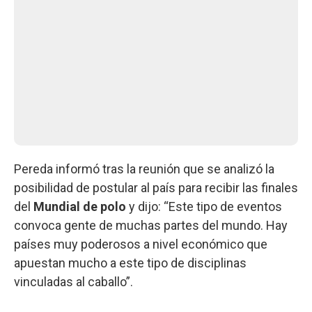
Pereda informó tras la reunión que se analizó la
posibilidad de postular al país para recibir las finales
del
Mundial de polo
y dijo: “Este tipo de eventos
convoca gente de muchas partes del mundo. Hay
países muy poderosos a nivel económico que
apuestan mucho a este tipo de disciplinas
vinculadas al caballo”.