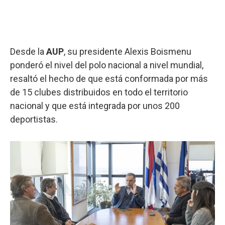
Desde la
AUP
, su presidente Alexis Boismenu
ponderó el nivel del polo nacional a nivel mundial,
resaltó el hecho de que está conformada por más
de 15 clubes distribuidos en todo el territorio
nacional y que está integrada por unos 200
deportistas.