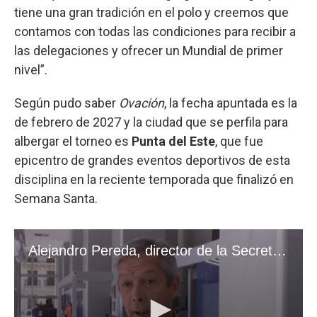
tiene una gran tradición en el polo y creemos que
contamos con todas las condiciones para recibir a
las delegaciones y ofrecer un Mundial de primer
nivel”.
Según pudo saber
Ovación
, la fecha apuntada es la
de febrero de 2027 y la ciudad que se perfila para
albergar el torneo es
Punta del Este
, que fue
epicentro de grandes eventos deportivos de esta
disciplina en la reciente temporada que finalizó en
Semana Santa.