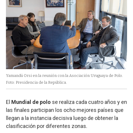
Yamandú Orsi en la reunión con la Asociación Uruguaya de Polo.
Foto: Presidencia de la República.
El
Mundial de polo
se realiza cada cuatro años y en
las finales participan los ocho mejores países que
llegan a la instancia decisiva luego de obtener la
clasificación por diferentes zonas.