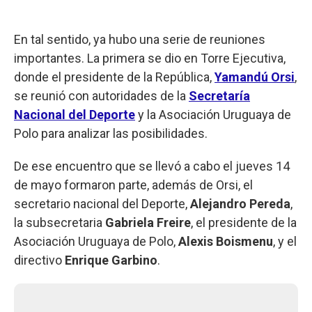
En tal sentido, ya hubo una serie de reuniones
importantes. La primera se dio en Torre Ejecutiva,
donde el presidente de la República,
Yamandú Orsi
,
se reunió con autoridades de la
Secretaría
Nacional del Deporte
y la Asociación Uruguaya de
Polo para analizar las posibilidades.
De ese encuentro que se llevó a cabo el jueves 14
de mayo formaron parte, además de Orsi, el
secretario nacional del Deporte,
Alejandro Pereda
,
la subsecretaria
Gabriela Freire
, el presidente de la
Asociación Uruguaya de Polo,
Alexis Boismenu
, y el
directivo
Enrique Garbino
.