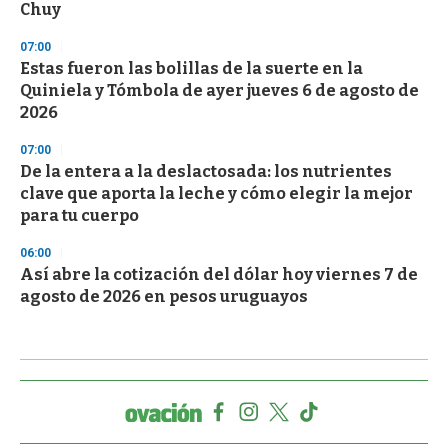
Chuy
07:00
Estas fueron las bolillas de la suerte en la
Quiniela y Tómbola de ayer jueves 6 de agosto de
2026
07:00
De la entera a la deslactosada: los nutrientes
clave que aporta la leche y cómo elegir la mejor
para tu cuerpo
06:00
Así abre la cotización del dólar hoy viernes 7 de
agosto de 2026 en pesos uruguayos