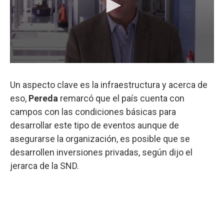
Un aspecto clave es la infraestructura y acerca de
eso,
Pereda
remarcó que el país cuenta con
campos con las condiciones básicas para
desarrollar este tipo de eventos aunque de
asegurarse la organización, es posible que se
desarrollen inversiones privadas, según dijo el
jerarca de la SND.