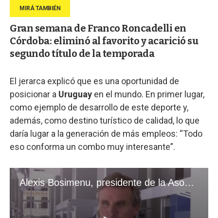
Gran semana de Franco Roncadelli en
Córdoba: eliminó al favorito y acarició su
segundo título de la temporada
El jerarca explicó que es una oportunidad de
posicionar a
Uruguay
en el mundo. En primer lugar,
como ejemplo de desarrollo de este deporte y,
además, como destino turístico de calidad, lo que
daría lugar a la generación de más empleos: “Todo
eso conforma un combo muy interesante”.