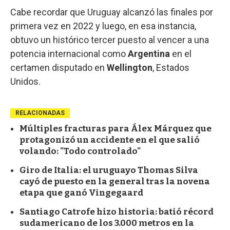
Cabe recordar que Uruguay alcanzó las finales por
primera vez en 2022 y luego, en esa instancia,
obtuvo un histórico tercer puesto al vencer a una
potencia internacional como
Argentina
en el
certamen disputado en
Wellington
, Estados
Unidos.
RELACIONADAS
Múltiples fracturas para Álex Márquez que
protagonizó un accidente en el que salió
volando: "Todo controlado"
Giro de Italia: el uruguayo Thomas Silva
cayó de puesto en la general tras la novena
etapa que ganó Vingegaard
Santiago Catrofe hizo historia: batió récord
sudamericano de los 3.000 metros en la