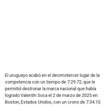
El uruguayo acabó en el decimotercer lugar de la
competencia con un tiempo de 7:29.72, que le
permitió destronar la marca nacional que había
logrado Valentín Soca el 2 de marzo de 2025 en
Boston, Estados Unidos, con un crono de 7:34.10.