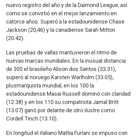
nuevo registro del año y de la Daimond League, así
como se convirtió en el mejor lanzamiento en
catorce años. Superó a la estadounidense Chase
Jackson (20,46) y la canadiense Sarah Mitton
(20.42).
Las pruebas de vallas mantuvieron el ritmo de
nuevas marcas mundiales. En la inusual distancia
de 300 el brasileño Alison dos Santos (33.31),
superó al noruego Karsten Warlholm (33.05),
plusmarquista mundial, en los 100 la
estadounidense Masai Russell dominó con claridad
(12.38) y en los 110 su compatriota Jamal Britt
(13.07) ganó por delante de otro ilustre como
Cordell Tinch (13.10).
En longitud el italiano Mattia Furlani se impuso con