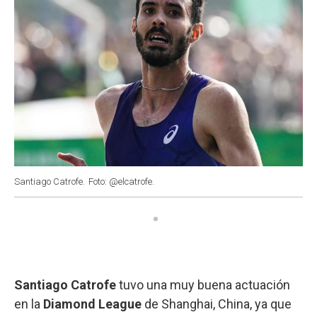
Santiago Catrofe.
Foto: @elcatrofe.
Santiago Catrofe
tuvo una muy buena actuación
en la
Diamond League
de Shanghai, China, ya que