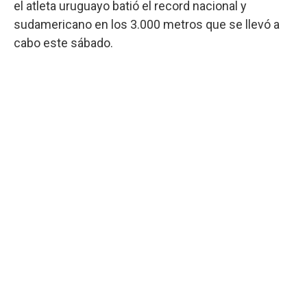
el atleta uruguayo batió el record nacional y
sudamericano en los 3.000 metros que se llevó a
cabo este sábado.