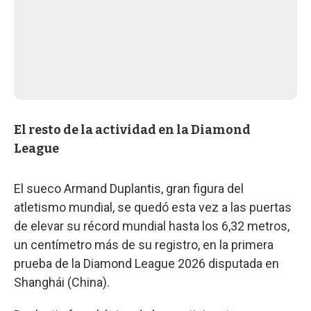
El resto de la actividad en la Diamond
League
El sueco Armand Duplantis, gran figura del
atletismo mundial, se quedó esta vez a las puertas
de elevar su récord mundial hasta los 6,32 metros,
un centímetro más de su registro, en la primera
prueba de la Diamond League 2026 disputada en
Shanghái (China).