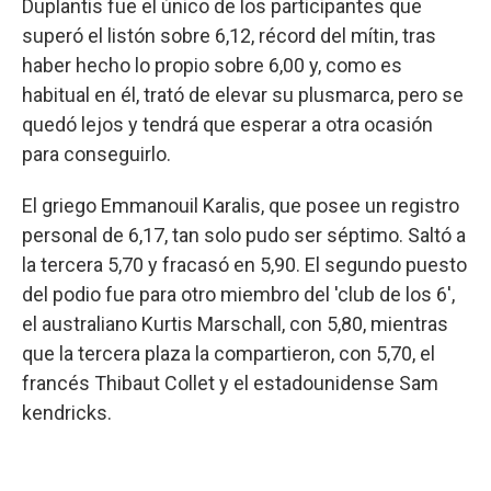
Duplantis fue el único de los participantes que
superó el listón sobre 6,12, récord del mítin, tras
haber hecho lo propio sobre 6,00 y, como es
habitual en él, trató de elevar su plusmarca, pero se
quedó lejos y tendrá que esperar a otra ocasión
para conseguirlo.
El griego Emmanouil Karalis, que posee un registro
personal de 6,17, tan solo pudo ser séptimo. Saltó a
la tercera 5,70 y fracasó en 5,90. El segundo puesto
del podio fue para otro miembro del 'club de los 6',
el australiano Kurtis Marschall, con 5,80, mientras
que la tercera plaza la compartieron, con 5,70, el
francés Thibaut Collet y el estadounidense Sam
kendricks.