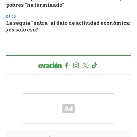
pobres "ha terminado"
04:00
La sequía "entra" al dato de actividad económica:
¿es solo eso?