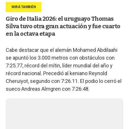
Giro de Italia 2026: el uruguayo Thomas
Silva tuvo otra gran actuación y fue cuarto
en la octava etapa
Cabe destacar que el alemán Mohamed Abdilaahi
se apuntó los 3.000 metros con obstáculos con
7:25.77, récord del mítin, líder mundial del año y
récord nacional. Precedió al keniano Reynold
Cheruiyot, segundo con 7:26.11. El podio lo cerró el
sueco Andreas Almgren con 7:26:48.