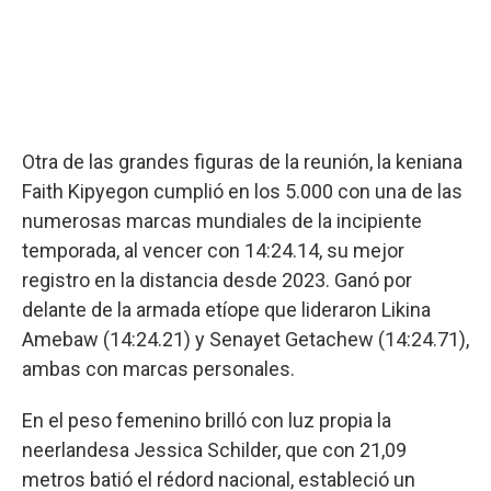
Otra de las grandes figuras de la reunión, la keniana
Faith Kipyegon cumplió en los 5.000 con una de las
numerosas marcas mundiales de la incipiente
temporada, al vencer con 14:24.14, su mejor
registro en la distancia desde 2023. Ganó por
delante de la armada etíope que lideraron Likina
Amebaw (14:24.21) y Senayet Getachew (14:24.71),
ambas con marcas personales.
En el peso femenino brilló con luz propia la
neerlandesa Jessica Schilder, que con 21,09
metros batió el rédord nacional, estableció un