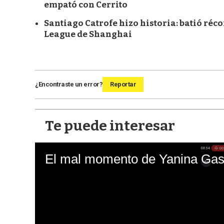
empató con Cerrito
Santiago Catrofe hizo historia: batió ré
League de Shanghai
¿Encontraste un error?
Reportar
Te puede interesar