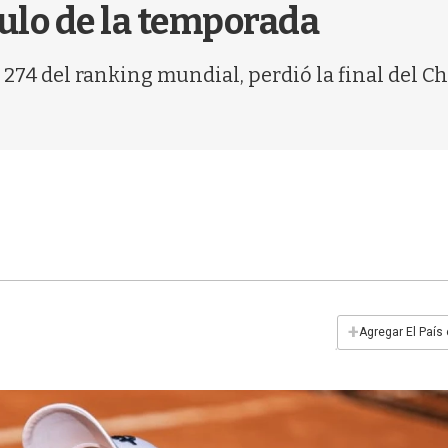
tulo de la temporada
 274 del ranking mundial, perdió la final del 
+
Agregar El País