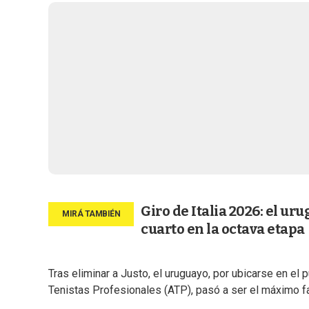
Giro de Italia 2026: el ur
cuarto en la octava etapa
Tras eliminar a Justo, el uruguayo, por ubicarse en el 
Tenistas Profesionales (ATP), pasó a ser el máximo favo