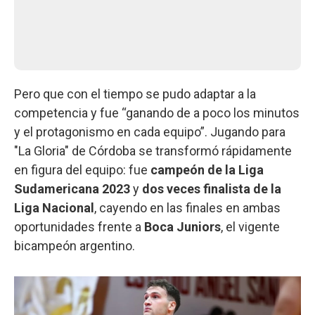
Pero que con el tiempo se pudo adaptar a la
competencia y fue “ganando de a poco los minutos
y el protagonismo en cada equipo”. Jugando para
"La Gloria" de Córdoba se transformó rápidamente
en figura del equipo: fue
campeón de la Liga
Sudamericana 2023
y
dos veces finalista de la
Liga Nacional
, cayendo en las finales en ambas
oportunidades frente a
Boca Juniors
, el vigente
bicampeón argentino.