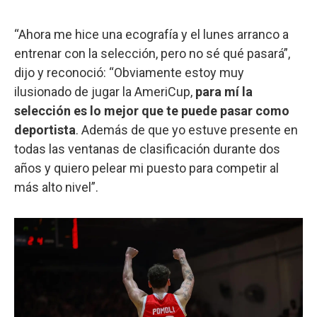
“Ahora me hice una ecografía y el lunes arranco a
entrenar con la selección, pero no sé qué pasará”,
dijo y reconoció: “Obviamente estoy muy
ilusionado de jugar la AmeriCup,
para mí la
selección es lo mejor que te puede pasar como
deportista
. Además de que yo estuve presente en
todas las ventanas de clasificación durante dos
años y quiero pelear mi puesto para competir al
más alto nivel”.