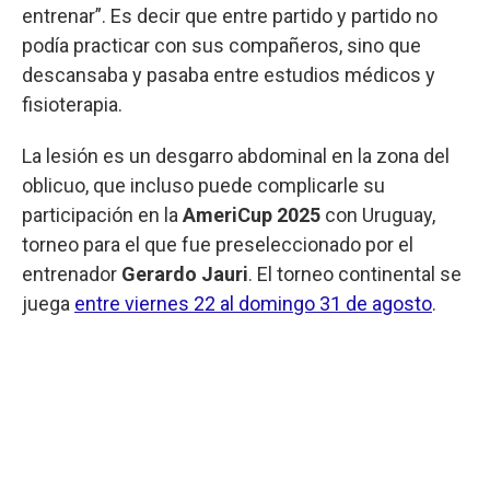
entrenar”. Es decir que entre partido y partido no
podía practicar con sus compañeros, sino que
descansaba y pasaba entre estudios médicos y
fisioterapia.
La lesión es un desgarro abdominal en la zona del
oblicuo, que incluso puede complicarle su
participación en la
AmeriCup 2025
con Uruguay,
torneo para el que fue preseleccionado por el
entrenador
Gerardo Jauri
. El torneo continental se
juega
entre viernes 22 al domingo 31 de agosto
.