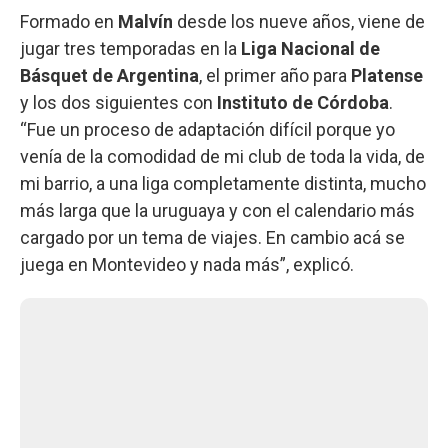
Formado en
Malvín
desde los nueve años, viene de
jugar tres temporadas en la
Liga Nacional de
Básquet de Argentina
, el primer año para
Platense
y los dos siguientes con
Instituto de Córdoba
.
“Fue un proceso de adaptación difícil porque yo
venía de la comodidad de mi club de toda la vida, de
mi barrio, a una liga completamente distinta, mucho
más larga que la uruguaya y con el calendario más
cargado por un tema de viajes. En cambio acá se
juega en Montevideo y nada más”, explicó.