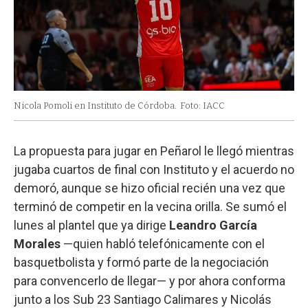
Nicola Pomoli en Instituto de Córdoba.
Foto: IACC
La propuesta para jugar en Peñarol le llegó mientras
jugaba cuartos de final con Instituto y el acuerdo no
demoró, aunque se hizo oficial recién una vez que
terminó de competir en la vecina orilla. Se sumó el
lunes al plantel que ya dirige
Leandro García
Morales
—quien habló telefónicamente con el
basquetbolista y formó parte de la negociación
para convencerlo de llegar— y por ahora conforma
junto a los Sub 23 Santiago Calimares y Nicolás