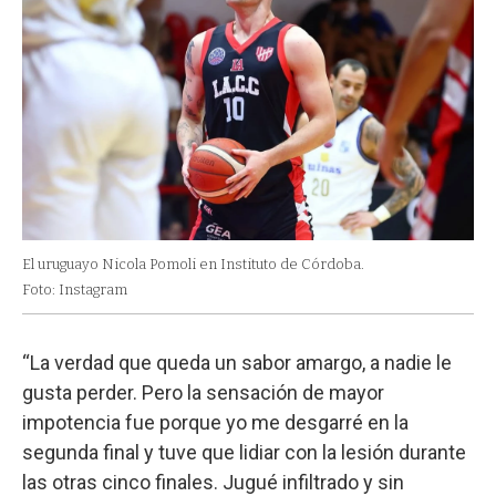
El uruguayo Nicola Pomoli en Instituto de Córdoba.
Foto: Instagram
“La verdad que queda un sabor amargo, a nadie le
gusta perder. Pero la sensación de mayor
impotencia fue porque yo me desgarré en la
segunda final y tuve que lidiar con la lesión durante
las otras cinco finales. Jugué infiltrado y sin