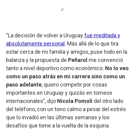
"La decisión de volver a Uruguay
fue meditada y
absolutamente personal
. Más allá de lo que tira
estar cerca de mi familia y amigos, puse todo en la
balanza y la propuesta de
Peñarol
me convenció
tanto a nivel deportivo como económico.
No lo veo
como un paso atrás en mi carrera sino como un
paso adelante
, quiero competir por cosas
importantes en Uruguay y quizás en torneos
internacionales”, dijo
Nicola Pomoli
del otro lado
del teléfono, con un tono calmo a pesar del estrés
que lo invadió en las últimas semanas y los
desafíos que tiene a la vuelta de la esquina.