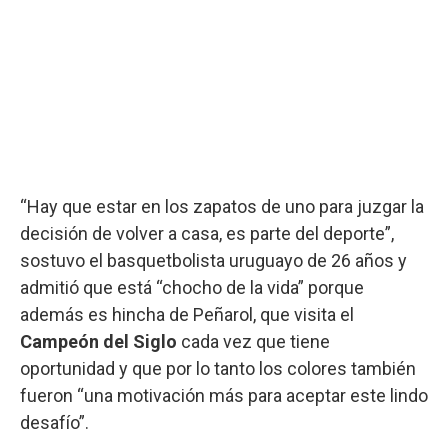
“Hay que estar en los zapatos de uno para juzgar la
decisión de volver a casa, es parte del deporte”,
sostuvo el basquetbolista uruguayo de 26 años y
admitió que está “chocho de la vida” porque
además es hincha de Peñarol, que visita el
Campeón del Siglo
cada vez que tiene
oportunidad y que por lo tanto los colores también
fueron “una motivación más para aceptar este lindo
desafío”.